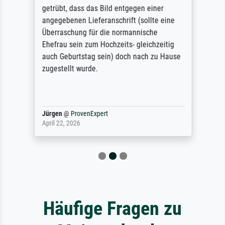
getrübt, dass das Bild entgegen einer
angegebenen Lieferanschrift (sollte eine
Überraschung für die normannische
Ehefrau sein zum Hochzeits- gleichzeitig
auch Geburtstag sein) doch nach zu Hause
zugestellt wurde.
Jürgen
@
ProvenExpert
April 22, 2026
Häufige Fragen zu