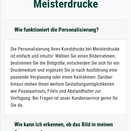
Meisterdrucke
Wie funktioniert die Personalisierung?
Die Personalisierung Ihres Kunstdrucks bei Meisterdrucke
ist einfach und intuitiv: Wählen Sie einen Bilderrahmen,
bestimmen Sie die Bildgröße, entscheiden Sie sich für ein
Druckmedium und ergänzen Sie je nach Ausführung eine
passende Verglasung oder einen Keilrahmen. Darüber
hinaus stehen Ihnen weitere Gestaltungsmöglichkeiten
wie Passepartouts, Filets und Abstandhalter zur
Verfügung. Bei Fragen ist unser Kundenservice gerne für
Sie da.
Wie kann ich erkennen, ob das Bild in meinen