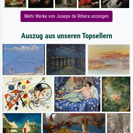
Mehr Werke von Jusepe de Ribera anzeigen
Auszug aus unseren Topsellern