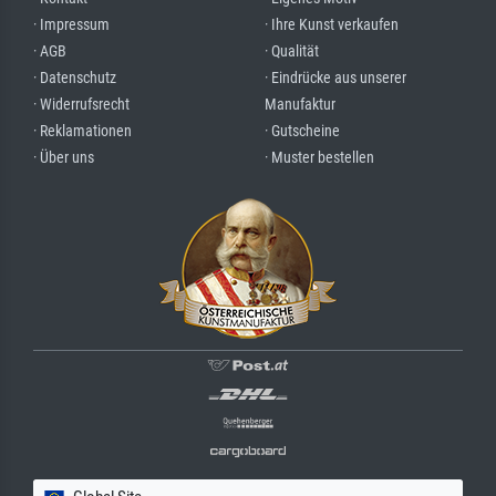
· Impressum
· Ihre Kunst verkaufen
· AGB
· Qualität
· Datenschutz
· Eindrücke aus unserer
· Widerrufsrecht
Manufaktur
· Reklamationen
· Gutscheine
· Über uns
· Muster bestellen