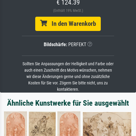
€ 124.39
(Enthält 19% MwSt.)
In den Warenkorb
Bildschärfe:
PERFEKT
Sollten Sie Anpassungen der Helligkeit und Farbe oder
auch einen Zuschnitt des Motivs wünschen, nehmen
wir diese Änderungen gerne und ohne zusätzliche
Kosten für Sie vor. Zögern Sie bitte nicht, uns zu
kontaktieren.
Ähnliche Kunstwerke für Sie ausgewählt