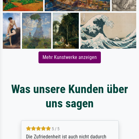
Mehr Kunstwerke anzeigen
Was unsere Kunden über
uns sagen
5 / 5
Die Zufriedenheit ist auch nicht dadurch