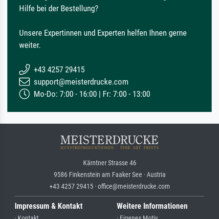
Hilfe bei der Bestellung?
Unsere Expertinnen und Experten helfen Ihnen gerne
weiter.
+43 4257 29415
support@meisterdrucke.com
Mo-Do: 7:00 - 16:00 | Fr: 7:00 - 13:00
Kärntner Strasse 46
9586 Finkenstein am Faaker See · Austria
+43 4257 29415 · office@meisterdrucke.com
Impressum & Kontakt
Weitere Informationen
· Kontakt
· Eigenes Motiv