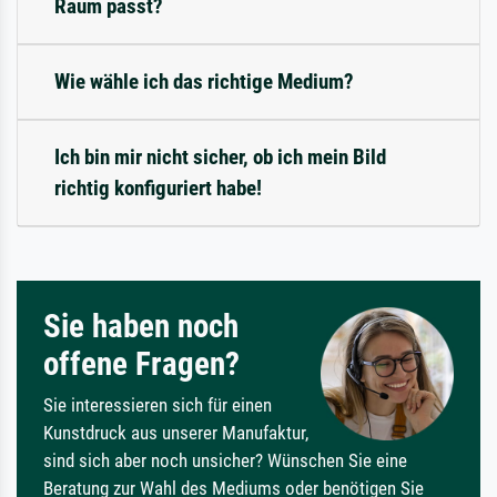
Raum passt?
Wie wähle ich das richtige Medium?
Ich bin mir nicht sicher, ob ich mein Bild
richtig konfiguriert habe!
Sie haben noch
offene Fragen?
Sie interessieren sich für einen
Kunstdruck aus unserer Manufaktur,
sind sich aber noch unsicher? Wünschen Sie eine
Beratung zur Wahl des Mediums oder benötigen Sie