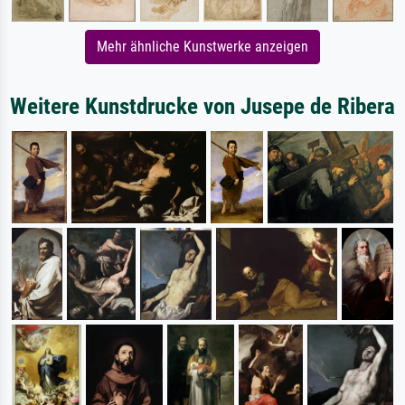
Mehr ähnliche Kunstwerke anzeigen
Weitere Kunstdrucke von Jusepe de Ribera