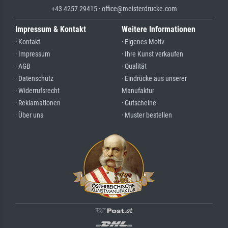
+43 4257 29415 · office@meisterdrucke.com
Impressum & Kontakt
Weitere Informationen
· Kontakt
· Eigenes Motiv
· Impressum
· Ihre Kunst verkaufen
· AGB
· Qualität
· Datenschutz
· Eindrücke aus unserer
· Widerrufsrecht
Manufaktur
· Reklamationen
· Gutscheine
· Über uns
· Muster bestellen