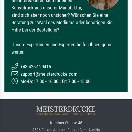
Sie interessieren sich für einen
Kunstdruck aus unserer Manufaktur,
sind sich aber noch unsicher? Wünschen Sie eine
Beratung zur Wahl des Mediums oder benötigen Sie
Hilfe bei der Bestellung?
Unsere Expertinnen und Experten helfen Ihnen gerne
weiter.
+43 4257 29415
support@meisterdrucke.com
Mo-Do: 7:00 - 16:00 | Fr: 7:00 - 13:00
Kärntner Strasse 46
9586 Finkenstein am Faaker See · Austria