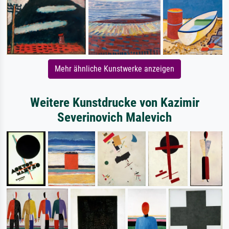
Mehr ähnliche Kunstwerke anzeigen
Weitere Kunstdrucke von Kazimir
Severinovich Malevich