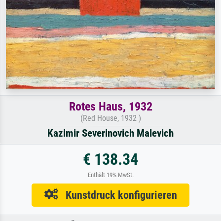
Rotes Haus, 1932
(Red House, 1932 )
Kazimir Severinovich Malevich
€ 138.34
Enthält 19% MwSt.
Kunstdruck konfigurieren