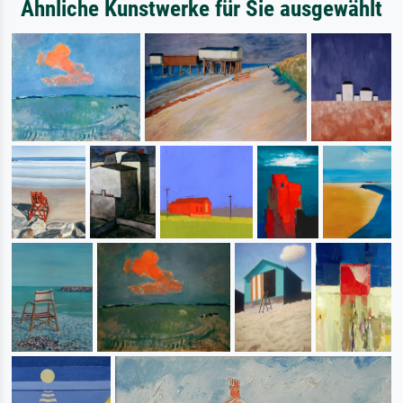
Ähnliche Kunstwerke für Sie ausgewählt