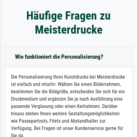
Häufige Fragen zu
Meisterdrucke
Wie funktioniert die Personalisierung?
Die Personalisierung Ihres Kunstdrucks bei Meisterdrucke
ist einfach und intuitiv: Wählen Sie einen Bilderrahmen,
bestimmen Sie die Bildgröße, entscheiden Sie sich für ein
Druckmedium und ergänzen Sie je nach Ausführung eine
passende Verglasung oder einen Keilrahmen. Darüber
hinaus stehen Ihnen weitere Gestaltungsmöglichkeiten
wie Passepartouts, Filets und Abstandhalter zur
Verfügung. Bei Fragen ist unser Kundenservice gerne für
Sie da.