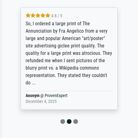
4.8 / 5
So, I ordered a large print of The
Annunciation by Fra Angelico from a very
large and popular American "art/poster"
site advertising giclee print quality. The
quality for a large print was atrocious. They
refunded me when I sent pictures of the
blurry print vs. a Wikipedia commons
representation. They stated they couldn't
do ...
Anonym
@
ProvenExpert
December 4, 2025