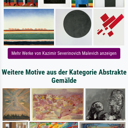
Mehr Werke von Kazimir Severinovich Malevich anzeigen
Weitere Motive aus der Kategorie Abstrakte
Gemälde