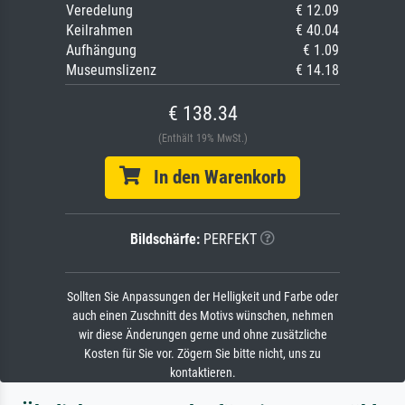
Veredelung
€ 12.09
Keilrahmen
€ 40.04
Aufhängung
€ 1.09
Museumslizenz
€ 14.18
€ 138.34
(Enthält 19% MwSt.)
In den Warenkorb
Bildschärfe:
PERFEKT
Sollten Sie Anpassungen der Helligkeit und Farbe oder
auch einen Zuschnitt des Motivs wünschen, nehmen
wir diese Änderungen gerne und ohne zusätzliche
Kosten für Sie vor. Zögern Sie bitte nicht, uns zu
kontaktieren.