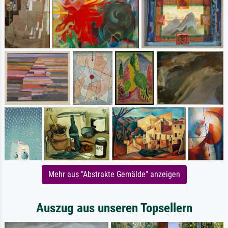
Mehr aus "Abstrakte Gemälde" anzeigen
Auszug aus unseren Topsellern