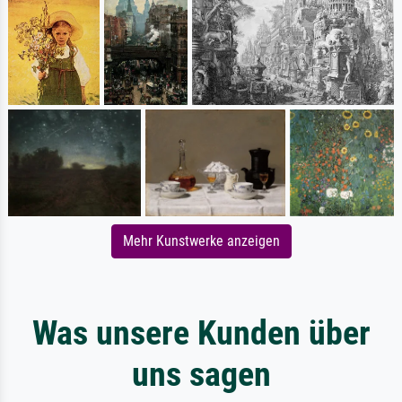
Mehr Kunstwerke anzeigen
Was unsere Kunden über
uns sagen