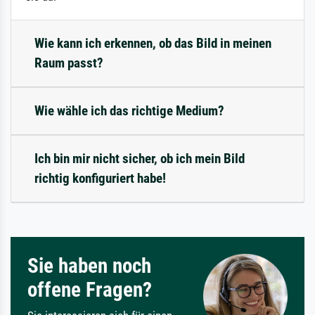
Wie kann ich erkennen, ob das Bild in meinen
Raum passt?
Wie wähle ich das richtige Medium?
Ich bin mir nicht sicher, ob ich mein Bild
richtig konfiguriert habe!
Sie haben noch
offene Fragen?