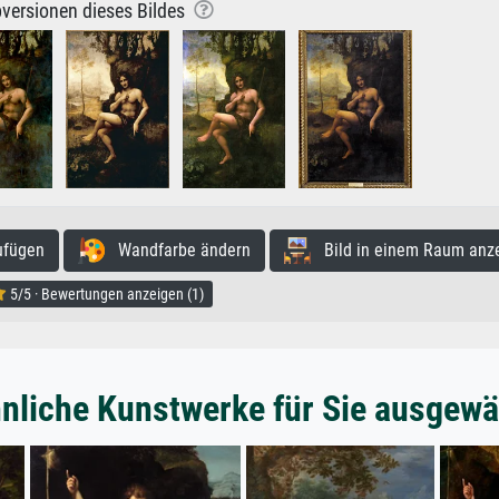
versionen dieses Bildes
ufügen
Wandfarbe ändern
Bild in einem Raum anz
5/5 · Bewertungen anzeigen (1)
nliche Kunstwerke für Sie ausgewä