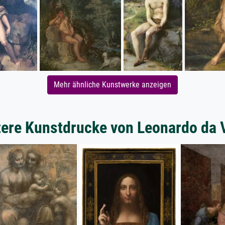
Mehr ähnliche Kunstwerke anzeigen
ere Kunstdrucke von Leonardo da 