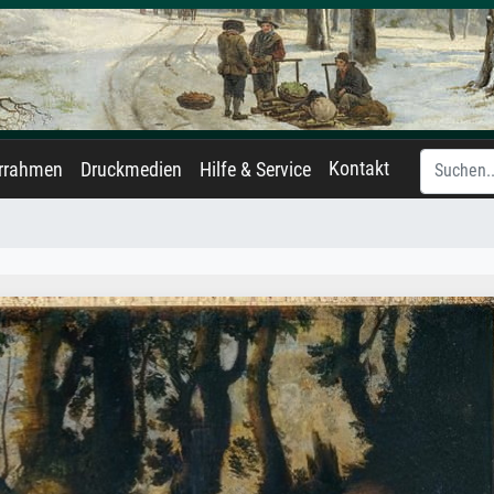
Kontakt
errahmen
Druckmedien
Hilfe & Service