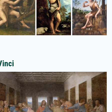
Vinci