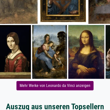
Mehr Werke von Leonardo da Vinci anzeigen
Auszug aus unseren Topsellern