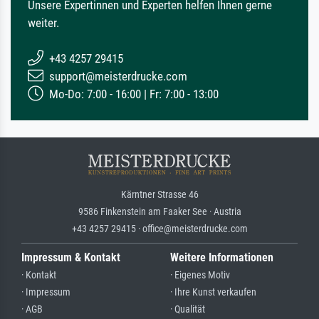
Unsere Expertinnen und Experten helfen Ihnen gerne
weiter.
+43 4257 29415
support@meisterdrucke.com
Mo-Do: 7:00 - 16:00 | Fr: 7:00 - 13:00
Kärntner Strasse 46
9586 Finkenstein am Faaker See · Austria
+43 4257 29415 · office@meisterdrucke.com
Impressum & Kontakt
Weitere Informationen
· Kontakt
· Eigenes Motiv
· Impressum
· Ihre Kunst verkaufen
· AGB
· Qualität