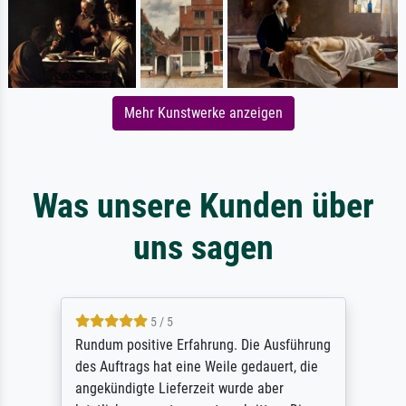
Mehr Kunstwerke anzeigen
Was unsere Kunden über
uns sagen
5 / 5
Rundum positive Erfahrung. Die Ausführung
des Auftrags hat eine Weile gedauert, die
angekündigte Lieferzeit wurde aber