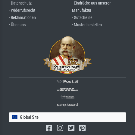
· Datenschutz
· Eindrücke aus unserer
· Widerrufsrecht
Manufaktur
· Reklamationen
· Gutscheine
· Über uns
· Muster bestellen
Global Site