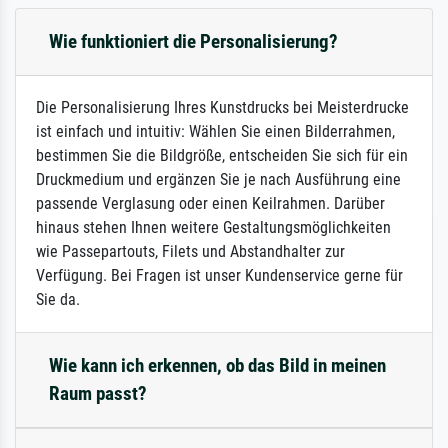
Wie funktioniert die Personalisierung?
Die Personalisierung Ihres Kunstdrucks bei Meisterdrucke
ist einfach und intuitiv: Wählen Sie einen Bilderrahmen,
bestimmen Sie die Bildgröße, entscheiden Sie sich für ein
Druckmedium und ergänzen Sie je nach Ausführung eine
passende Verglasung oder einen Keilrahmen. Darüber
hinaus stehen Ihnen weitere Gestaltungsmöglichkeiten
wie Passepartouts, Filets und Abstandhalter zur
Verfügung. Bei Fragen ist unser Kundenservice gerne für
Sie da.
Wie kann ich erkennen, ob das Bild in meinen
Raum passt?