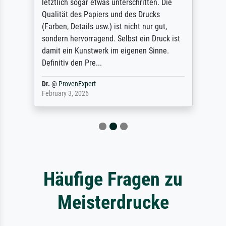
letztlich sogar etwas unterschritten. Die
Qualität des Papiers und des Drucks
(Farben, Details usw.) ist nicht nur gut,
sondern hervorragend. Selbst ein Druck ist
damit ein Kunstwerk im eigenen Sinne.
Definitiv den Pre...
Dr.
@
ProvenExpert
February 3, 2026
Häufige Fragen zu
Meisterdrucke