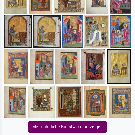
Mehr ähnliche Kunstwerke anzeigen