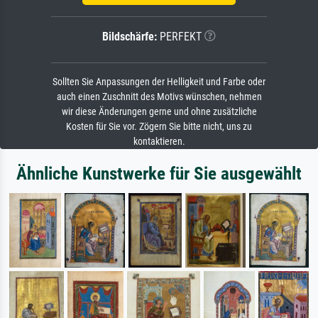
Bildschärfe:
PERFEKT
Sollten Sie Anpassungen der Helligkeit und Farbe oder
auch einen Zuschnitt des Motivs wünschen, nehmen
wir diese Änderungen gerne und ohne zusätzliche
Kosten für Sie vor. Zögern Sie bitte nicht, uns zu
kontaktieren.
Ähnliche Kunstwerke für Sie ausgewählt