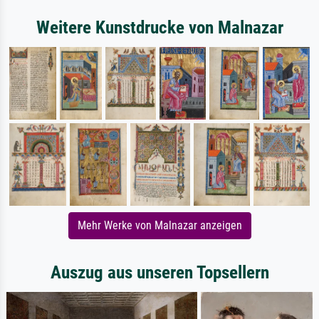
Weitere Kunstdrucke von Malnazar
Mehr Werke von Malnazar anzeigen
Auszug aus unseren Topsellern