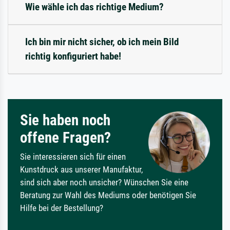
Wie wähle ich das richtige Medium?
Ich bin mir nicht sicher, ob ich mein Bild
richtig konfiguriert habe!
Sie haben noch
offene Fragen?
Sie interessieren sich für einen
Kunstdruck aus unserer Manufaktur,
sind sich aber noch unsicher? Wünschen Sie eine
Beratung zur Wahl des Mediums oder benötigen Sie
Hilfe bei der Bestellung?