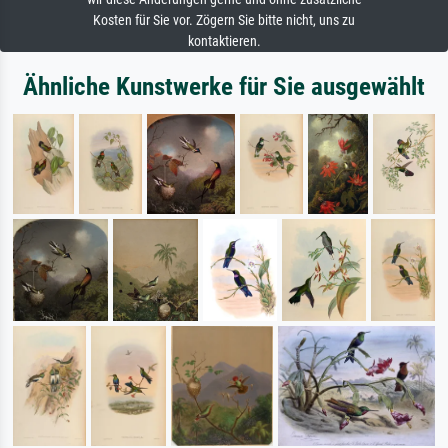
Kosten für Sie vor. Zögern Sie bitte nicht, uns zu
kontaktieren.
Ähnliche Kunstwerke für Sie ausgewählt