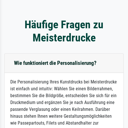
Häufige Fragen zu
Meisterdrucke
Wie funktioniert die Personalisierung?
Die Personalisierung Ihres Kunstdrucks bei Meisterdrucke
ist einfach und intuitiv: Wählen Sie einen Bilderrahmen,
bestimmen Sie die Bildgröße, entscheiden Sie sich für ein
Druckmedium und ergänzen Sie je nach Ausführung eine
passende Verglasung oder einen Keilrahmen. Darüber
hinaus stehen Ihnen weitere Gestaltungsmöglichkeiten
wie Passepartouts, Filets und Abstandhalter zur