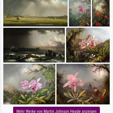
Mehr Werke von Martin Johnson Heade anzeigen