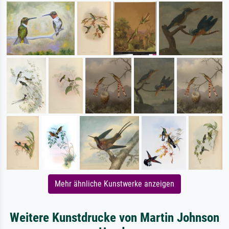
Mehr ähnliche Kunstwerke anzeigen
Weitere Kunstdrucke von Martin Johnson