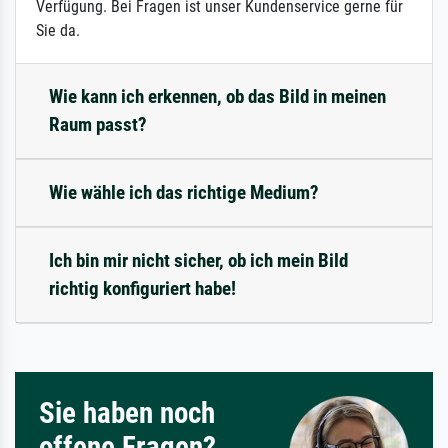
Verfügung. Bei Fragen ist unser Kundenservice gerne für
Sie da.
Wie kann ich erkennen, ob das Bild in meinen
Raum passt?
Wie wähle ich das richtige Medium?
Ich bin mir nicht sicher, ob ich mein Bild
richtig konfiguriert habe!
Sie haben noch
offene Fragen?