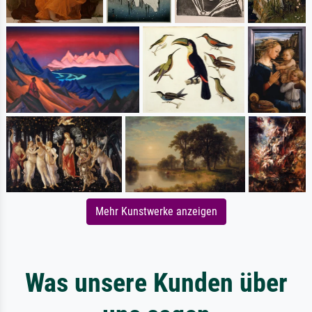
Mehr Kunstwerke anzeigen
Was unsere Kunden über