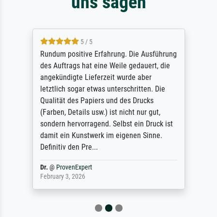
uns sagen
5 / 5
Rundum positive Erfahrung. Die Ausführung
des Auftrags hat eine Weile gedauert, die
angekündigte Lieferzeit wurde aber
letztlich sogar etwas unterschritten. Die
Qualität des Papiers und des Drucks
(Farben, Details usw.) ist nicht nur gut,
sondern hervorragend. Selbst ein Druck ist
damit ein Kunstwerk im eigenen Sinne.
Definitiv den Pre...
Dr.
@
ProvenExpert
February 3, 2026