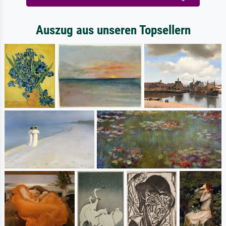
Auszug aus unseren Topsellern