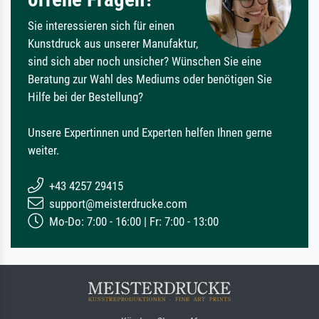
Sie interessieren sich für einen
Kunstdruck aus unserer Manufaktur,
sind sich aber noch unsicher? Wünschen Sie eine
Beratung zur Wahl des Mediums oder benötigen Sie
Hilfe bei der Bestellung?
Unsere Expertinnen und Experten helfen Ihnen gerne
weiter.
+43 4257 29415
support@meisterdrucke.com
Mo-Do: 7:00 - 16:00 | Fr: 7:00 - 13:00