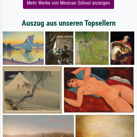
Mehr Werke von Mexican School anzeigen
Auszug aus unseren Topsellern