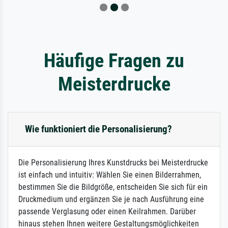
Häufige Fragen zu
Meisterdrucke
Wie funktioniert die Personalisierung?
Die Personalisierung Ihres Kunstdrucks bei Meisterdrucke
ist einfach und intuitiv: Wählen Sie einen Bilderrahmen,
bestimmen Sie die Bildgröße, entscheiden Sie sich für ein
Druckmedium und ergänzen Sie je nach Ausführung eine
passende Verglasung oder einen Keilrahmen. Darüber
hinaus stehen Ihnen weitere Gestaltungsmöglichkeiten