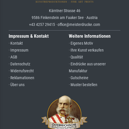
Kärntner Strasse 46
9586 Finkenstein am Faaker See · Austria
+43 4257 29415 · office@meisterdrucke.com
Impressum & Kontakt
Weitere Informationen
· Kontakt
· Eigenes Motiv
· Impressum
· Ihre Kunst verkaufen
· AGB
· Qualität
· Datenschutz
· Eindrücke aus unserer
· Widerrufsrecht
Manufaktur
· Reklamationen
· Gutscheine
· Über uns
· Muster bestellen