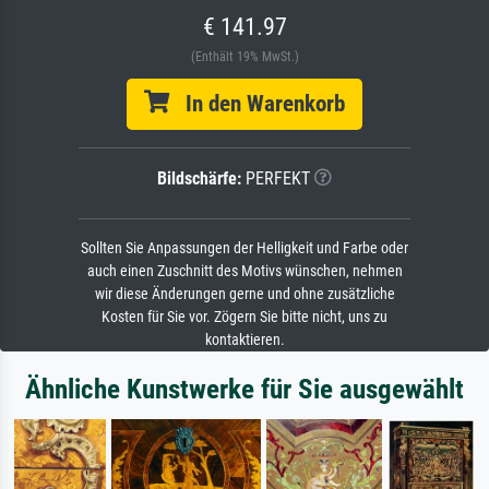
€ 141.97
(Enthält 19% MwSt.)
In den Warenkorb
Bildschärfe:
PERFEKT
Sollten Sie Anpassungen der Helligkeit und Farbe oder
auch einen Zuschnitt des Motivs wünschen, nehmen
wir diese Änderungen gerne und ohne zusätzliche
Kosten für Sie vor. Zögern Sie bitte nicht, uns zu
kontaktieren.
Ähnliche Kunstwerke für Sie ausgewählt