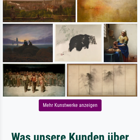
Mehr Kunstwerke anzeigen
Was unsere Kunden über