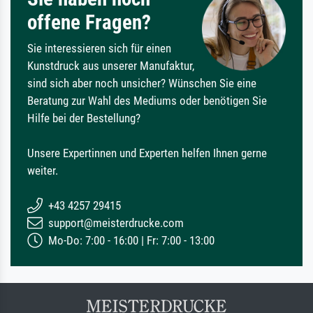
offene Fragen?
Sie interessieren sich für einen
Kunstdruck aus unserer Manufaktur,
sind sich aber noch unsicher? Wünschen Sie eine
Beratung zur Wahl des Mediums oder benötigen Sie
Hilfe bei der Bestellung?
Unsere Expertinnen und Experten helfen Ihnen gerne
weiter.
+43 4257 29415
support@meisterdrucke.com
Mo-Do: 7:00 - 16:00 | Fr: 7:00 - 13:00