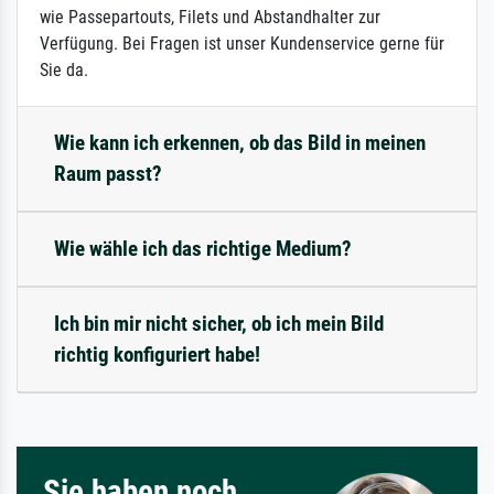
wie Passepartouts, Filets und Abstandhalter zur
Verfügung. Bei Fragen ist unser Kundenservice gerne für
Sie da.
Wie kann ich erkennen, ob das Bild in meinen
Raum passt?
Wie wähle ich das richtige Medium?
Ich bin mir nicht sicher, ob ich mein Bild
richtig konfiguriert habe!
Sie haben noch