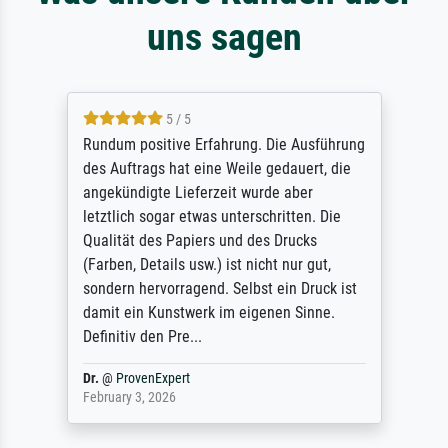
uns sagen
5 / 5
Rundum positive Erfahrung. Die Ausführung
des Auftrags hat eine Weile gedauert, die
angekündigte Lieferzeit wurde aber
letztlich sogar etwas unterschritten. Die
Qualität des Papiers und des Drucks
(Farben, Details usw.) ist nicht nur gut,
sondern hervorragend. Selbst ein Druck ist
damit ein Kunstwerk im eigenen Sinne.
Definitiv den Pre...
Dr.
@
ProvenExpert
February 3, 2026