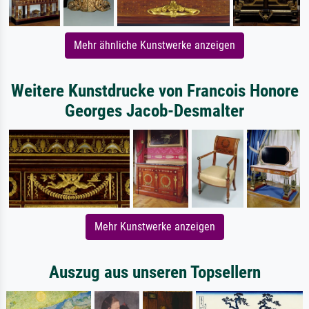
Mehr ähnliche Kunstwerke anzeigen
Weitere Kunstdrucke von Francois Honore
Georges Jacob-Desmalter
Mehr Kunstwerke anzeigen
Auszug aus unseren Topsellern