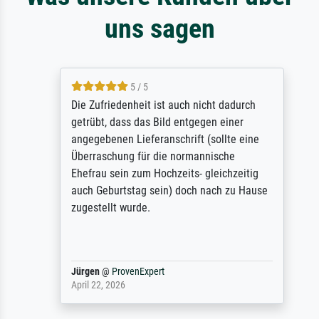
uns sagen
5 / 5
Die Zufriedenheit ist auch nicht dadurch
getrübt, dass das Bild entgegen einer
angegebenen Lieferanschrift (sollte eine
Überraschung für die normannische
Ehefrau sein zum Hochzeits- gleichzeitig
auch Geburtstag sein) doch nach zu Hause
zugestellt wurde.
Jürgen
@
ProvenExpert
April 22, 2026