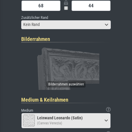
Zusätzlicher Rand
Kein Rand
Bilderrahmen
Medium & Keilrahmen
Medium
Leinwand Leonardo (Satin)
(Canvas Venezia)