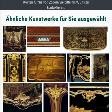
Kosten für Sie vor. Zögern Sie bitte nicht, uns zu
kontaktieren.
Ähnliche Kunstwerke für Sie ausgewählt