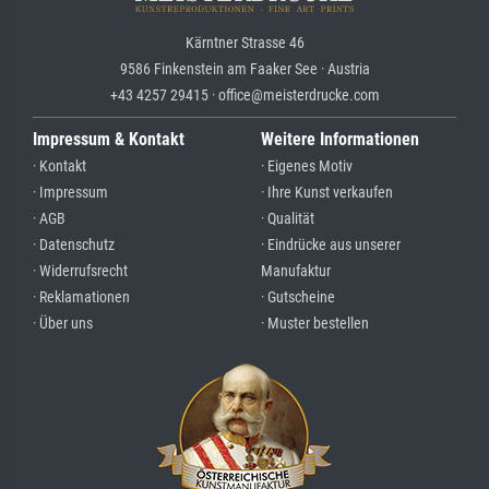
Kärntner Strasse 46
9586 Finkenstein am Faaker See · Austria
+43 4257 29415 · office@meisterdrucke.com
Impressum & Kontakt
Weitere Informationen
· Kontakt
· Eigenes Motiv
· Impressum
· Ihre Kunst verkaufen
· AGB
· Qualität
· Datenschutz
· Eindrücke aus unserer
· Widerrufsrecht
Manufaktur
· Reklamationen
· Gutscheine
· Über uns
· Muster bestellen