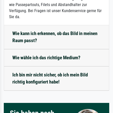
wie Passepartouts, Filets und Abstandhalter zur
Verfügung. Bei Fragen ist unser Kundenservice gerne für
Sie da.
Wie kann ich erkennen, ob das Bild in meinen
Raum passt?
Wie wähle ich das richtige Medium?
Ich bin mir nicht sicher, ob ich mein Bild
richtig konfiguriert habe!