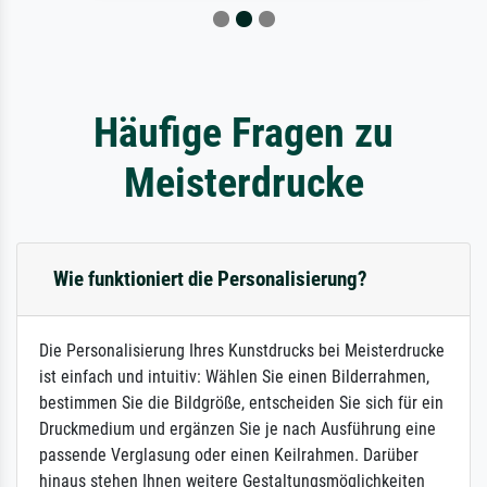
Häufige Fragen zu
Meisterdrucke
Wie funktioniert die Personalisierung?
Die Personalisierung Ihres Kunstdrucks bei Meisterdrucke
ist einfach und intuitiv: Wählen Sie einen Bilderrahmen,
bestimmen Sie die Bildgröße, entscheiden Sie sich für ein
Druckmedium und ergänzen Sie je nach Ausführung eine
passende Verglasung oder einen Keilrahmen. Darüber
hinaus stehen Ihnen weitere Gestaltungsmöglichkeiten