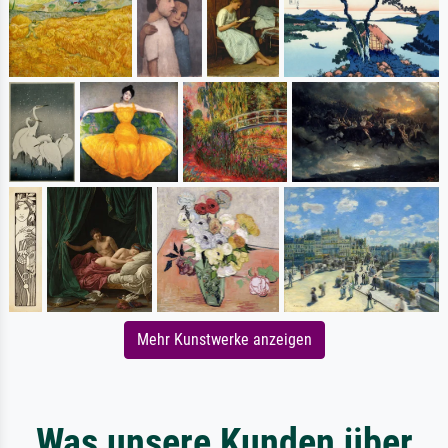
Mehr Kunstwerke anzeigen
Was unsere Kunden über