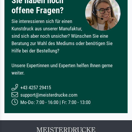
Sie haben noch
offene Fragen?
Sie interessieren sich für einen
Kunstdruck aus unserer Manufaktur,
sind sich aber noch unsicher? Wünschen Sie eine
Beratung zur Wahl des Mediums oder benötigen Sie
Hilfe bei der Bestellung?
Unsere Expertinnen und Experten helfen Ihnen gerne
weiter.
+43 4257 29415
support@meisterdrucke.com
Mo-Do: 7:00 - 16:00 | Fr: 7:00 - 13:00