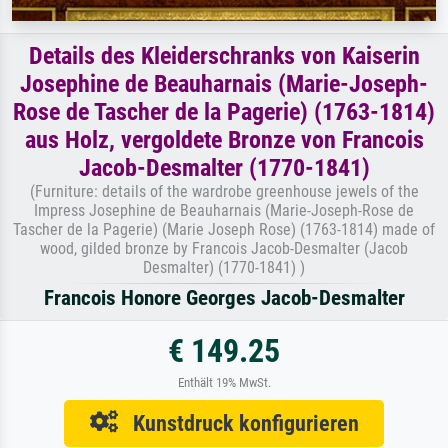
Details des Kleiderschranks von Kaiserin
Josephine de Beauharnais (Marie-Joseph-
Rose de Tascher de la Pagerie) (1763-1814)
aus Holz, vergoldete Bronze von Francois
Jacob-Desmalter (1770-1841)
(Furniture: details of the wardrobe greenhouse jewels of the
Impress Josephine de Beauharnais (Marie-Joseph-Rose de
Tascher de la Pagerie) (Marie Joseph Rose) (1763-1814) made of
wood, gilded bronze by Francois Jacob-Desmalter (Jacob
Desmalter) (1770-1841) )
Francois Honore Georges Jacob-Desmalter
€ 149.25
Enthält 19% MwSt.
Kunstdruck konfigurieren