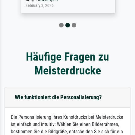
February 3, 2026
Häufige Fragen zu
Meisterdrucke
Wie funktioniert die Personalisierung?
Die Personalisierung Ihres Kunstdrucks bei Meisterdrucke
ist einfach und intuitiv: Wählen Sie einen Bilderrahmen,
bestimmen Sie die Bildgröße, entscheiden Sie sich für ein