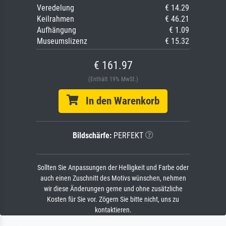
Veredelung
€ 14.29
Keilrahmen
€ 46.21
Aufhängung
€ 1.09
Museumslizenz
€ 15.32
€ 161.97
(Enthält 19% MwSt.)
In den Warenkorb
Bildschärfe:
PERFEKT
Sollten Sie Anpassungen der Helligkeit und Farbe oder
auch einen Zuschnitt des Motivs wünschen, nehmen
wir diese Änderungen gerne und ohne zusätzliche
Kosten für Sie vor. Zögern Sie bitte nicht, uns zu
kontaktieren.