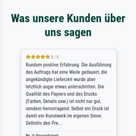
Was unsere Kunden über
uns sagen
5 / 5
Rundum positive Erfahrung. Die Ausführung
des Auftrags hat eine Weile gedauert, die
angekündigte Lieferzeit wurde aber
letztlich sogar etwas unterschritten. Die
Qualität des Papiers und des Drucks
(Farben, Details usw.) ist nicht nur gut,
sondern hervorragend. Selbst ein Druck ist
damit ein Kunstwerk im eigenen Sinne.
Definitiv den Pre...
Dr.
@
ProvenExpert