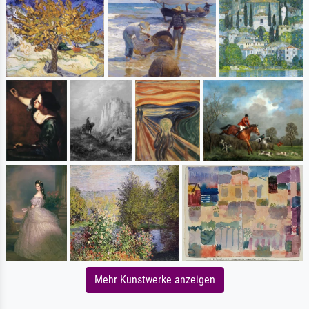
Mehr Kunstwerke anzeigen