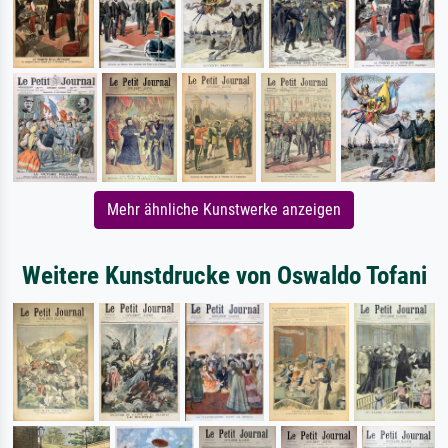
Mehr ähnliche Kunstwerke anzeigen
Weitere Kunstdrucke von Oswaldo Tofani