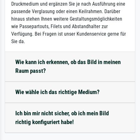
Druckmedium und ergänzen Sie je nach Ausführung eine
passende Verglasung oder einen Keilrahmen. Darüber
hinaus stehen Ihnen weitere Gestaltungsmöglichkeiten
wie Passepartouts, Filets und Abstandhalter zur
Verfügung. Bei Fragen ist unser Kundenservice gerne für
Sie da.
Wie kann ich erkennen, ob das Bild in meinen
Raum passt?
Wie wähle ich das richtige Medium?
Ich bin mir nicht sicher, ob ich mein Bild
richtig konfiguriert habe!