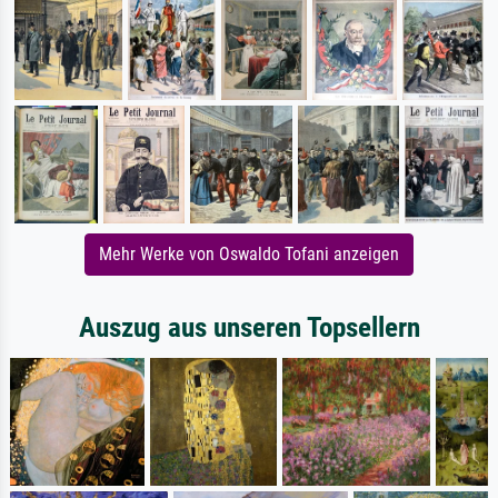
Mehr Werke von Oswaldo Tofani anzeigen
Auszug aus unseren Topsellern