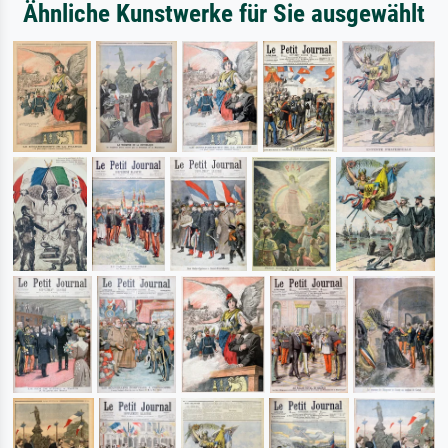
Ähnliche Kunstwerke für Sie ausgewählt