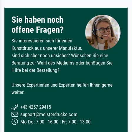
Sie haben noch
offene Fragen?
Sie interessieren sich für einen
Kunstdruck aus unserer Manufaktur,
sind sich aber noch unsicher? Wünschen Sie eine
Beratung zur Wahl des Mediums oder benötigen Sie
Hilfe bei der Bestellung?
Unsere Expertinnen und Experten helfen Ihnen gerne
weiter.
+43 4257 29415
support@meisterdrucke.com
Mo-Do: 7:00 - 16:00 | Fr: 7:00 - 13:00