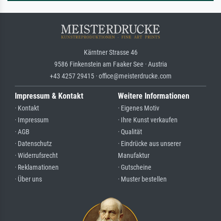
Kärntner Strasse 46
9586 Finkenstein am Faaker See · Austria
+43 4257 29415 · office@meisterdrucke.com
Impressum & Kontakt
Weitere Informationen
· Kontakt
· Eigenes Motiv
· Impressum
· Ihre Kunst verkaufen
· AGB
· Qualität
· Datenschutz
· Eindrücke aus unserer
· Widerrufsrecht
Manufaktur
· Reklamationen
· Gutscheine
· Über uns
· Muster bestellen