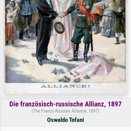
Die französisch-russische Allianz, 1897
(The Franco-Russian Alliance, 1897)
Oswaldo Tofani