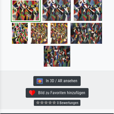
In 3D / AR ansehen
Bild zu Favoriten hinzufügen
0 Bewertungen