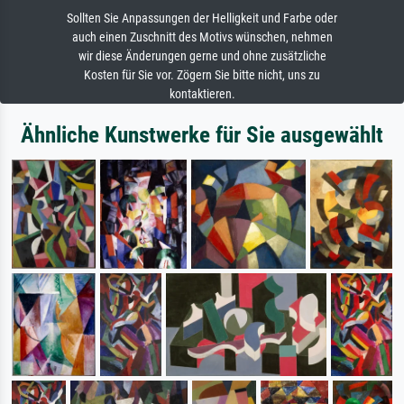
Sollten Sie Anpassungen der Helligkeit und Farbe oder
auch einen Zuschnitt des Motivs wünschen, nehmen
wir diese Änderungen gerne und ohne zusätzliche
Kosten für Sie vor. Zögern Sie bitte nicht, uns zu
kontaktieren.
Ähnliche Kunstwerke für Sie ausgewählt