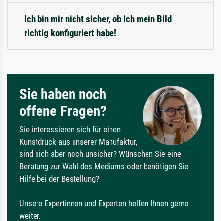
Ich bin mir nicht sicher, ob ich mein Bild
richtig konfiguriert habe!
Sie haben noch
offene Fragen?
Sie interessieren sich für einen
Kunstdruck aus unserer Manufaktur,
sind sich aber noch unsicher? Wünschen Sie eine
Beratung zur Wahl des Mediums oder benötigen Sie
Hilfe bei der Bestellung?
Unsere Expertinnen und Experten helfen Ihnen gerne
weiter.