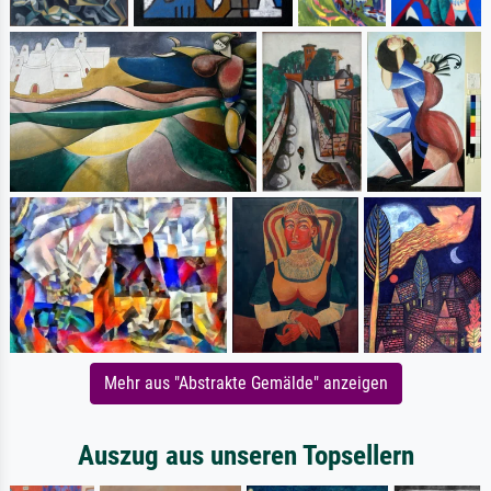
Mehr aus "Abstrakte Gemälde" anzeigen
Auszug aus unseren Topsellern