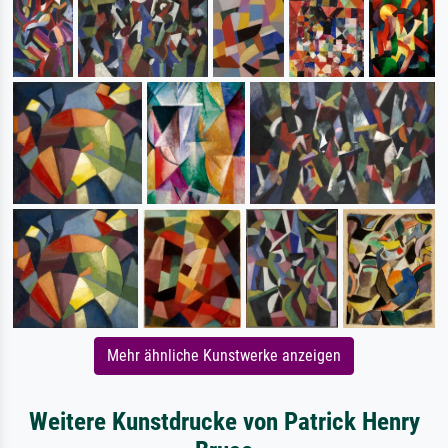
Mehr ähnliche Kunstwerke anzeigen
Weitere Kunstdrucke von Patrick Henry