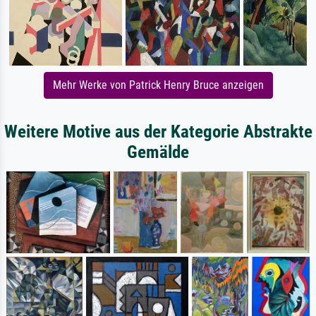
Mehr Werke von Patrick Henry Bruce anzeigen
Weitere Motive aus der Kategorie Abstrakte
Gemälde