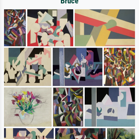
Bruce