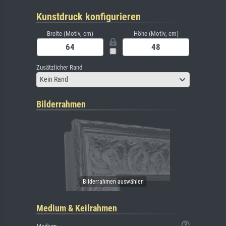
Kunstdruck konfigurieren
Breite (Motiv, cm)
Höhe (Motiv, cm)
Zusätzlicher Rand
Kein Rand
Bilderrahmen
Medium & Keilrahmen