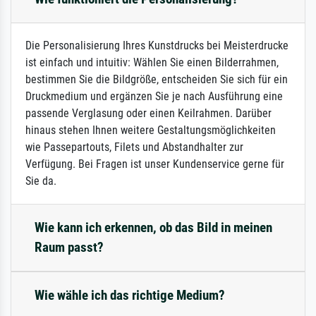
Die Personalisierung Ihres Kunstdrucks bei Meisterdrucke
ist einfach und intuitiv: Wählen Sie einen Bilderrahmen,
bestimmen Sie die Bildgröße, entscheiden Sie sich für ein
Druckmedium und ergänzen Sie je nach Ausführung eine
passende Verglasung oder einen Keilrahmen. Darüber
hinaus stehen Ihnen weitere Gestaltungsmöglichkeiten
wie Passepartouts, Filets und Abstandhalter zur
Verfügung. Bei Fragen ist unser Kundenservice gerne für
Sie da.
Wie kann ich erkennen, ob das Bild in meinen
Raum passt?
Wie wähle ich das richtige Medium?