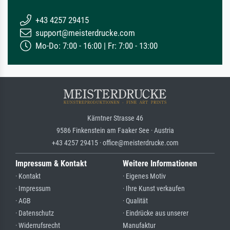
+43 4257 29415
support@meisterdrucke.com
Mo-Do: 7:00 - 16:00 | Fr: 7:00 - 13:00
Kärntner Strasse 46
9586 Finkenstein am Faaker See · Austria
+43 4257 29415 · office@meisterdrucke.com
Impressum & Kontakt
Weitere Informationen
· Kontakt
· Eigenes Motiv
· Impressum
· Ihre Kunst verkaufen
· AGB
· Qualität
· Datenschutz
· Eindrücke aus unserer
· Widerrufsrecht
Manufaktur