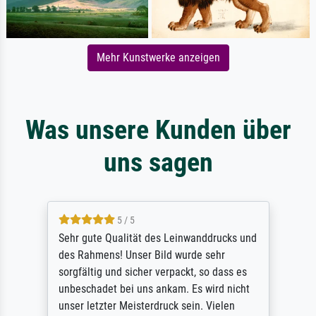
Mehr Kunstwerke anzeigen
Was unsere Kunden über
uns sagen
5 / 5
Sehr gute Qualität des Leinwanddrucks und
des Rahmens! Unser Bild wurde sehr
sorgfältig und sicher verpackt, so dass es
unbeschadet bei uns ankam. Es wird nicht
unser letzter Meisterdruck sein. Vielen