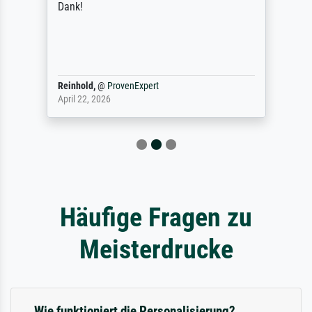
Dank!
Reinhold,
@
ProvenExpert
April 22, 2026
Häufige Fragen zu
Meisterdrucke
Wie funktioniert die Personalisierung?