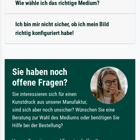
Wie wähle ich das richtige Medium?
Ich bin mir nicht sicher, ob ich mein Bild
richtig konfiguriert habe!
Sie haben noch
offene Fragen?
Sie interessieren sich für einen
Kunstdruck aus unserer Manufaktur,
sind sich aber noch unsicher? Wünschen Sie eine
Beratung zur Wahl des Mediums oder benötigen Sie
Hilfe bei der Bestellung?