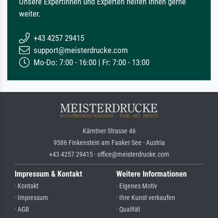
Unsere Expertinnen und Experten helfen Ihnen gerne
weiter.
+43 4257 29415
support@meisterdrucke.com
Mo-Do: 7:00 - 16:00 | Fr: 7:00 - 13:00
Kärntner Strasse 46
9586 Finkenstein am Faaker See · Austria
+43 4257 29415 · office@meisterdrucke.com
Impressum & Kontakt
Weitere Informationen
· Kontakt
· Eigenes Motiv
· Impressum
· Ihre Kunst verkaufen
· AGB
· Qualität