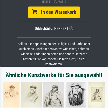
(Enthält 19% MwSt.)
In den Warenkorb
Bildschärfe:
PERFEKT
Sollten Sie Anpassungen der Helligkeit und Farbe oder
auch einen Zuschnitt des Motivs wünschen, nehmen
wir diese Änderungen gerne und ohne zusätzliche
Kosten für Sie vor. Zögern Sie bitte nicht, uns zu
kontaktieren.
Ähnliche Kunstwerke für Sie ausgewählt