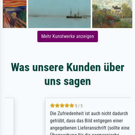
Mehr Kunstwerke anzeigen
Was unsere Kunden über
uns sagen
5 / 5
Die Zufriedenheit ist auch nicht dadurch
getrübt, dass das Bild entgegen einer
angegebenen Lieferanschrift (sollte eine