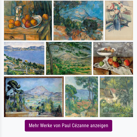
Mehr Werke von Paul Cézanne anzeigen