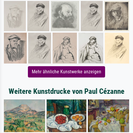
Mehr ähnliche Kunstwerke anzeigen
Weitere Kunstdrucke von Paul Cézanne