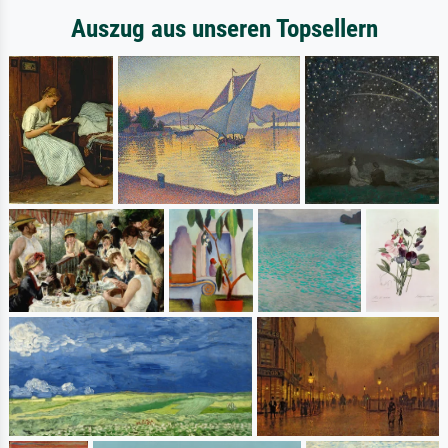
Auszug aus unseren Topsellern