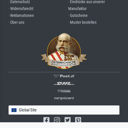
· Datenschutz
· Eindrücke aus unserer
· Widerrufsrecht
Manufaktur
· Reklamationen
· Gutscheine
· Über uns
· Muster bestellen
Global Site