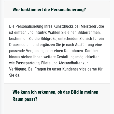
Wie funktioniert die Personalisierung?
Die Personalisierung Ihres Kunstdrucks bei Meisterdrucke
ist einfach und intuitiv: Wählen Sie einen Bilderrahmen,
bestimmen Sie die Bildgröße, entscheiden Sie sich für ein
Druckmedium und ergänzen Sie je nach Ausführung eine
passende Verglasung oder einen Keilrahmen. Darüber
hinaus stehen Ihnen weitere Gestaltungsmöglichkeiten
wie Passepartouts, Filets und Abstandhalter zur
Verfügung. Bei Fragen ist unser Kundenservice gerne für
Sie da.
Wie kann ich erkennen, ob das Bild in meinen
Raum passt?