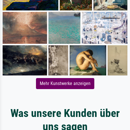
Mehr Kunstwerke anzeigen
Was unsere Kunden über
uns sagen