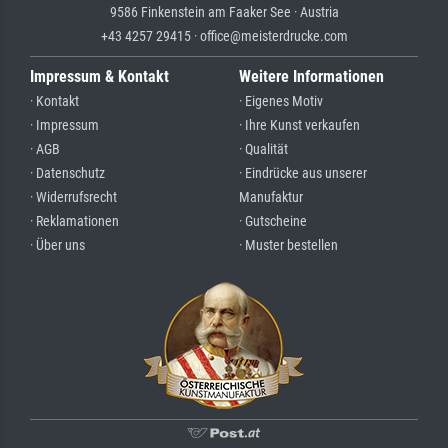
9586 Finkenstein am Faaker See · Austria
+43 4257 29415 · office@meisterdrucke.com
Impressum & Kontakt
Weitere Informationen
· Kontakt
· Eigenes Motiv
· Impressum
· Ihre Kunst verkaufen
· AGB
· Qualität
· Datenschutz
· Eindrücke aus unserer
· Widerrufsrecht
Manufaktur
· Reklamationen
· Gutscheine
· Über uns
· Muster bestellen