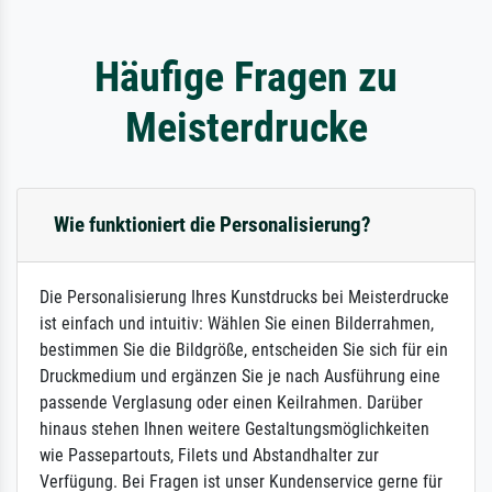
Häufige Fragen zu
Meisterdrucke
Wie funktioniert die Personalisierung?
Die Personalisierung Ihres Kunstdrucks bei Meisterdrucke
ist einfach und intuitiv: Wählen Sie einen Bilderrahmen,
bestimmen Sie die Bildgröße, entscheiden Sie sich für ein
Druckmedium und ergänzen Sie je nach Ausführung eine
passende Verglasung oder einen Keilrahmen. Darüber
hinaus stehen Ihnen weitere Gestaltungsmöglichkeiten
wie Passepartouts, Filets und Abstandhalter zur
Verfügung. Bei Fragen ist unser Kundenservice gerne für