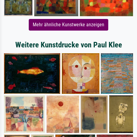
Mehr ähnliche Kunstwerke anzeigen
Weitere Kunstdrucke von Paul Klee