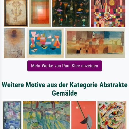
Mehr Werke von Paul Klee anzeigen
Weitere Motive aus der Kategorie Abstrakte
Gemälde