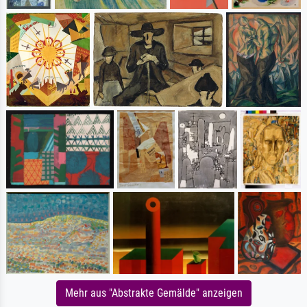
Mehr aus "Abstrakte Gemälde" anzeigen