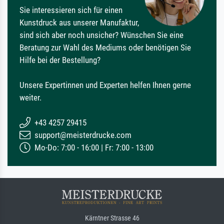
Sie interessieren sich für einen
Kunstdruck aus unserer Manufaktur,
sind sich aber noch unsicher? Wünschen Sie eine
Beratung zur Wahl des Mediums oder benötigen Sie
Hilfe bei der Bestellung?
Unsere Expertinnen und Experten helfen Ihnen gerne
weiter.
+43 4257 29415
support@meisterdrucke.com
Mo-Do: 7:00 - 16:00 | Fr: 7:00 - 13:00
Kärntner Strasse 46