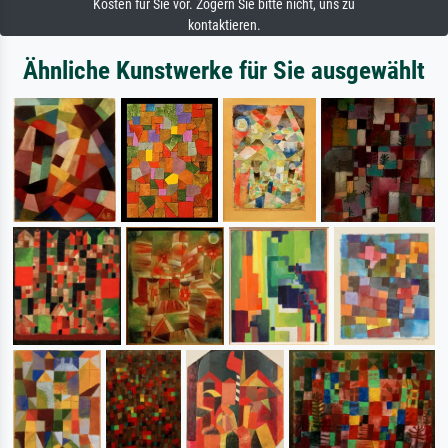
Kosten für Sie vor. Zögern Sie bitte nicht, uns zu
kontaktieren.
Ähnliche Kunstwerke für Sie ausgewählt