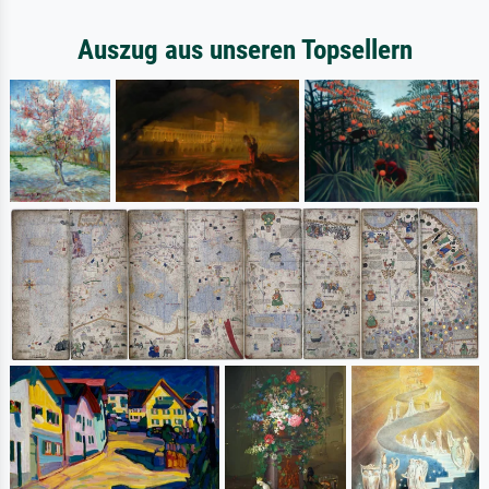
Auszug aus unseren Topsellern