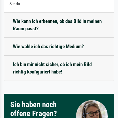
Sie da.
Wie kann ich erkennen, ob das Bild in meinen
Raum passt?
Wie wähle ich das richtige Medium?
Ich bin mir nicht sicher, ob ich mein Bild
richtig konfiguriert habe!
Sie haben noch
offene Fragen?