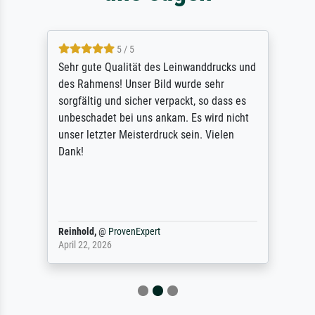
5 / 5
Sehr gute Qualität des Leinwanddrucks und
des Rahmens! Unser Bild wurde sehr
sorgfältig und sicher verpackt, so dass es
unbeschadet bei uns ankam. Es wird nicht
unser letzter Meisterdruck sein. Vielen
Dank!
Reinhold,
@
ProvenExpert
April 22, 2026