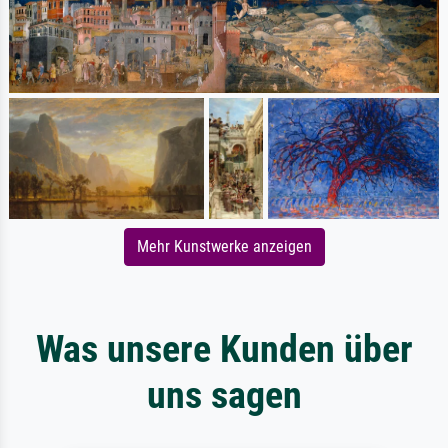
Mehr Kunstwerke anzeigen
Was unsere Kunden über
uns sagen