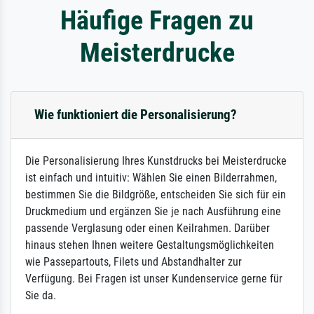
Häufige Fragen zu
Meisterdrucke
Wie funktioniert die Personalisierung?
Die Personalisierung Ihres Kunstdrucks bei Meisterdrucke
ist einfach und intuitiv: Wählen Sie einen Bilderrahmen,
bestimmen Sie die Bildgröße, entscheiden Sie sich für ein
Druckmedium und ergänzen Sie je nach Ausführung eine
passende Verglasung oder einen Keilrahmen. Darüber
hinaus stehen Ihnen weitere Gestaltungsmöglichkeiten
wie Passepartouts, Filets und Abstandhalter zur
Verfügung. Bei Fragen ist unser Kundenservice gerne für
Sie da.