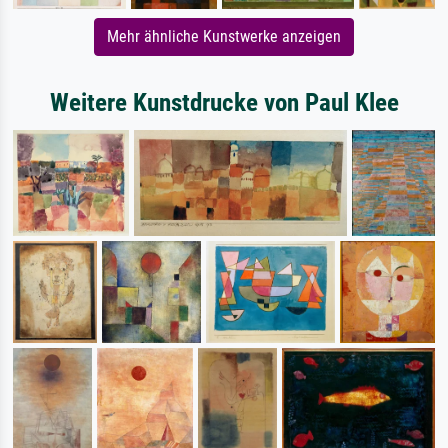
Mehr ähnliche Kunstwerke anzeigen
Weitere Kunstdrucke von Paul Klee