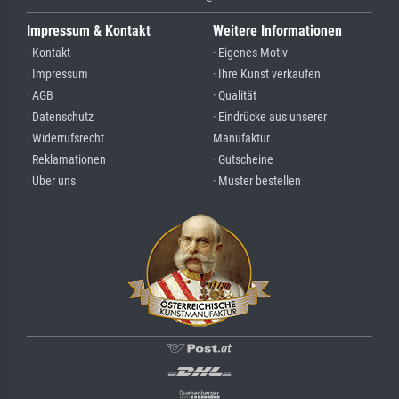
Impressum & Kontakt
Weitere Informationen
· Kontakt
· Eigenes Motiv
· Impressum
· Ihre Kunst verkaufen
· AGB
· Qualität
· Datenschutz
· Eindrücke aus unserer
· Widerrufsrecht
Manufaktur
· Reklamationen
· Gutscheine
· Über uns
· Muster bestellen