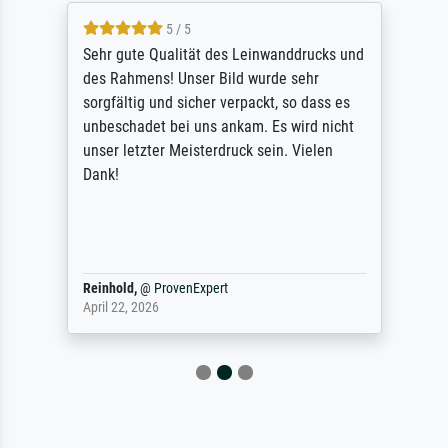
5 / 5
Sehr gute Qualität des Leinwanddrucks und
des Rahmens! Unser Bild wurde sehr
sorgfältig und sicher verpackt, so dass es
unbeschadet bei uns ankam. Es wird nicht
unser letzter Meisterdruck sein. Vielen
Dank!
Reinhold,
@
ProvenExpert
April 22, 2026