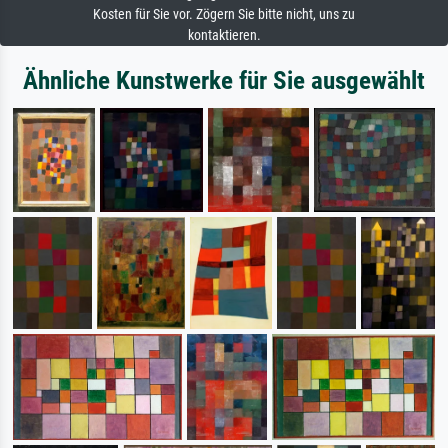
Kosten für Sie vor. Zögern Sie bitte nicht, uns zu
kontaktieren.
Ähnliche Kunstwerke für Sie ausgewählt