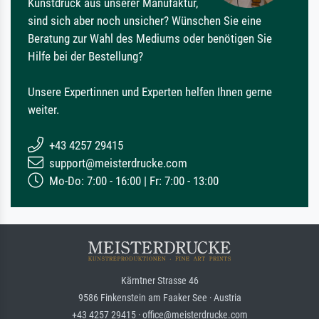
Kunstdruck aus unserer Manufaktur,
sind sich aber noch unsicher? Wünschen Sie eine
Beratung zur Wahl des Mediums oder benötigen Sie
Hilfe bei der Bestellung?
Unsere Expertinnen und Experten helfen Ihnen gerne
weiter.
+43 4257 29415
support@meisterdrucke.com
Mo-Do: 7:00 - 16:00 | Fr: 7:00 - 13:00
Kärntner Strasse 46
9586 Finkenstein am Faaker See · Austria
+43 4257 29415 · office@meisterdrucke.com