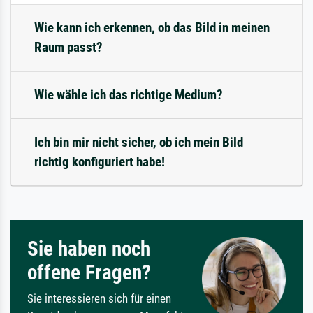
Wie kann ich erkennen, ob das Bild in meinen
Raum passt?
Wie wähle ich das richtige Medium?
Ich bin mir nicht sicher, ob ich mein Bild
richtig konfiguriert habe!
Sie haben noch
offene Fragen?
Sie interessieren sich für einen