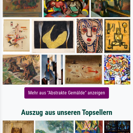
Mehr aus "Abstrakte Gemälde" anzeigen
Auszug aus unseren Topsellern