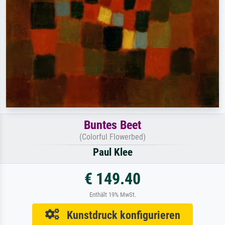
Buntes Beet
(Colorful Flowerbed)
Paul Klee
€ 149.40
Enthält 19% MwSt.
Kunstdruck konfigurieren