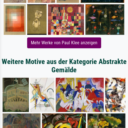
Mehr Werke von Paul Klee anzeigen
Weitere Motive aus der Kategorie Abstrakte
Gemälde