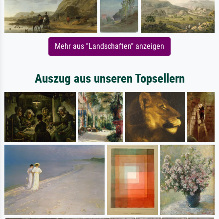
Mehr aus "Landschaften" anzeigen
Auszug aus unseren Topsellern