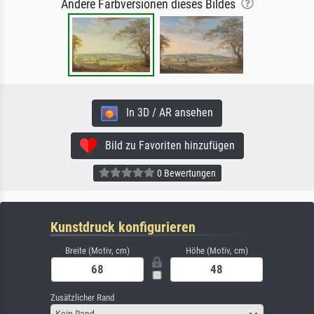
Andere Farbversionen dieses Bildes
In 3D / AR ansehen
Bild zu Favoriten hinzufügen
0 Bewertungen
Kunstdruck konfigurieren
Breite (Motiv, cm)
Höhe (Motiv, cm)
Zusätzlicher Rand