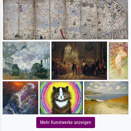
Mehr Kunstwerke anzeigen