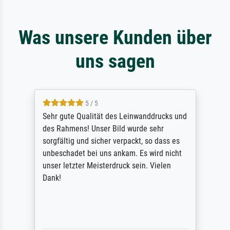
Was unsere Kunden über
uns sagen
5 / 5
Sehr gute Qualität des Leinwanddrucks und
des Rahmens! Unser Bild wurde sehr
sorgfältig und sicher verpackt, so dass es
unbeschadet bei uns ankam. Es wird nicht
unser letzter Meisterdruck sein. Vielen
Dank!