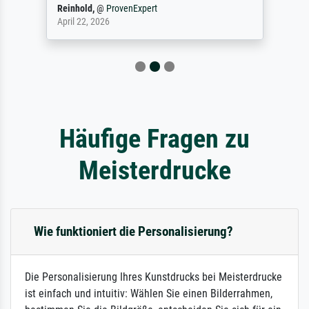
Reinhold,
@
ProvenExpert
April 22, 2026
Häufige Fragen zu
Meisterdrucke
Wie funktioniert die Personalisierung?
Die Personalisierung Ihres Kunstdrucks bei Meisterdrucke
ist einfach und intuitiv: Wählen Sie einen Bilderrahmen,