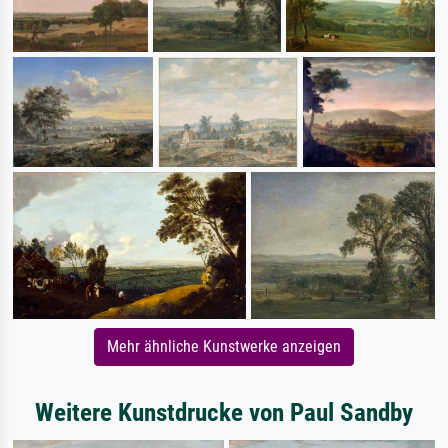
Mehr ähnliche Kunstwerke anzeigen
Weitere Kunstdrucke von Paul Sandby