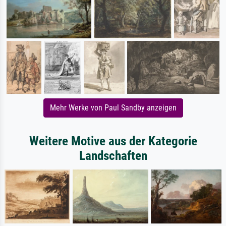
Mehr Werke von Paul Sandby anzeigen
Weitere Motive aus der Kategorie
Landschaften