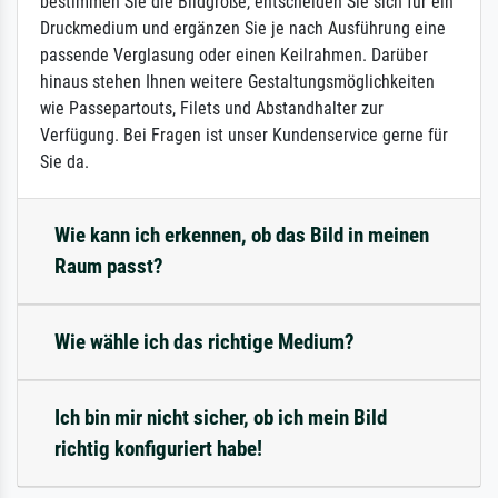
bestimmen Sie die Bildgröße, entscheiden Sie sich für ein
Druckmedium und ergänzen Sie je nach Ausführung eine
passende Verglasung oder einen Keilrahmen. Darüber
hinaus stehen Ihnen weitere Gestaltungsmöglichkeiten
wie Passepartouts, Filets und Abstandhalter zur
Verfügung. Bei Fragen ist unser Kundenservice gerne für
Sie da.
Wie kann ich erkennen, ob das Bild in meinen
Raum passt?
Wie wähle ich das richtige Medium?
Ich bin mir nicht sicher, ob ich mein Bild
richtig konfiguriert habe!