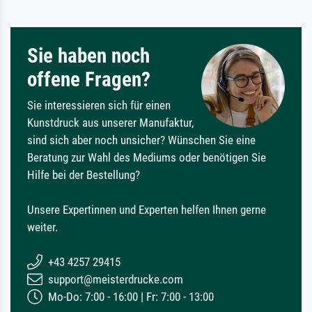
Sie haben noch
offene Fragen?
Sie interessieren sich für einen
Kunstdruck aus unserer Manufaktur,
sind sich aber noch unsicher? Wünschen Sie eine
Beratung zur Wahl des Mediums oder benötigen Sie
Hilfe bei der Bestellung?
Unsere Expertinnen und Experten helfen Ihnen gerne
weiter.
+43 4257 29415
support@meisterdrucke.com
Mo-Do: 7:00 - 16:00 | Fr: 7:00 - 13:00