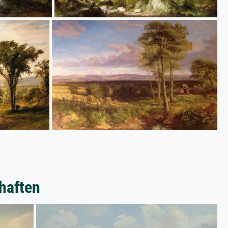
haften