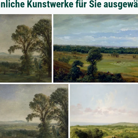
nliche Kunstwerke für Sie ausgewä