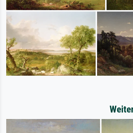
Weite