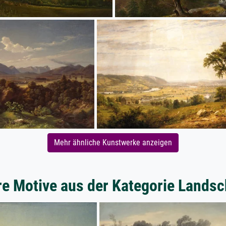
Mehr ähnliche Kunstwerke anzeigen
re Motive aus der Kategorie Landsc