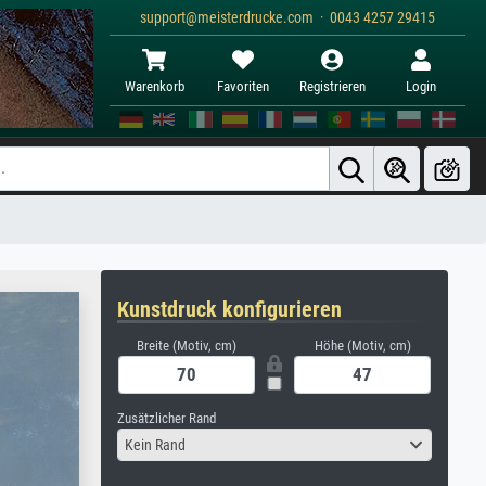
support@meisterdrucke.com · 0043 4257 29415
Warenkorb
Favoriten
Registrieren
Login
Kunstdruck konfigurieren
Breite (Motiv, cm)
Höhe (Motiv, cm)
Zusätzlicher Rand
Kein Rand