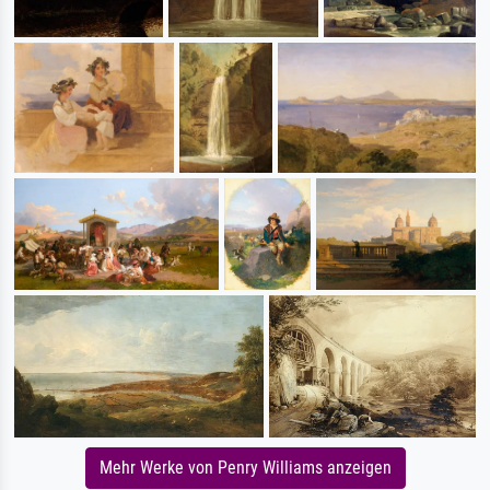
Mehr Werke von Penry Williams anzeigen