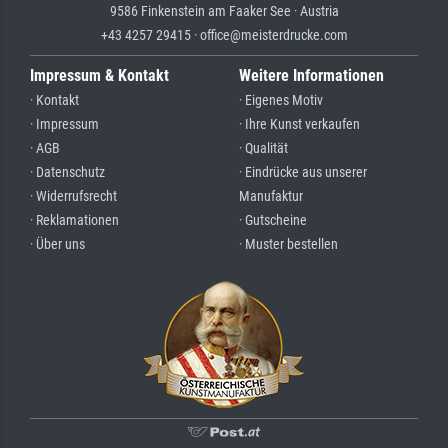
9586 Finkenstein am Faaker See · Austria
+43 4257 29415 · office@meisterdrucke.com
Impressum & Kontakt
Weitere Informationen
· Kontakt
· Eigenes Motiv
· Impressum
· Ihre Kunst verkaufen
· AGB
· Qualität
· Datenschutz
· Eindrücke aus unserer
· Widerrufsrecht
Manufaktur
· Reklamationen
· Gutscheine
· Über uns
· Muster bestellen