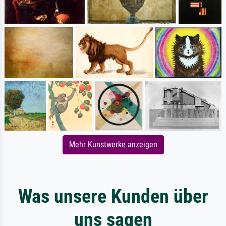
Mehr Kunstwerke anzeigen
Was unsere Kunden über
uns sagen