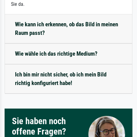
Sie da.
Wie kann ich erkennen, ob das Bild in meinen
Raum passt?
Wie wähle ich das richtige Medium?
Ich bin mir nicht sicher, ob ich mein Bild
richtig konfiguriert habe!
Sie haben noch
offene Fragen?