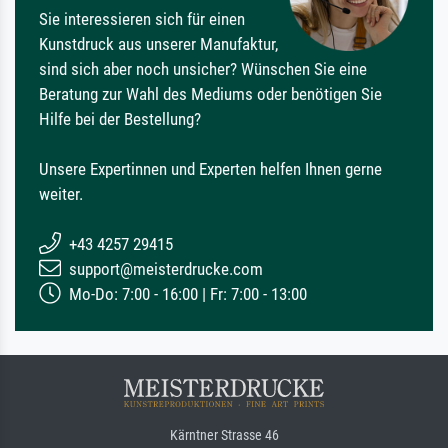
Sie interessieren sich für einen
Kunstdruck aus unserer Manufaktur,
sind sich aber noch unsicher? Wünschen Sie eine
Beratung zur Wahl des Mediums oder benötigen Sie
Hilfe bei der Bestellung?
Unsere Expertinnen und Experten helfen Ihnen gerne
weiter.
+43 4257 29415
support@meisterdrucke.com
Mo-Do: 7:00 - 16:00 | Fr: 7:00 - 13:00
Kärntner Strasse 46