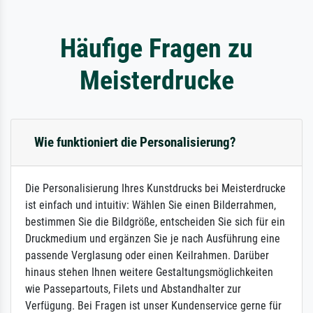
Häufige Fragen zu
Meisterdrucke
Wie funktioniert die Personalisierung?
Die Personalisierung Ihres Kunstdrucks bei Meisterdrucke
ist einfach und intuitiv: Wählen Sie einen Bilderrahmen,
bestimmen Sie die Bildgröße, entscheiden Sie sich für ein
Druckmedium und ergänzen Sie je nach Ausführung eine
passende Verglasung oder einen Keilrahmen. Darüber
hinaus stehen Ihnen weitere Gestaltungsmöglichkeiten
wie Passepartouts, Filets und Abstandhalter zur
Verfügung. Bei Fragen ist unser Kundenservice gerne für