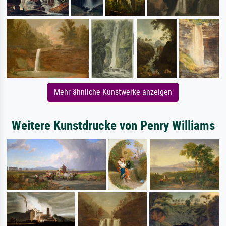
Mehr ähnliche Kunstwerke anzeigen
Weitere Kunstdrucke von Penry Williams