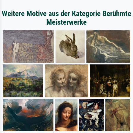
Weitere Motive aus der Kategorie Berühmte
Meisterwerke