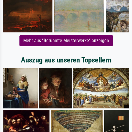
Mehr aus "Berühmte Meisterwerke" anzeigen
Auszug aus unseren Topsellern