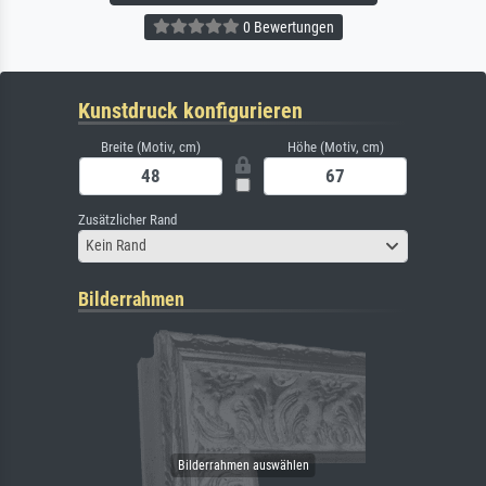
0 Bewertungen
Kunstdruck konfigurieren
Breite (Motiv, cm)
Höhe (Motiv, cm)
Zusätzlicher Rand
Kein Rand
Bilderrahmen