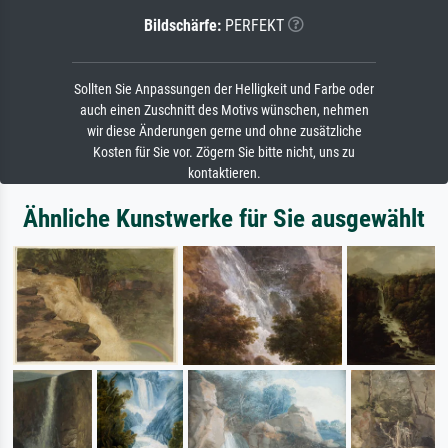
Bildschärfe:
PERFEKT
Sollten Sie Anpassungen der Helligkeit und Farbe oder
auch einen Zuschnitt des Motivs wünschen, nehmen
wir diese Änderungen gerne und ohne zusätzliche
Kosten für Sie vor. Zögern Sie bitte nicht, uns zu
kontaktieren.
Ähnliche Kunstwerke für Sie ausgewählt