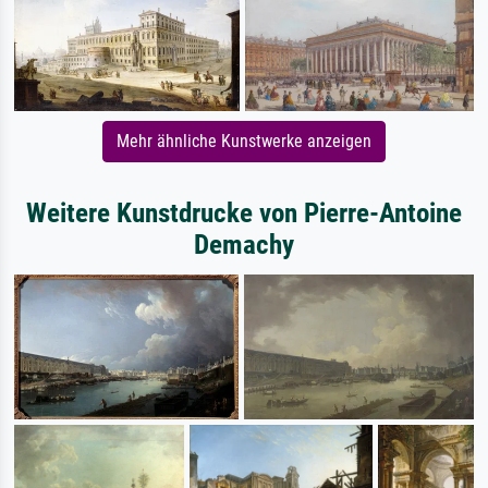
Mehr ähnliche Kunstwerke anzeigen
Weitere Kunstdrucke von Pierre-Antoine
Demachy