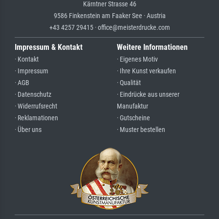
Kärntner Strasse 46
9586 Finkenstein am Faaker See · Austria
+43 4257 29415 · office@meisterdrucke.com
Impressum & Kontakt
Weitere Informationen
· Kontakt
· Eigenes Motiv
· Impressum
· Ihre Kunst verkaufen
· AGB
· Qualität
· Datenschutz
· Eindrücke aus unserer
· Widerrufsrecht
Manufaktur
· Reklamationen
· Gutscheine
· Über uns
· Muster bestellen