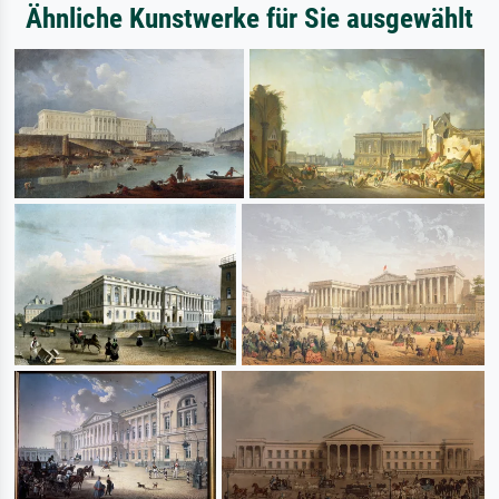
Ähnliche Kunstwerke für Sie ausgewählt