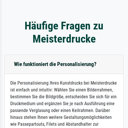
Häufige Fragen zu
Meisterdrucke
Wie funktioniert die Personalisierung?
Die Personalisierung Ihres Kunstdrucks bei Meisterdrucke
ist einfach und intuitiv: Wählen Sie einen Bilderrahmen,
bestimmen Sie die Bildgröße, entscheiden Sie sich für ein
Druckmedium und ergänzen Sie je nach Ausführung eine
passende Verglasung oder einen Keilrahmen. Darüber
hinaus stehen Ihnen weitere Gestaltungsmöglichkeiten
wie Passepartouts, Filets und Abstandhalter zur