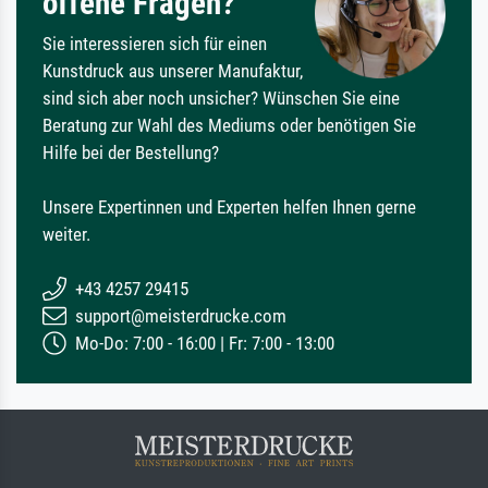
offene Fragen?
Sie interessieren sich für einen
Kunstdruck aus unserer Manufaktur,
sind sich aber noch unsicher? Wünschen Sie eine
Beratung zur Wahl des Mediums oder benötigen Sie
Hilfe bei der Bestellung?
Unsere Expertinnen und Experten helfen Ihnen gerne
weiter.
+43 4257 29415
support@meisterdrucke.com
Mo-Do: 7:00 - 16:00 | Fr: 7:00 - 13:00