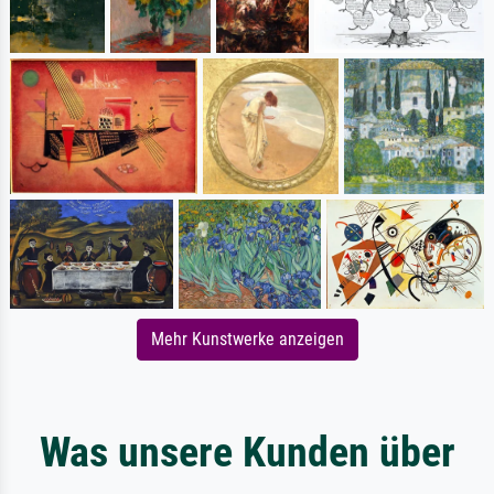
Mehr Kunstwerke anzeigen
Was unsere Kunden über