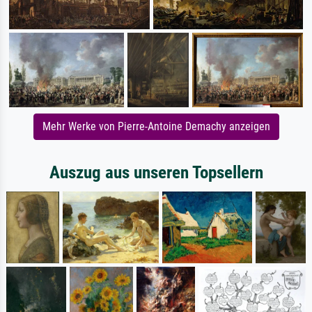
Mehr Werke von Pierre-Antoine Demachy anzeigen
Auszug aus unseren Topsellern