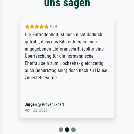
uns sagen
5 / 5
Die Zufriedenheit ist auch nicht dadurch
getrübt, dass das Bild entgegen einer
angegebenen Lieferanschrift (sollte eine
Überraschung für die normannische
Ehefrau sein zum Hochzeits- gleichzeitig
auch Geburtstag sein) doch nach zu Hause
zugestellt wurde.
Jürgen
@
ProvenExpert
April 22, 2026