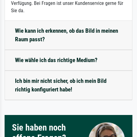
Verfügung. Bei Fragen ist unser Kundenservice gerne für
Sie da.
Wie kann ich erkennen, ob das Bild in meinen
Raum passt?
Wie wähle ich das richtige Medium?
Ich bin mir nicht sicher, ob ich mein Bild
richtig konfiguriert habe!
Sie haben noch