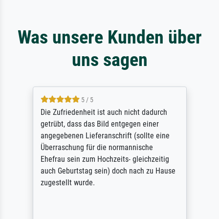
Was unsere Kunden über
uns sagen
5 / 5
Die Zufriedenheit ist auch nicht dadurch
getrübt, dass das Bild entgegen einer
angegebenen Lieferanschrift (sollte eine
Überraschung für die normannische
Ehefrau sein zum Hochzeits- gleichzeitig
auch Geburtstag sein) doch nach zu Hause
zugestellt wurde.