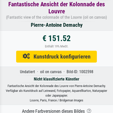
Fantastische Ansicht der Kolonnade des
Louvre
(Fantastic view of the colonnade of the Louvre (oil on canvas)
Pierre-Antoine Demachy
€ 151.52
Enthält 19% MwSt.
Kunstdruck konfigurieren
Undatiert · oil on canvas · Bild-ID: 1002598
Nicht klassifizierte Künstler
Fantastische Ansicht der Kolonnade des Louvre von Pierre-Antoine Demachy.
Verfügbar als Kunstdruck auf Leinwand, Fotopapier, Aquarellkarton, Naturpapier
oder Japanpapier.
Louvre, Paris, France / Bridgeman Images
Andere Farbversionen dieses Bildes