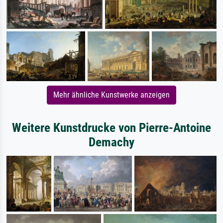
Mehr ähnliche Kunstwerke anzeigen
Weitere Kunstdrucke von Pierre-Antoine
Demachy