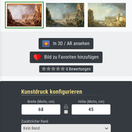
In 3D / AR ansehen
Bild zu Favoriten hinzufügen
0 Bewertungen
Kunstdruck konfigurieren
Breite (Motiv, cm)
Höhe (Motiv, cm)
Zusätzlicher Rand
Kein Rand