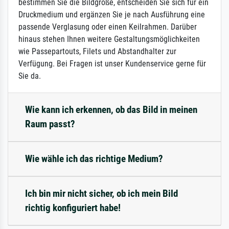
bestimmen Sie die Bildgröße, entscheiden Sie sich für ein
Druckmedium und ergänzen Sie je nach Ausführung eine
passende Verglasung oder einen Keilrahmen. Darüber
hinaus stehen Ihnen weitere Gestaltungsmöglichkeiten
wie Passepartouts, Filets und Abstandhalter zur
Verfügung. Bei Fragen ist unser Kundenservice gerne für
Sie da.
Wie kann ich erkennen, ob das Bild in meinen
Raum passt?
Wie wähle ich das richtige Medium?
Ich bin mir nicht sicher, ob ich mein Bild
richtig konfiguriert habe!