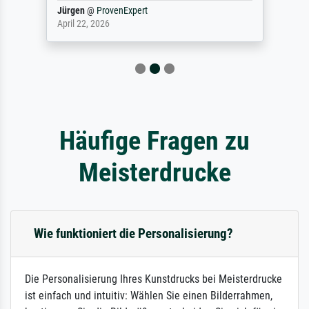
Jürgen
@
ProvenExpert
April 22, 2026
Häufige Fragen zu
Meisterdrucke
Wie funktioniert die Personalisierung?
Die Personalisierung Ihres Kunstdrucks bei Meisterdrucke
ist einfach und intuitiv: Wählen Sie einen Bilderrahmen,