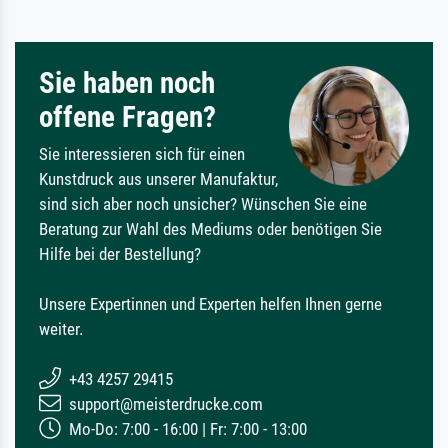
Sie haben noch
offene Fragen?
Sie interessieren sich für einen
Kunstdruck aus unserer Manufaktur,
sind sich aber noch unsicher? Wünschen Sie eine
Beratung zur Wahl des Mediums oder benötigen Sie
Hilfe bei der Bestellung?
Unsere Expertinnen und Experten helfen Ihnen gerne
weiter.
+43 4257 29415
support@meisterdrucke.com
Mo-Do: 7:00 - 16:00 | Fr: 7:00 - 13:00