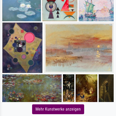
Mehr Kunstwerke anzeigen