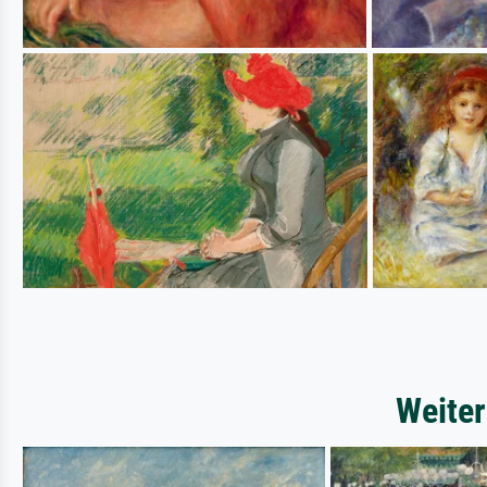
Weiter