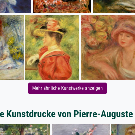
Mehr ähnliche Kunstwerke anzeigen
e Kunstdrucke von Pierre-Auguste