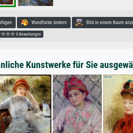
ufügen
Wandfarbe ändern
Bild in einem Raum anz
0 Bewertungen
nliche Kunstwerke für Sie ausgewä