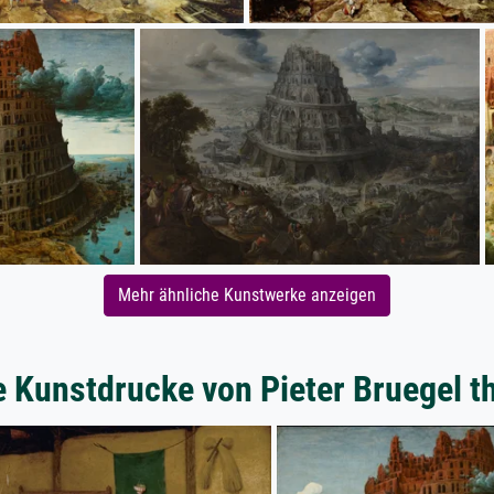
Mehr ähnliche Kunstwerke anzeigen
e Kunstdrucke von Pieter Bruegel th