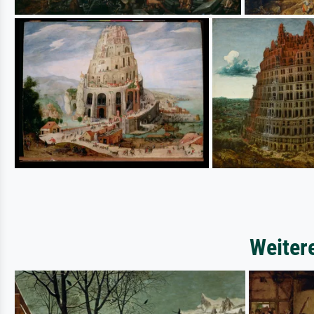
Weiter