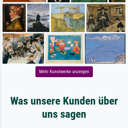
Mehr Kunstwerke anzeigen
Was unsere Kunden über
uns sagen