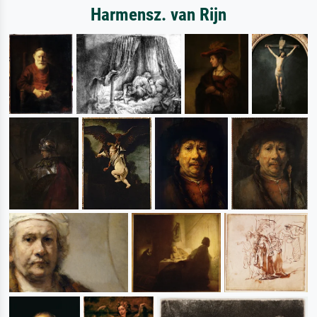
Harmensz. van Rijn