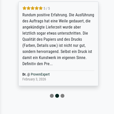
5 / 5
Rundum positive Erfahrung. Die Ausführung
des Auftrags hat eine Weile gedauert, die
angekündigte Lieferzeit wurde aber
letztlich sogar etwas unterschritten. Die
Qualität des Papiers und des Drucks
(Farben, Details usw.) ist nicht nur gut,
sondern hervorragend. Selbst ein Druck ist
damit ein Kunstwerk im eigenen Sinne.
Definitiv den Pre...
Dr.
@
ProvenExpert
February 3, 2026