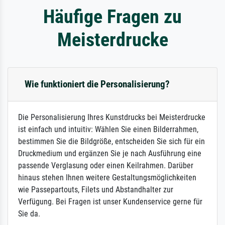
Häufige Fragen zu
Meisterdrucke
Wie funktioniert die Personalisierung?
Die Personalisierung Ihres Kunstdrucks bei Meisterdrucke
ist einfach und intuitiv: Wählen Sie einen Bilderrahmen,
bestimmen Sie die Bildgröße, entscheiden Sie sich für ein
Druckmedium und ergänzen Sie je nach Ausführung eine
passende Verglasung oder einen Keilrahmen. Darüber
hinaus stehen Ihnen weitere Gestaltungsmöglichkeiten
wie Passepartouts, Filets und Abstandhalter zur
Verfügung. Bei Fragen ist unser Kundenservice gerne für
Sie da.