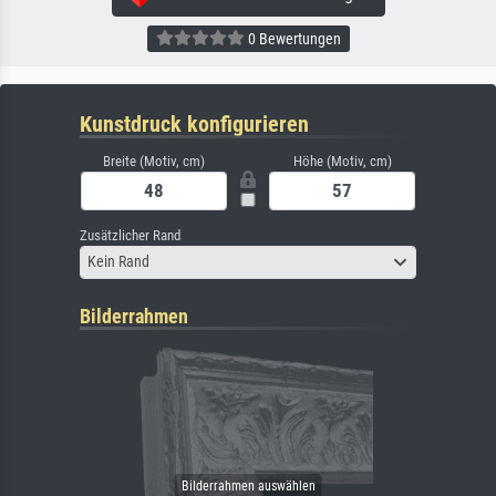
0 Bewertungen
Kunstdruck konfigurieren
Breite (Motiv, cm)
Höhe (Motiv, cm)
Zusätzlicher Rand
Kein Rand
Bilderrahmen