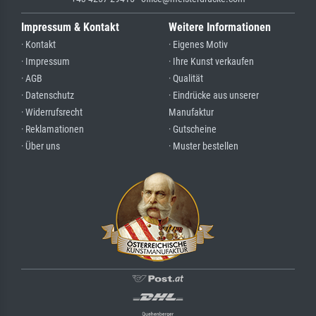
Impressum & Kontakt
Weitere Informationen
· Kontakt
· Eigenes Motiv
· Impressum
· Ihre Kunst verkaufen
· AGB
· Qualität
· Datenschutz
· Eindrücke aus unserer
· Widerrufsrecht
Manufaktur
· Reklamationen
· Gutscheine
· Über uns
· Muster bestellen