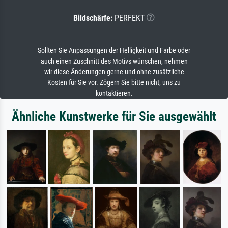
Bildschärfe:
PERFEKT
Sollten Sie Anpassungen der Helligkeit und Farbe oder
auch einen Zuschnitt des Motivs wünschen, nehmen
wir diese Änderungen gerne und ohne zusätzliche
Kosten für Sie vor. Zögern Sie bitte nicht, uns zu
kontaktieren.
Ähnliche Kunstwerke für Sie ausgewählt