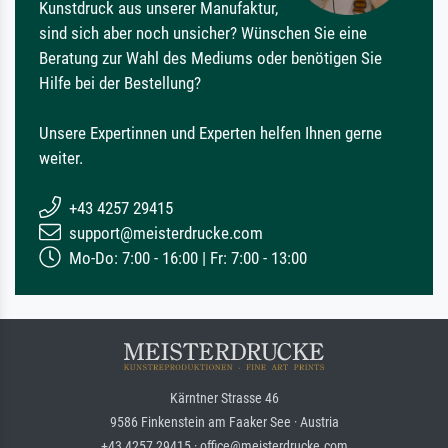
Kunstdruck aus unserer Manufaktur,
sind sich aber noch unsicher? Wünschen Sie eine
Beratung zur Wahl des Mediums oder benötigen Sie
Hilfe bei der Bestellung?
Unsere Expertinnen und Experten helfen Ihnen gerne
weiter.
+43 4257 29415
support@meisterdrucke.com
Mo-Do: 7:00 - 16:00 | Fr: 7:00 - 13:00
Kärntner Strasse 46
9586 Finkenstein am Faaker See · Austria
+43 4257 29415 · office@meisterdrucke.com