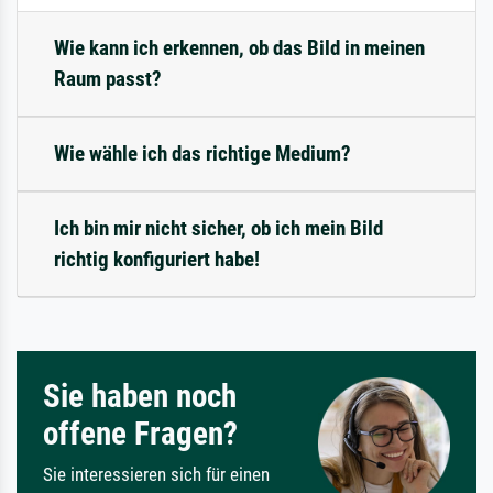
Wie kann ich erkennen, ob das Bild in meinen
Raum passt?
Wie wähle ich das richtige Medium?
Ich bin mir nicht sicher, ob ich mein Bild
richtig konfiguriert habe!
Sie haben noch
offene Fragen?
Sie interessieren sich für einen