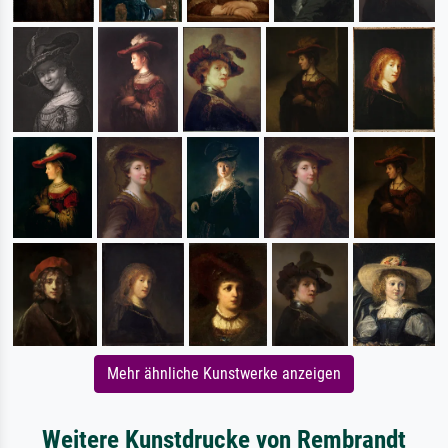
Mehr ähnliche Kunstwerke anzeigen
Weitere Kunstdrucke von Rembrandt