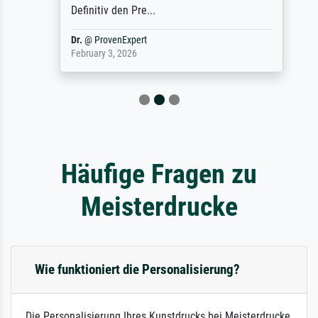
Definitiv den Pre...
Dr.
@
ProvenExpert
February 3, 2026
Häufige Fragen zu
Meisterdrucke
Wie funktioniert die Personalisierung?
Die Personalisierung Ihres Kunstdrucks bei Meisterdrucke