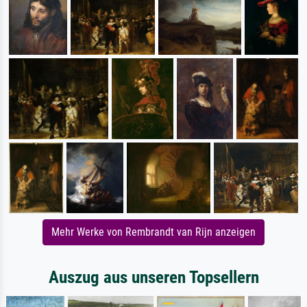
Mehr Werke von Rembrandt van Rijn anzeigen
Auszug aus unseren Topsellern