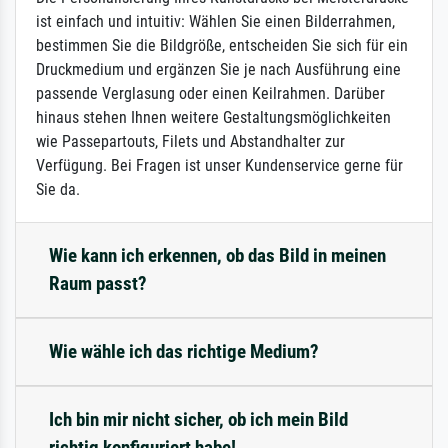
ist einfach und intuitiv: Wählen Sie einen Bilderrahmen,
bestimmen Sie die Bildgröße, entscheiden Sie sich für ein
Druckmedium und ergänzen Sie je nach Ausführung eine
passende Verglasung oder einen Keilrahmen. Darüber
hinaus stehen Ihnen weitere Gestaltungsmöglichkeiten
wie Passepartouts, Filets und Abstandhalter zur
Verfügung. Bei Fragen ist unser Kundenservice gerne für
Sie da.
Wie kann ich erkennen, ob das Bild in meinen
Raum passt?
Wie wähle ich das richtige Medium?
Ich bin mir nicht sicher, ob ich mein Bild
richtig konfiguriert habe!