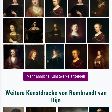
Mehr ähnliche Kunstwerke anzeigen
Weitere Kunstdrucke von Rembrandt van
Rijn