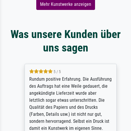
Mehr Kunstwerke anzeigen
Was unsere Kunden über
uns sagen
5 / 5
Rundum positive Erfahrung. Die Ausführung
des Auftrags hat eine Weile gedauert, die
angekündigte Lieferzeit wurde aber
letztlich sogar etwas unterschritten. Die
Qualität des Papiers und des Drucks
(Farben, Details usw.) ist nicht nur gut,
sondern hervorragend. Selbst ein Druck ist
damit ein Kunstwerk im eigenen Sinne.