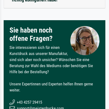
Sie haben noch
offene Fragen?
Sie interessieren sich für einen
Kunstdruck aus unserer Manufaktur,
sind sich aber noch unsicher? Wünschen Sie eine
Beratung zur Wahl des Mediums oder benötigen Sie
Hilfe bei der Bestellung?
Unsere Expertinnen und Experten helfen Ihnen gerne
weiter.
+43 4257 29415
support@meisterdrucke.com