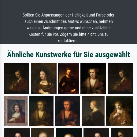
Sollten Sie Anpassungen der Helligkeit und Farbe oder
auch einen Zuschnitt des Motivs wünschen, nehmen
wir diese Änderungen gerne und ohne zusätzliche
Kosten für Sie vor. Zögern Sie bitte nicht, uns zu
kontaktieren.
Ähnliche Kunstwerke für Sie ausgewählt