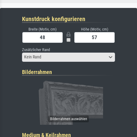
Kunstdruck konfigurieren
Breite (Motiv, cm)
Höhe (Motiv, cm)
Zusätzlicher Rand
Kein Rand
Bilderrahmen
Medium & Keilrahmen