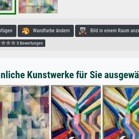
ufügen
Wandfarbe ändern
Bild in einem Raum anz
0 Bewertungen
nliche Kunstwerke für Sie ausgewä