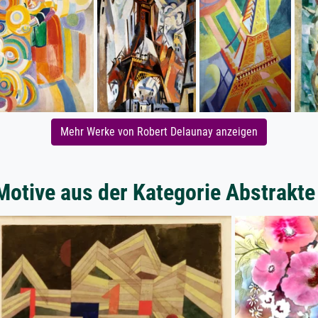
Mehr Werke von Robert Delaunay anzeigen
Motive aus der Kategorie Abstrakt