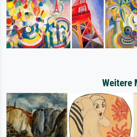
Weitere 