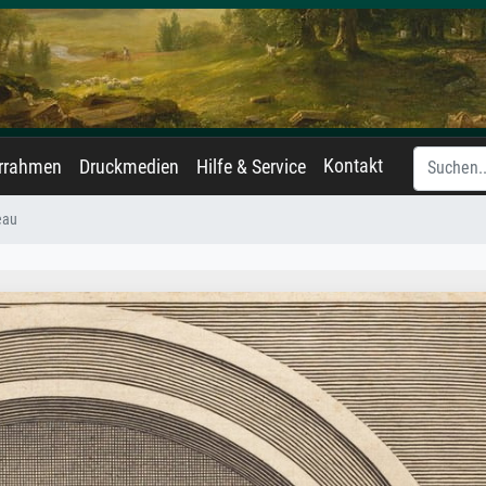
Kontakt
errahmen
Druckmedien
Hilfe & Service
eau