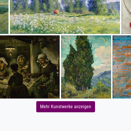
Mehr Kunstwerke anzeigen