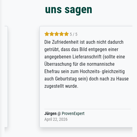
uns sagen
5 / 5
Die Zufriedenheit ist auch nicht dadurch
getrübt, dass das Bild entgegen einer
angegebenen Lieferanschrift (sollte eine
Überraschung für die normannische
Ehefrau sein zum Hochzeits- gleichzeitig
auch Geburtstag sein) doch nach zu Hause
zugestellt wurde.
Jürgen
@
ProvenExpert
April 22, 2026