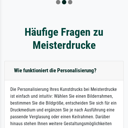
Häufige Fragen zu
Meisterdrucke
Wie funktioniert die Personalisierung?
Die Personalisierung Ihres Kunstdrucks bei Meisterdrucke
ist einfach und intuitiv: Wählen Sie einen Bilderrahmen,
bestimmen Sie die Bildgröße, entscheiden Sie sich für ein
Druckmedium und ergänzen Sie je nach Ausführung eine
passende Verglasung oder einen Keilrahmen. Darüber
hinaus stehen Ihnen weitere Gestaltungsmöglichkeiten