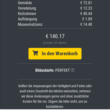
Gemälde
€ 72.01
Veredelung
€ 12.23
Keilrahmen
€ 40.44
Aufhängung
€ 1.09
Museumslizenz
€ 14.40
€ 140.17
(Enthält 19% MwSt.)
In den Warenkorb
Bildschärfe:
PERFEKT
Sollten Sie Anpassungen der Helligkeit und Farbe oder
auch einen Zuschnitt des Motivs wünschen, nehmen
wir diese Änderungen gerne und ohne zusätzliche
Kosten für Sie vor. Zögern Sie bitte nicht, uns zu
kontaktieren.