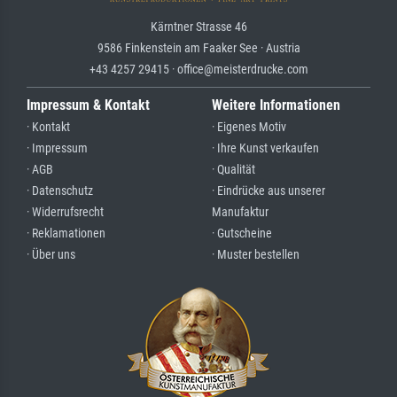
Kärntner Strasse 46
9586 Finkenstein am Faaker See · Austria
+43 4257 29415 · office@meisterdrucke.com
Impressum & Kontakt
Weitere Informationen
· Kontakt
· Eigenes Motiv
· Impressum
· Ihre Kunst verkaufen
· AGB
· Qualität
· Datenschutz
· Eindrücke aus unserer
· Widerrufsrecht
Manufaktur
· Reklamationen
· Gutscheine
· Über uns
· Muster bestellen