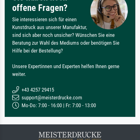
offene Fragen?
Sie interessieren sich für einen
Kunstdruck aus unserer Manufaktur,
sind sich aber noch unsicher? Wünschen Sie eine
Beratung zur Wahl des Mediums oder benötigen Sie
Hilfe bei der Bestellung?
Unsere Expertinnen und Experten helfen Ihnen gerne
weiter.
+43 4257 29415
support@meisterdrucke.com
Mo-Do: 7:00 - 16:00 | Fr: 7:00 - 13:00