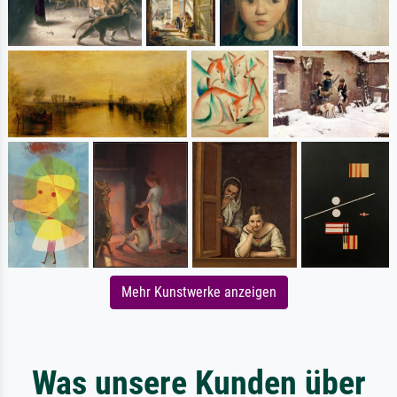
Mehr Kunstwerke anzeigen
Was unsere Kunden über