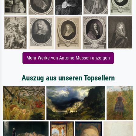
Mehr Werke von Antoine Masson anzeigen
Auszug aus unseren Topsellern