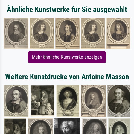
Ähnliche Kunstwerke für Sie ausgewählt
Mehr ähnliche Kunstwerke anzeigen
Weitere Kunstdrucke von Antoine Masson