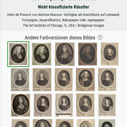
Nicht klassifizierte Künstler
Henri de Pussort von Antoine Masson. Verfügbar als Kunstdruck auf Leinwand,
Fotopapier, Aquarellkarton, Naturpapier oder Japanpapier.
The Art Institute of Chicago, IL, USA / Bridgeman Images
Andere Farbversionen dieses Bildes