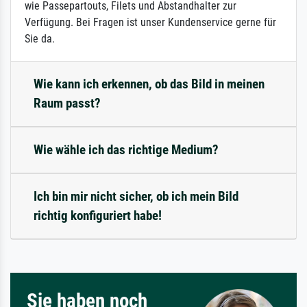
wie Passepartouts, Filets und Abstandhalter zur
Verfügung. Bei Fragen ist unser Kundenservice gerne für
Sie da.
Wie kann ich erkennen, ob das Bild in meinen
Raum passt?
Wie wähle ich das richtige Medium?
Ich bin mir nicht sicher, ob ich mein Bild
richtig konfiguriert habe!
Sie haben noch