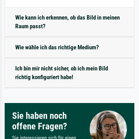
Wie kann ich erkennen, ob das Bild in meinen
Raum passt?
Wie wähle ich das richtige Medium?
Ich bin mir nicht sicher, ob ich mein Bild
richtig konfiguriert habe!
Sie haben noch
offene Fragen?
Sie interessieren sich für einen