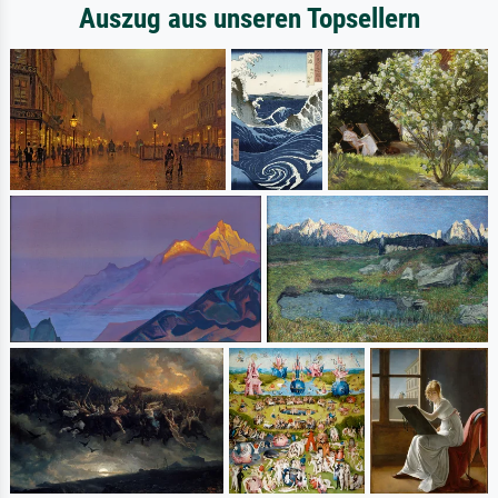
Auszug aus unseren Topsellern