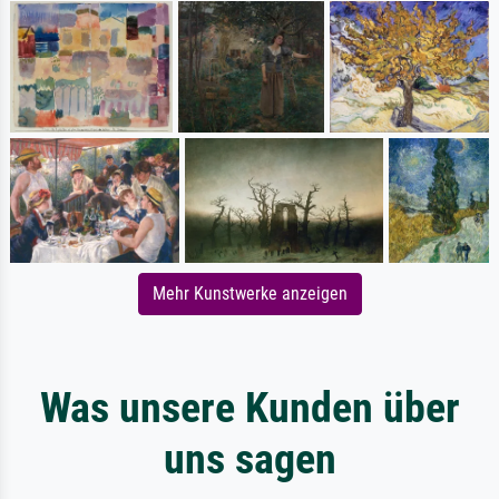
Mehr Kunstwerke anzeigen
Was unsere Kunden über
uns sagen