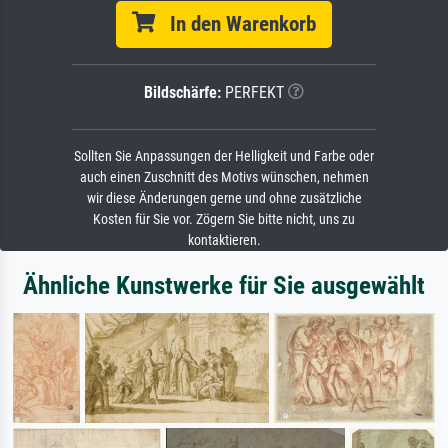
In den Warenkorb
Bildschärfe:
PERFEKT
Sollten Sie Anpassungen der Helligkeit und Farbe oder
auch einen Zuschnitt des Motivs wünschen, nehmen
wir diese Änderungen gerne und ohne zusätzliche
Kosten für Sie vor. Zögern Sie bitte nicht, uns zu
kontaktieren.
Ähnliche Kunstwerke für Sie ausgewählt