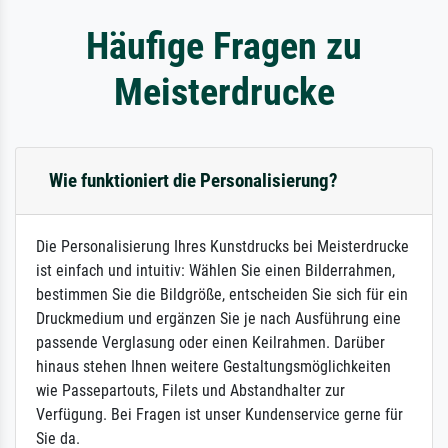
Häufige Fragen zu
Meisterdrucke
Wie funktioniert die Personalisierung?
Die Personalisierung Ihres Kunstdrucks bei Meisterdrucke
ist einfach und intuitiv: Wählen Sie einen Bilderrahmen,
bestimmen Sie die Bildgröße, entscheiden Sie sich für ein
Druckmedium und ergänzen Sie je nach Ausführung eine
passende Verglasung oder einen Keilrahmen. Darüber
hinaus stehen Ihnen weitere Gestaltungsmöglichkeiten
wie Passepartouts, Filets und Abstandhalter zur
Verfügung. Bei Fragen ist unser Kundenservice gerne für
Sie da.