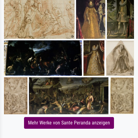
Mehr Werke von Sante Peranda anzeigen