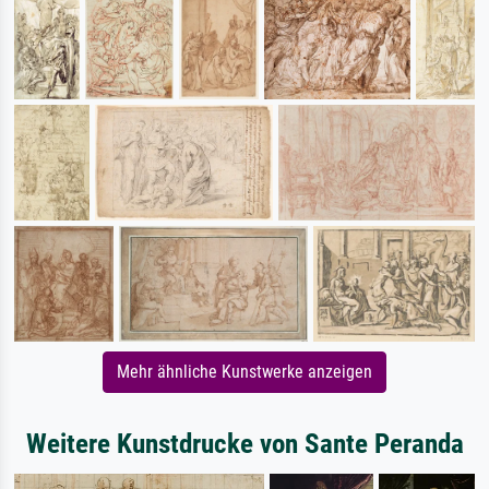
Mehr ähnliche Kunstwerke anzeigen
Weitere Kunstdrucke von Sante Peranda