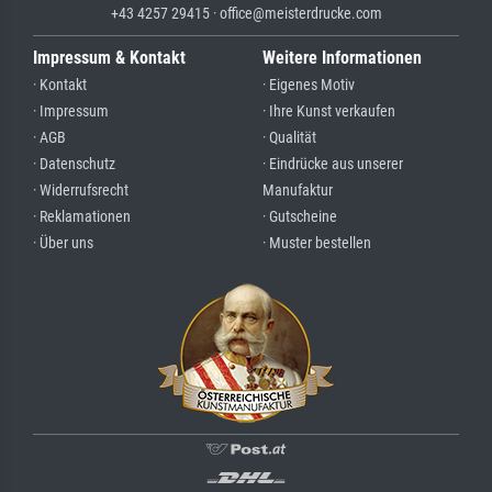
+43 4257 29415 · office@meisterdrucke.com
Impressum & Kontakt
Weitere Informationen
· Kontakt
· Eigenes Motiv
· Impressum
· Ihre Kunst verkaufen
· AGB
· Qualität
· Datenschutz
· Eindrücke aus unserer
· Widerrufsrecht
Manufaktur
· Reklamationen
· Gutscheine
· Über uns
· Muster bestellen