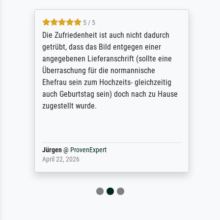
5 / 5
Die Zufriedenheit ist auch nicht dadurch
getrübt, dass das Bild entgegen einer
angegebenen Lieferanschrift (sollte eine
Überraschung für die normannische
Ehefrau sein zum Hochzeits- gleichzeitig
auch Geburtstag sein) doch nach zu Hause
zugestellt wurde.
Jürgen
@
ProvenExpert
April 22, 2026