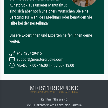
Kunstdruck aus unserer Manufaktur,
sind sich aber noch unsicher? Wünschen Sie eine
Beratung zur Wahl des Mediums oder benötigen Sie
Hilfe bei der Bestellung?
Unsere Expertinnen und Experten helfen Ihnen gerne
weiter.
+43 4257 29415
support@meisterdrucke.com
Mo-Do: 7:00 - 16:00 | Fr: 7:00 - 13:00
Kärntner Strasse 46
9586 Finkenstein am Faaker See · Austria