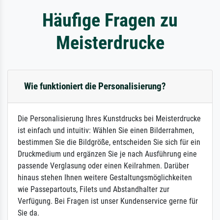
Häufige Fragen zu
Meisterdrucke
Wie funktioniert die Personalisierung?
Die Personalisierung Ihres Kunstdrucks bei Meisterdrucke
ist einfach und intuitiv: Wählen Sie einen Bilderrahmen,
bestimmen Sie die Bildgröße, entscheiden Sie sich für ein
Druckmedium und ergänzen Sie je nach Ausführung eine
passende Verglasung oder einen Keilrahmen. Darüber
hinaus stehen Ihnen weitere Gestaltungsmöglichkeiten
wie Passepartouts, Filets und Abstandhalter zur
Verfügung. Bei Fragen ist unser Kundenservice gerne für
Sie da.