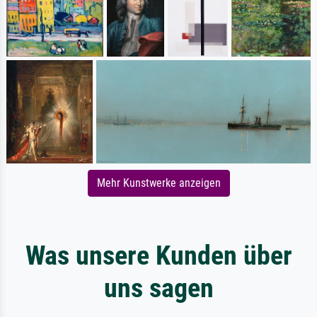
Mehr Kunstwerke anzeigen
Was unsere Kunden über
uns sagen