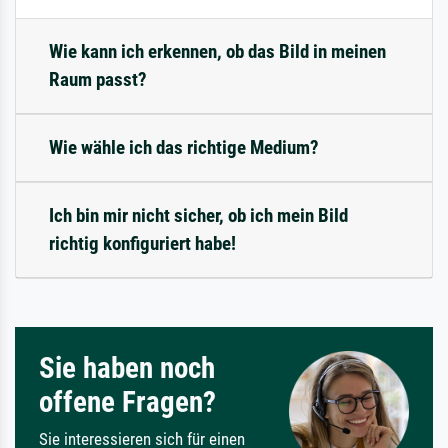
Wie kann ich erkennen, ob das Bild in meinen
Raum passt?
Wie wähle ich das richtige Medium?
Ich bin mir nicht sicher, ob ich mein Bild
richtig konfiguriert habe!
Sie haben noch
offene Fragen?
Sie interessieren sich für einen