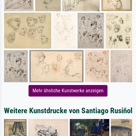
Mehr ähnliche Kunstwerke anzeigen
Weitere Kunstdrucke von Santiago Rusiñol