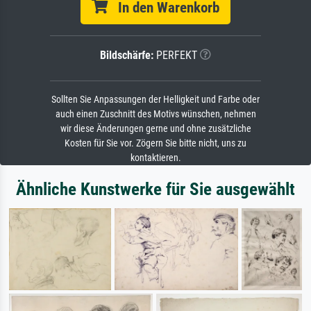
In den Warenkorb
Bildschärfe:
PERFEKT
Sollten Sie Anpassungen der Helligkeit und Farbe oder
auch einen Zuschnitt des Motivs wünschen, nehmen
wir diese Änderungen gerne und ohne zusätzliche
Kosten für Sie vor. Zögern Sie bitte nicht, uns zu
kontaktieren.
Ähnliche Kunstwerke für Sie ausgewählt