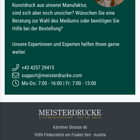
Kunstdruck aus unserer Manufaktur,
sind sich aber noch unsicher? Wünschen Sie eine
Beratung zur Wahl des Mediums oder benötigen Sie
Hilfe bei der Bestellung?
Unsere Expertinnen und Experten helfen Ihnen gerne
weiter.
+43 4257 29415
support@meisterdrucke.com
Mo-Do: 7:00 - 16:00 | Fr: 7:00 - 13:00
Kärntner Strasse 46
9586 Finkenstein am Faaker See · Austria