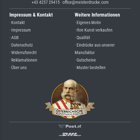
+43 4257 29415 · office@meisterdrucke.com
Impressum & Kontakt
Weitere Informationen
· Kontakt
· Eigenes Motiv
· Impressum
· Ihre Kunst verkaufen
· AGB
· Qualität
· Datenschutz
· Eindrücke aus unserer
· Widerrufsrecht
Manufaktur
· Reklamationen
· Gutscheine
· Über uns
· Muster bestellen