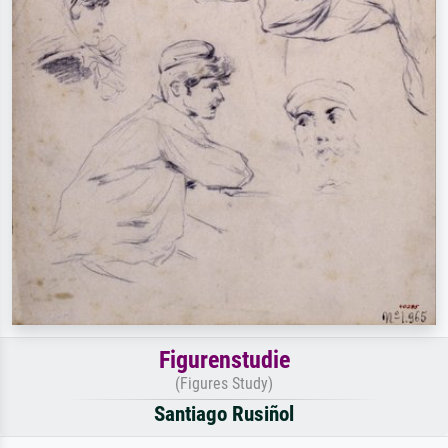
Figurenstudie
(Figures Study)
Santiago Rusiñol