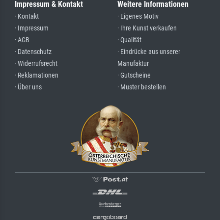
Impressum & Kontakt
Weitere Informationen
· Kontakt
· Eigenes Motiv
· Impressum
· Ihre Kunst verkaufen
· AGB
· Qualität
· Datenschutz
· Eindrücke aus unserer
· Widerrufsrecht
Manufaktur
· Reklamationen
· Gutscheine
· Über uns
· Muster bestellen