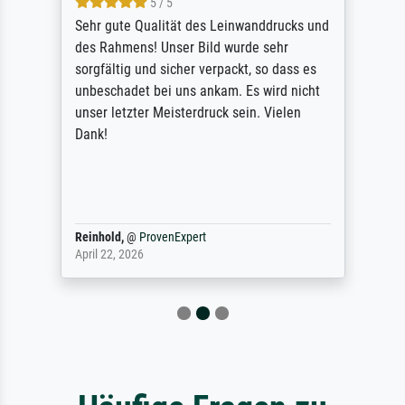
5 / 5
Sehr gute Qualität des Leinwanddrucks und
des Rahmens! Unser Bild wurde sehr
sorgfältig und sicher verpackt, so dass es
unbeschadet bei uns ankam. Es wird nicht
unser letzter Meisterdruck sein. Vielen
Dank!
Reinhold,
@
ProvenExpert
April 22, 2026