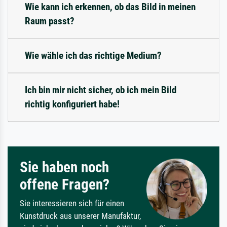
Wie kann ich erkennen, ob das Bild in meinen
Raum passt?
Wie wähle ich das richtige Medium?
Ich bin mir nicht sicher, ob ich mein Bild
richtig konfiguriert habe!
Sie haben noch
offene Fragen?
Sie interessieren sich für einen
Kunstdruck aus unserer Manufaktur,