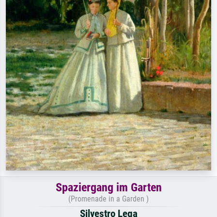
Spaziergang im Garten
(Promenade in a Garden )
Silvestro Lega