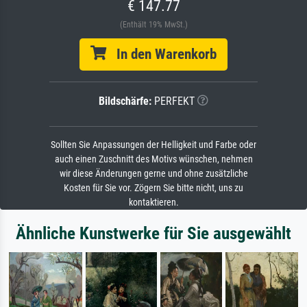
€ 147.77
(Enthält 19% MwSt.)
In den Warenkorb
Bildschärfe:
PERFEKT
Sollten Sie Anpassungen der Helligkeit und Farbe oder
auch einen Zuschnitt des Motivs wünschen, nehmen
wir diese Änderungen gerne und ohne zusätzliche
Kosten für Sie vor. Zögern Sie bitte nicht, uns zu
kontaktieren.
Ähnliche Kunstwerke für Sie ausgewählt