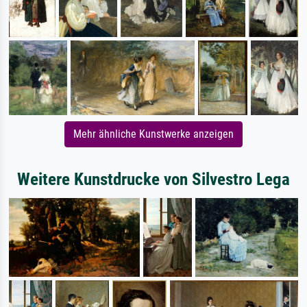
Mehr ähnliche Kunstwerke anzeigen
Weitere Kunstdrucke von Silvestro Lega