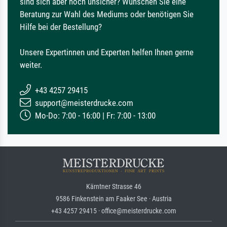
sind sich aber noch unsicher? Wünschen Sie eine
Beratung zur Wahl des Mediums oder benötigen Sie
Hilfe bei der Bestellung?
Unsere Expertinnen und Experten helfen Ihnen gerne
weiter.
+43 4257 29415
support@meisterdrucke.com
Mo-Do: 7:00 - 16:00 | Fr: 7:00 - 13:00
Kärntner Strasse 46
9586 Finkenstein am Faaker See · Austria
+43 4257 29415 · office@meisterdrucke.com