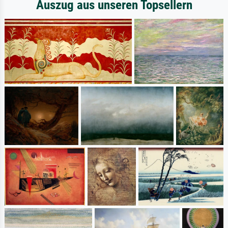
Auszug aus unseren Topsellern