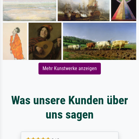
Mehr Kunstwerke anzeigen
Was unsere Kunden über
uns sagen