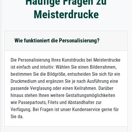
Häufige Fragen zu
Meisterdrucke
Wie funktioniert die Personalisierung?
Die Personalisierung Ihres Kunstdrucks bei Meisterdrucke
ist einfach und intuitiv: Wählen Sie einen Bilderrahmen,
bestimmen Sie die Bildgröße, entscheiden Sie sich für ein
Druckmedium und ergänzen Sie je nach Ausführung eine
passende Verglasung oder einen Keilrahmen. Darüber
hinaus stehen Ihnen weitere Gestaltungsmöglichkeiten
wie Passepartouts, Filets und Abstandhalter zur
Verfügung. Bei Fragen ist unser Kundenservice gerne für
Sie da.