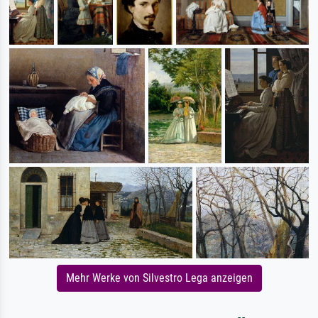
Mehr Werke von Silvestro Lega anzeigen