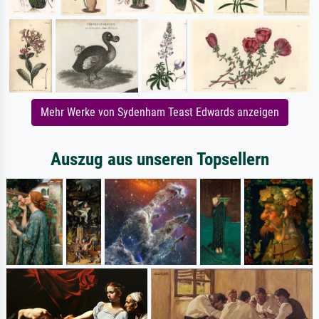
Mehr Werke von Sydenham Teast Edwards anzeigen
Auszug aus unseren Topsellern