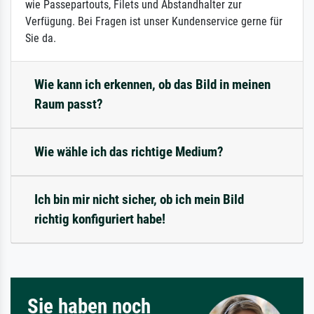
wie Passepartouts, Filets und Abstandhalter zur
Verfügung. Bei Fragen ist unser Kundenservice gerne für
Sie da.
Wie kann ich erkennen, ob das Bild in meinen
Raum passt?
Wie wähle ich das richtige Medium?
Ich bin mir nicht sicher, ob ich mein Bild
richtig konfiguriert habe!
Sie haben noch