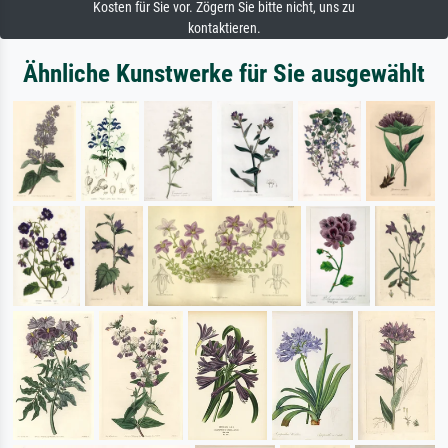
Kosten für Sie vor. Zögern Sie bitte nicht, uns zu
kontaktieren.
Ähnliche Kunstwerke für Sie ausgewählt