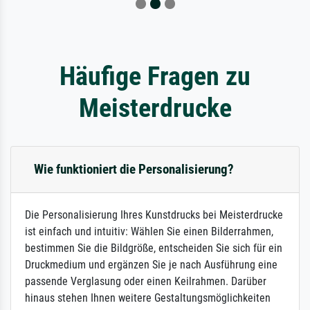
Häufige Fragen zu
Meisterdrucke
Wie funktioniert die Personalisierung?
Die Personalisierung Ihres Kunstdrucks bei Meisterdrucke
ist einfach und intuitiv: Wählen Sie einen Bilderrahmen,
bestimmen Sie die Bildgröße, entscheiden Sie sich für ein
Druckmedium und ergänzen Sie je nach Ausführung eine
passende Verglasung oder einen Keilrahmen. Darüber
hinaus stehen Ihnen weitere Gestaltungsmöglichkeiten