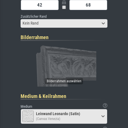
Zusätzlicher Rand
Kein Rand
Bilderrahmen
Medium & Keilrahmen
Medium
Leinwand Leonardo (Satin)
(Canvas Venezia)