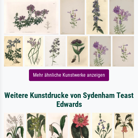
Mehr ähnliche Kunstwerke anzeigen
Weitere Kunstdrucke von Sydenham Teast
Edwards