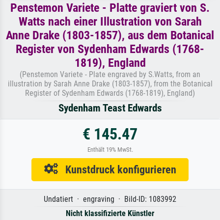
Penstemon Variete - Platte graviert von S.
Watts nach einer Illustration von Sarah
Anne Drake (1803-1857), aus dem Botanical
Register von Sydenham Edwards (1768-
1819), England
(Penstemon Variete - Plate engraved by S.Watts, from an
illustration by Sarah Anne Drake (1803-1857), from the Botanical
Register of Sydenham Edwards (1768-1819), England)
Sydenham Teast Edwards
€ 145.47
Enthält 19% MwSt.
Kunstdruck konfigurieren
Undatiert · engraving · Bild-ID: 1083992
Nicht klassifizierte Künstler