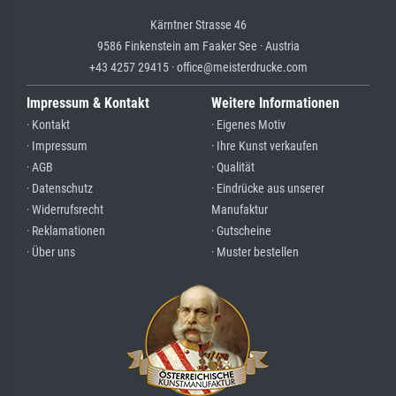
Kärntner Strasse 46
9586 Finkenstein am Faaker See · Austria
+43 4257 29415 · office@meisterdrucke.com
Impressum & Kontakt
Weitere Informationen
· Kontakt
· Eigenes Motiv
· Impressum
· Ihre Kunst verkaufen
· AGB
· Qualität
· Datenschutz
· Eindrücke aus unserer
· Widerrufsrecht
Manufaktur
· Reklamationen
· Gutscheine
· Über uns
· Muster bestellen