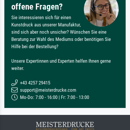
offene Fragen?
Sie interessieren sich für einen
Kunstdruck aus unserer Manufaktur,
sind sich aber noch unsicher? Wünschen Sie eine
Beratung zur Wahl des Mediums oder benötigen Sie
Hilfe bei der Bestellung?
Unsere Expertinnen und Experten helfen Ihnen gerne
weiter.
+43 4257 29415
support@meisterdrucke.com
Mo-Do: 7:00 - 16:00 | Fr: 7:00 - 13:00