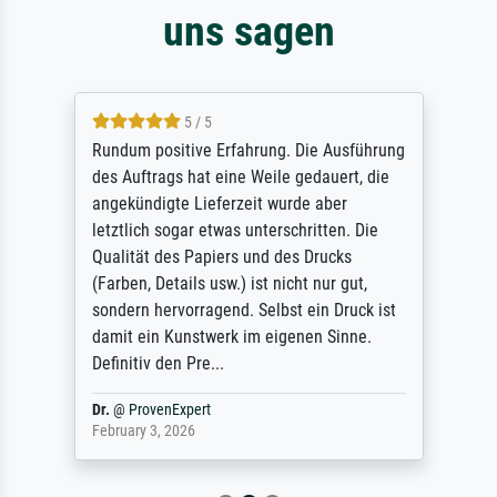
uns sagen
5 / 5
Rundum positive Erfahrung. Die Ausführung
des Auftrags hat eine Weile gedauert, die
angekündigte Lieferzeit wurde aber
letztlich sogar etwas unterschritten. Die
Qualität des Papiers und des Drucks
(Farben, Details usw.) ist nicht nur gut,
sondern hervorragend. Selbst ein Druck ist
damit ein Kunstwerk im eigenen Sinne.
Definitiv den Pre...
Dr.
@
ProvenExpert
February 3, 2026