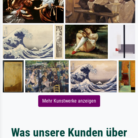
Mehr Kunstwerke anzeigen
Was unsere Kunden über