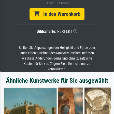
(Enthält 19% MwSt.)
In den Warenkorb
Bildschärfe:
PERFEKT
Sollten Sie Anpassungen der Helligkeit und Farbe oder
auch einen Zuschnitt des Motivs wünschen, nehmen
wir diese Änderungen gerne und ohne zusätzliche
Kosten für Sie vor. Zögern Sie bitte nicht, uns zu
kontaktieren.
Ähnliche Kunstwerke für Sie ausgewählt