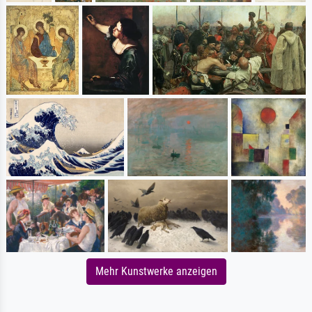
Mehr Kunstwerke anzeigen