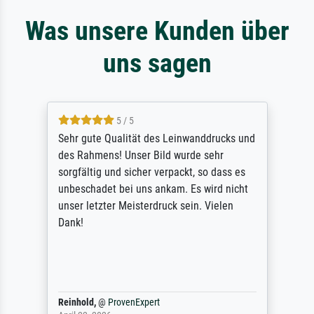
Was unsere Kunden über
uns sagen
5 / 5
Sehr gute Qualität des Leinwanddrucks und
des Rahmens! Unser Bild wurde sehr
sorgfältig und sicher verpackt, so dass es
unbeschadet bei uns ankam. Es wird nicht
unser letzter Meisterdruck sein. Vielen
Dank!
Reinhold,
@
ProvenExpert