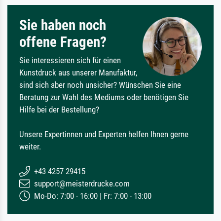
Sie haben noch
offene Fragen?
Sie interessieren sich für einen
Kunstdruck aus unserer Manufaktur,
sind sich aber noch unsicher? Wünschen Sie eine
Beratung zur Wahl des Mediums oder benötigen Sie
Hilfe bei der Bestellung?
Unsere Expertinnen und Experten helfen Ihnen gerne
weiter.
+43 4257 29415
support@meisterdrucke.com
Mo-Do: 7:00 - 16:00 | Fr: 7:00 - 13:00