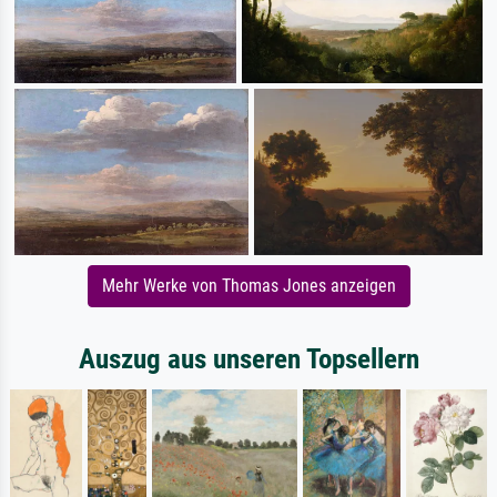
Mehr Werke von Thomas Jones anzeigen
Auszug aus unseren Topsellern