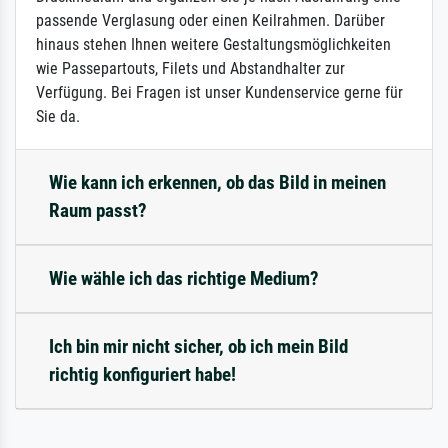
passende Verglasung oder einen Keilrahmen. Darüber
hinaus stehen Ihnen weitere Gestaltungsmöglichkeiten
wie Passepartouts, Filets und Abstandhalter zur
Verfügung. Bei Fragen ist unser Kundenservice gerne für
Sie da.
Wie kann ich erkennen, ob das Bild in meinen
Raum passt?
Wie wähle ich das richtige Medium?
Ich bin mir nicht sicher, ob ich mein Bild
richtig konfiguriert habe!