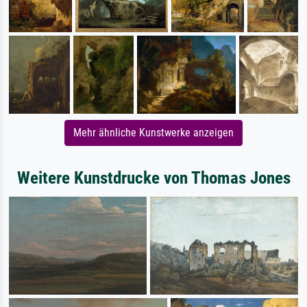
Mehr ähnliche Kunstwerke anzeigen
Weitere Kunstdrucke von Thomas Jones