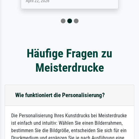
April 22, 2026
Häufige Fragen zu
Meisterdrucke
Wie funktioniert die Personalisierung?
Die Personalisierung Ihres Kunstdrucks bei Meisterdrucke
ist einfach und intuitiv: Wählen Sie einen Bilderrahmen,
bestimmen Sie die Bildgröße, entscheiden Sie sich für ein
Druckmedium und ergänzen Sie je nach Ausführung eine