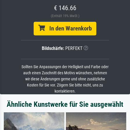
€ 146.66
(Enthält 19% MwSt.)
In den Warenkorb
Bildschärfe:
PERFEKT
Sollten Sie Anpassungen der Helligkeit und Farbe oder
auch einen Zuschnitt des Motivs wünschen, nehmen
wir diese Änderungen gerne und ohne zusätzliche
Kosten für Sie vor. Zögern Sie bitte nicht, uns zu
kontaktieren.
Ähnliche Kunstwerke für Sie ausgewählt