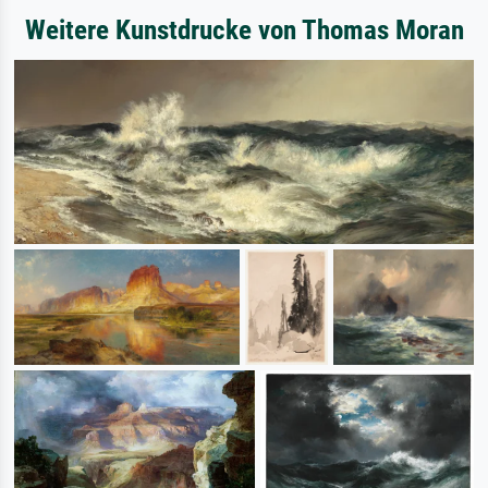
Weitere Kunstdrucke von Thomas Moran