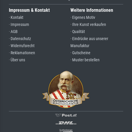
Impressum & Kontakt
Weitere Informationen
· Kontakt
· Eigenes Motiv
· Impressum
· Ihre Kunst verkaufen
· AGB
· Qualität
· Datenschutz
· Eindrücke aus unserer
· Widerrufsrecht
Manufaktur
· Reklamationen
· Gutscheine
· Über uns
· Muster bestellen