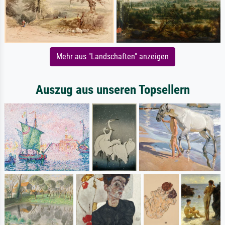
Mehr aus "Landschaften" anzeigen
Auszug aus unseren Topsellern