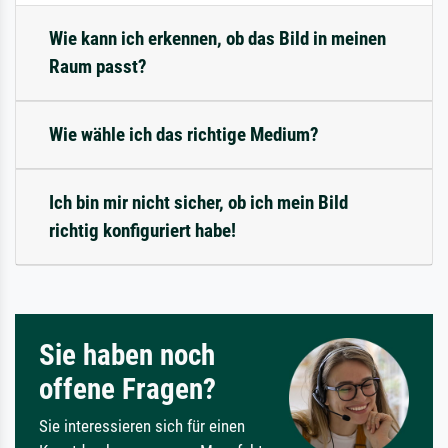
Wie kann ich erkennen, ob das Bild in meinen
Raum passt?
Wie wähle ich das richtige Medium?
Ich bin mir nicht sicher, ob ich mein Bild
richtig konfiguriert habe!
Sie haben noch
offene Fragen?
Sie interessieren sich für einen