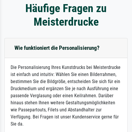
Häufige Fragen zu
Meisterdrucke
Wie funktioniert die Personalisierung?
Die Personalisierung Ihres Kunstdrucks bei Meisterdrucke
ist einfach und intuitiv: Wählen Sie einen Bilderrahmen,
bestimmen Sie die Bildgröße, entscheiden Sie sich für ein
Druckmedium und ergänzen Sie je nach Ausführung eine
passende Verglasung oder einen Keilrahmen. Darüber
hinaus stehen Ihnen weitere Gestaltungsmöglichkeiten
wie Passepartouts, Filets und Abstandhalter zur
Verfügung. Bei Fragen ist unser Kundenservice gerne für
Sie da.