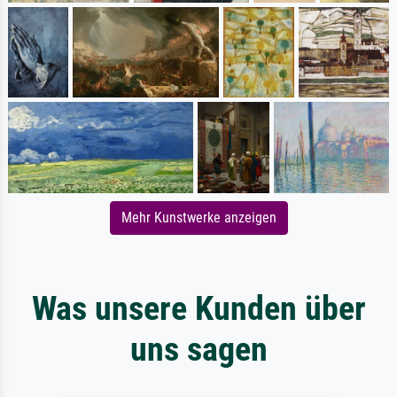
Mehr Kunstwerke anzeigen
Was unsere Kunden über
uns sagen