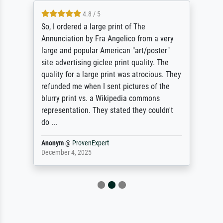
4.8 / 5
So, I ordered a large print of The
Annunciation by Fra Angelico from a very
large and popular American "art/poster"
site advertising giclee print quality. The
quality for a large print was atrocious. They
refunded me when I sent pictures of the
blurry print vs. a Wikipedia commons
representation. They stated they couldn't
do ...
Anonym
@
ProvenExpert
December 4, 2025