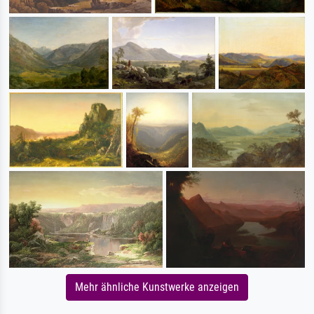
Mehr ähnliche Kunstwerke anzeigen