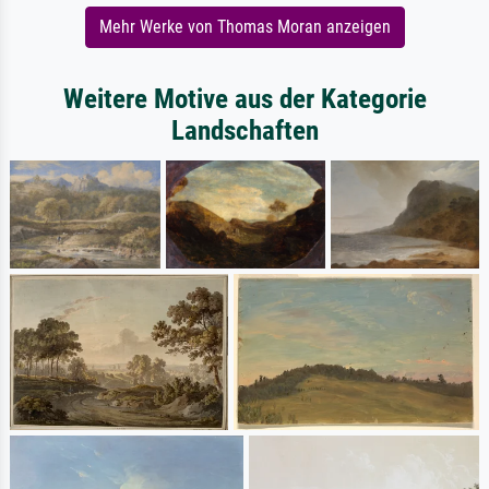
Mehr Werke von Thomas Moran anzeigen
Weitere Motive aus der Kategorie
Landschaften