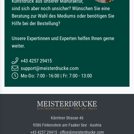
Kunstdruck aus unserer Manufaktur,
sind sich aber noch unsicher? Wünschen Sie eine
Beratung zur Wahl des Mediums oder benötigen Sie
Hilfe bei der Bestellung?
Unsere Expertinnen und Experten helfen Ihnen gerne
weiter.
+43 4257 29415
support@meisterdrucke.com
Mo-Do: 7:00 - 16:00 | Fr: 7:00 - 13:00
Kärntner Strasse 46
9586 Finkenstein am Faaker See · Austria
+43 4257 29415 · office@meisterdrucke.com