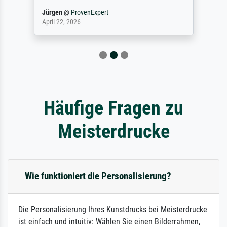
Jürgen
@
ProvenExpert
April 22, 2026
Häufige Fragen zu
Meisterdrucke
Wie funktioniert die Personalisierung?
Die Personalisierung Ihres Kunstdrucks bei Meisterdrucke
ist einfach und intuitiv: Wählen Sie einen Bilderrahmen,