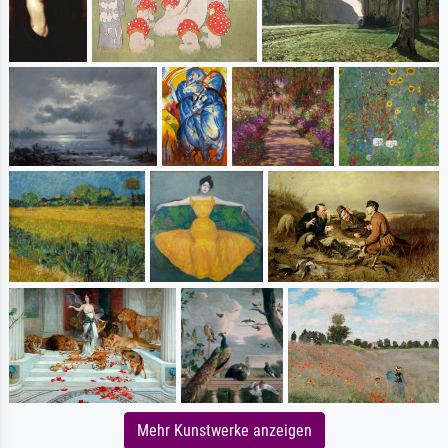
Mehr Kunstwerke anzeigen