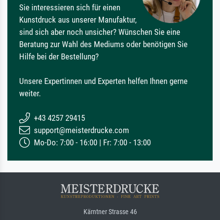
Sie interessieren sich für einen
Kunstdruck aus unserer Manufaktur,
sind sich aber noch unsicher? Wünschen Sie eine
Beratung zur Wahl des Mediums oder benötigen Sie
Hilfe bei der Bestellung?
Unsere Expertinnen und Experten helfen Ihnen gerne
weiter.
+43 4257 29415
support@meisterdrucke.com
Mo-Do: 7:00 - 16:00 | Fr: 7:00 - 13:00
Kärntner Strasse 46