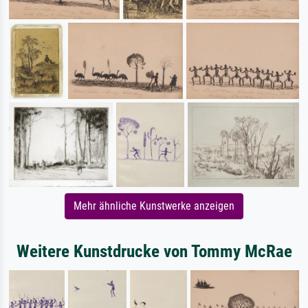
Mehr ähnliche Kunstwerke anzeigen
Weitere Kunstdrucke von Tommy McRae