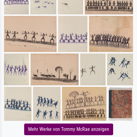
Mehr Werke von Tommy McRae anzeigen