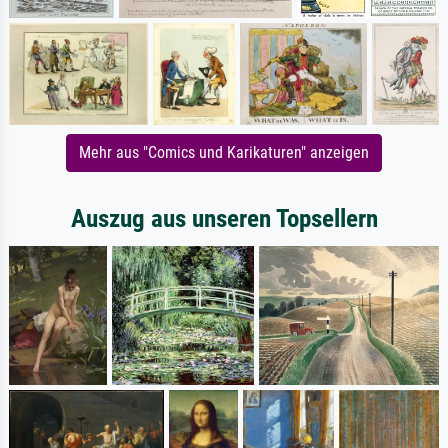
Mehr aus "Comics und Karikaturen" anzeigen
Auszug aus unseren Topsellern