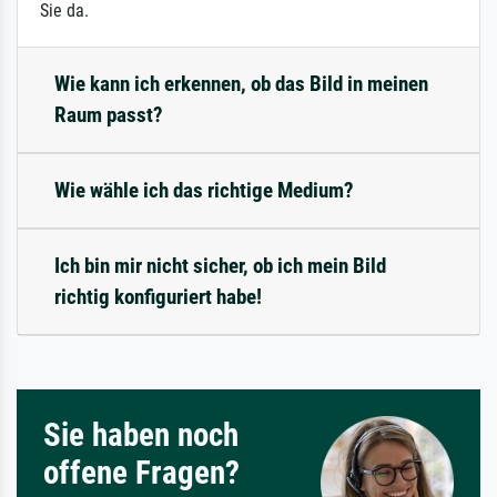
Sie da.
Wie kann ich erkennen, ob das Bild in meinen
Raum passt?
Wie wähle ich das richtige Medium?
Ich bin mir nicht sicher, ob ich mein Bild
richtig konfiguriert habe!
Sie haben noch
offene Fragen?