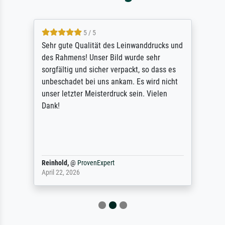
5 / 5
Sehr gute Qualität des Leinwanddrucks und
des Rahmens! Unser Bild wurde sehr
sorgfältig und sicher verpackt, so dass es
unbeschadet bei uns ankam. Es wird nicht
unser letzter Meisterdruck sein. Vielen
Dank!
Reinhold,
@
ProvenExpert
April 22, 2026