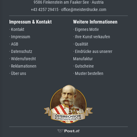
9586 Finkenstein am Faaker See · Austria
+43 4257 29415 · office@meisterdrucke.com
Impressum & Kontakt
Weitere Informationen
· Kontakt
· Eigenes Motiv
· Impressum
· Ihre Kunst verkaufen
· AGB
· Qualität
· Datenschutz
· Eindrücke aus unserer
· Widerrufsrecht
Manufaktur
· Reklamationen
· Gutscheine
· Über uns
· Muster bestellen