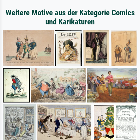
Weitere Motive aus der Kategorie Comics
und Karikaturen