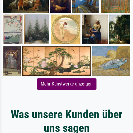
Mehr Kunstwerke anzeigen
Was unsere Kunden über
uns sagen