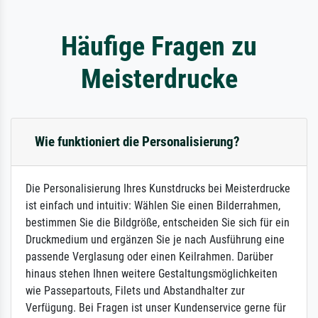
Häufige Fragen zu
Meisterdrucke
Wie funktioniert die Personalisierung?
Die Personalisierung Ihres Kunstdrucks bei Meisterdrucke
ist einfach und intuitiv: Wählen Sie einen Bilderrahmen,
bestimmen Sie die Bildgröße, entscheiden Sie sich für ein
Druckmedium und ergänzen Sie je nach Ausführung eine
passende Verglasung oder einen Keilrahmen. Darüber
hinaus stehen Ihnen weitere Gestaltungsmöglichkeiten
wie Passepartouts, Filets und Abstandhalter zur
Verfügung. Bei Fragen ist unser Kundenservice gerne für