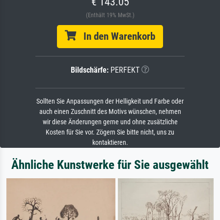
€ 143.05
(Enthält 19% MwSt.)
In den Warenkorb
Bildschärfe:
PERFEKT
Sollten Sie Anpassungen der Helligkeit und Farbe oder
auch einen Zuschnitt des Motivs wünschen, nehmen
wir diese Änderungen gerne und ohne zusätzliche
Kosten für Sie vor. Zögern Sie bitte nicht, uns zu
kontaktieren.
Ähnliche Kunstwerke für Sie ausgewählt