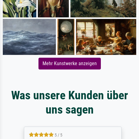
Mehr Kunstwerke anzeigen
Was unsere Kunden über
uns sagen
5 / 5