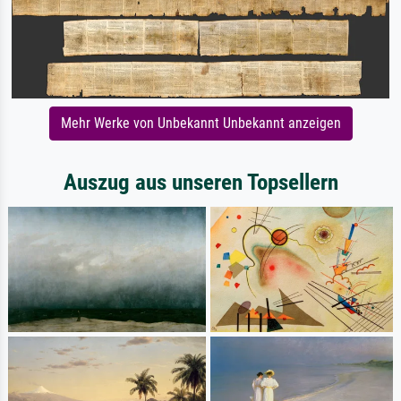
Mehr Werke von Unbekannt Unbekannt anzeigen
Auszug aus unseren Topsellern