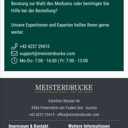
Beratung zur Wahl des Mediums oder benötigen Sie
Hilfe bei der Bestellung?
Unsere Expertinnen und Experten helfen Ihnen gerne
weiter.
+43 4257 29415
support@meisterdrucke.com
Mo-Do: 7:00 - 16:00 | Fr: 7:00 - 13:00
Kärntner Strasse 46
9586 Finkenstein am Faaker See · Austria
+43 4257 29415 · office@meisterdrucke.com
Impressum & Kontakt
Weitere Informationen