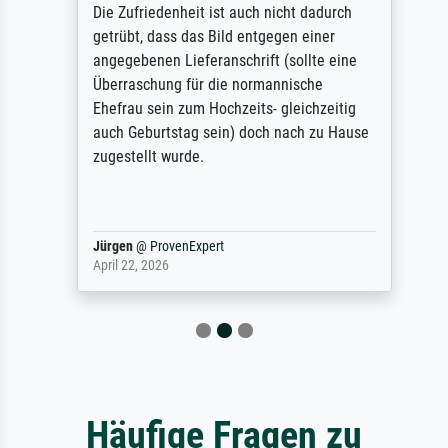
Die Zufriedenheit ist auch nicht dadurch
getrübt, dass das Bild entgegen einer
angegebenen Lieferanschrift (sollte eine
Überraschung für die normannische
Ehefrau sein zum Hochzeits- gleichzeitig
auch Geburtstag sein) doch nach zu Hause
zugestellt wurde.
Jürgen
@
ProvenExpert
April 22, 2026
Häufige Fragen zu