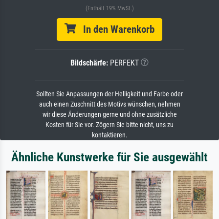
(Enthält 19% MwSt.)
In den Warenkorb
Bildschärfe:
PERFEKT
Sollten Sie Anpassungen der Helligkeit und Farbe oder
auch einen Zuschnitt des Motivs wünschen, nehmen
wir diese Änderungen gerne und ohne zusätzliche
Kosten für Sie vor. Zögern Sie bitte nicht, uns zu
kontaktieren.
Ähnliche Kunstwerke für Sie ausgewählt