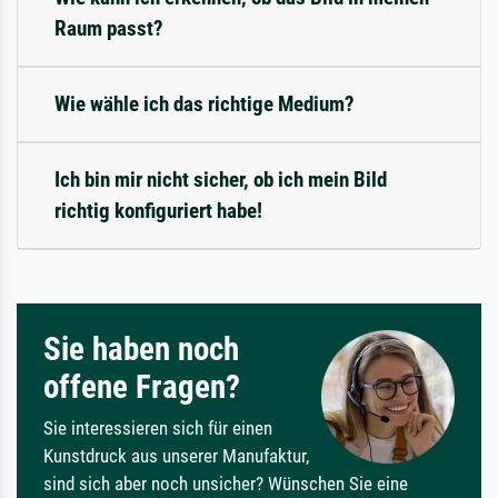
Raum passt?
Wie wähle ich das richtige Medium?
Ich bin mir nicht sicher, ob ich mein Bild
richtig konfiguriert habe!
Sie haben noch
offene Fragen?
Sie interessieren sich für einen
Kunstdruck aus unserer Manufaktur,
sind sich aber noch unsicher? Wünschen Sie eine