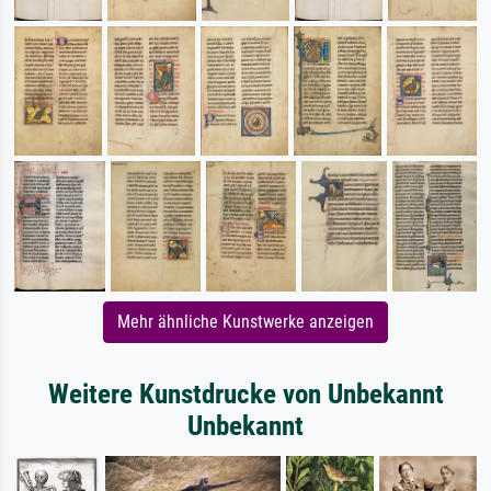
Mehr ähnliche Kunstwerke anzeigen
Weitere Kunstdrucke von Unbekannt
Unbekannt