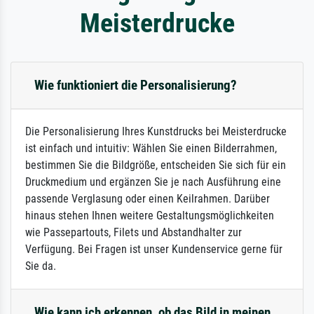
Meisterdrucke
Wie funktioniert die Personalisierung?
Die Personalisierung Ihres Kunstdrucks bei Meisterdrucke
ist einfach und intuitiv: Wählen Sie einen Bilderrahmen,
bestimmen Sie die Bildgröße, entscheiden Sie sich für ein
Druckmedium und ergänzen Sie je nach Ausführung eine
passende Verglasung oder einen Keilrahmen. Darüber
hinaus stehen Ihnen weitere Gestaltungsmöglichkeiten
wie Passepartouts, Filets und Abstandhalter zur
Verfügung. Bei Fragen ist unser Kundenservice gerne für
Sie da.
Wie kann ich erkennen, ob das Bild in meinen