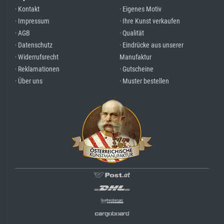
· Kontakt
· Eigenes Motiv
· Impressum
· Ihre Kunst verkaufen
· AGB
· Qualität
· Datenschutz
· Eindrücke aus unserer
· Widerrufsrecht
Manufaktur
· Reklamationen
· Gutscheine
· Über uns
· Muster bestellen