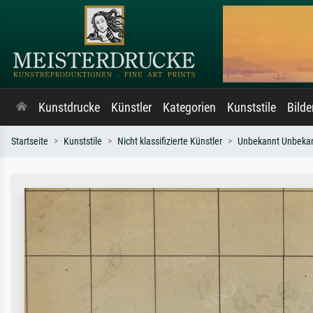
Kunstdrucke
Künstler
Kategorien
Kunststile
Bild
Startseite
Kunststile
Nicht klassifizierte Künstler
Unbekannt Unbeka