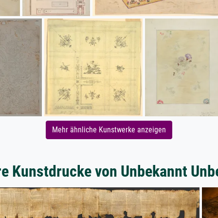
Mehr ähnliche Kunstwerke anzeigen
re Kunstdrucke von Unbekannt Unb