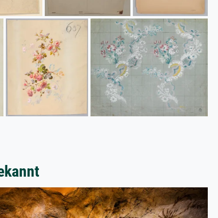
ekannt