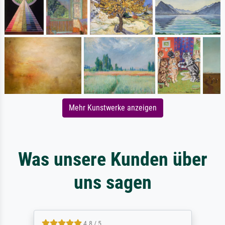
Mehr Kunstwerke anzeigen
Was unsere Kunden über
uns sagen
4.8 / 5