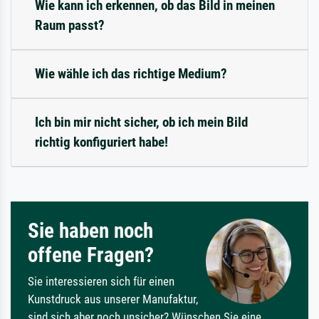
Wie kann ich erkennen, ob das Bild in meinen
Raum passt?
Wie wähle ich das richtige Medium?
Ich bin mir nicht sicher, ob ich mein Bild
richtig konfiguriert habe!
Sie haben noch
offene Fragen?
Sie interessieren sich für einen
Kunstdruck aus unserer Manufaktur,
sind sich aber noch unsicher? Wünschen Sie eine