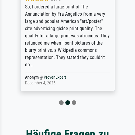
So, I ordered a large print of The
Annunciation by Fra Angelico from a very
large and popular American "art/poster"
site advertising giclee print quality. The
quality for a large print was atrocious. They
refunded me when I sent pictures of the
blurry print vs. a Wikipedia commons
representation. They stated they couldn't
do ...
Anonym
@
ProvenExpert
December 4, 2025
Häufige Fragen zu