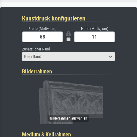
Kunstdruck konfigurieren
Breite (Motiv, cm)
Höhe (Motiv, cm)
Zusätzlicher Rand
Kein Rand
Bilderrahmen
Medium & Keilrahmen