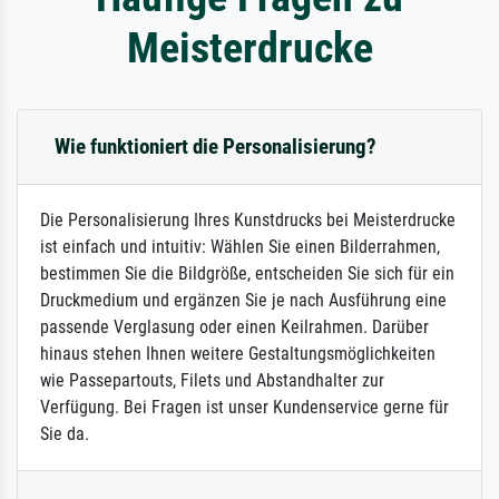
Meisterdrucke
Wie funktioniert die Personalisierung?
Die Personalisierung Ihres Kunstdrucks bei Meisterdrucke
ist einfach und intuitiv: Wählen Sie einen Bilderrahmen,
bestimmen Sie die Bildgröße, entscheiden Sie sich für ein
Druckmedium und ergänzen Sie je nach Ausführung eine
passende Verglasung oder einen Keilrahmen. Darüber
hinaus stehen Ihnen weitere Gestaltungsmöglichkeiten
wie Passepartouts, Filets und Abstandhalter zur
Verfügung. Bei Fragen ist unser Kundenservice gerne für
Sie da.