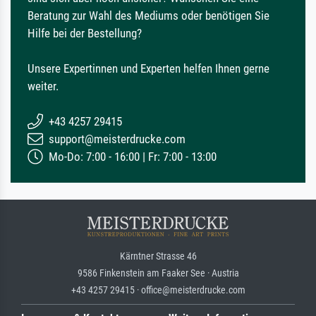
Beratung zur Wahl des Mediums oder benötigen Sie
Hilfe bei der Bestellung?
Unsere Expertinnen und Experten helfen Ihnen gerne
weiter.
+43 4257 29415
support@meisterdrucke.com
Mo-Do: 7:00 - 16:00 | Fr: 7:00 - 13:00
Kärntner Strasse 46
9586 Finkenstein am Faaker See · Austria
+43 4257 29415 · office@meisterdrucke.com