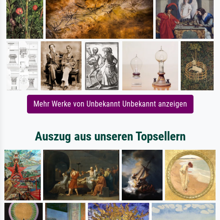
Mehr Werke von Unbekannt Unbekannt anzeigen
Auszug aus unseren Topsellern