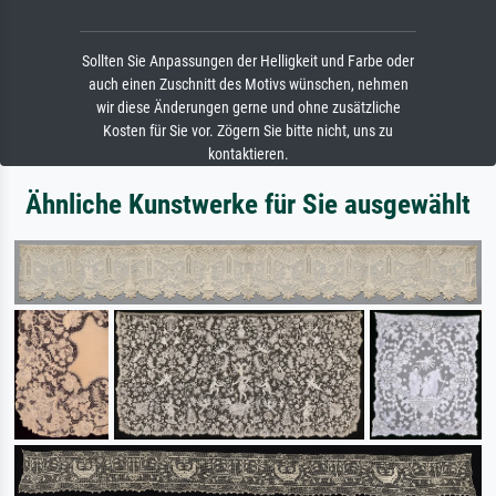
Sollten Sie Anpassungen der Helligkeit und Farbe oder
auch einen Zuschnitt des Motivs wünschen, nehmen
wir diese Änderungen gerne und ohne zusätzliche
Kosten für Sie vor. Zögern Sie bitte nicht, uns zu
kontaktieren.
Ähnliche Kunstwerke für Sie ausgewählt