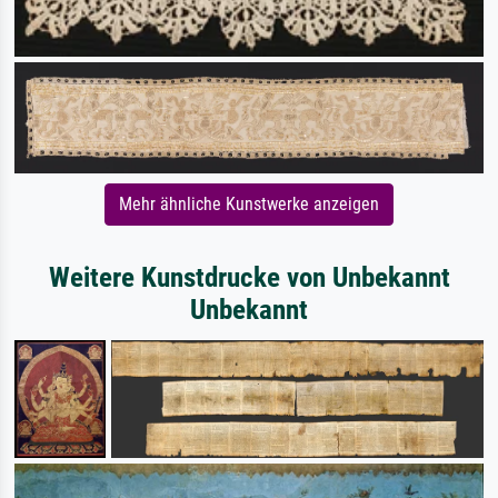
Mehr ähnliche Kunstwerke anzeigen
Weitere Kunstdrucke von Unbekannt
Unbekannt