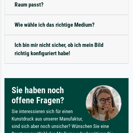
Raum passt?
Wie wähle ich das richtige Medium?
Ich bin mir nicht sicher, ob ich mein Bild
richtig konfiguriert habe!
Sie haben noch
offene Fragen?
Sie interessieren sich für einen
Kunstdruck aus unserer Manufaktur,
sind sich aber noch unsicher? Wünschen Sie eine