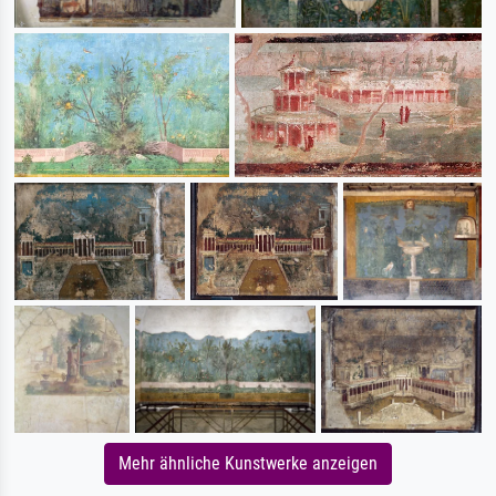
Mehr ähnliche Kunstwerke anzeigen