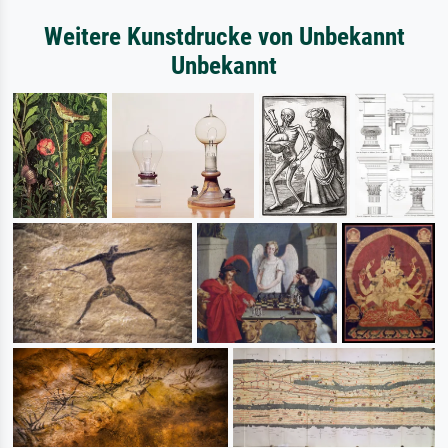
Weitere Kunstdrucke von Unbekannt
Unbekannt