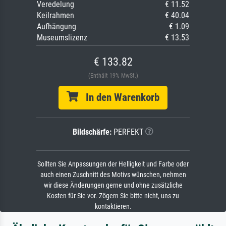
Veredelung
€ 11.52
Keilrahmen
€ 40.04
Aufhängung
€ 1.09
Museumslizenz
€ 13.53
€ 133.82
(Enthält 19% MwSt.)
In den Warenkorb
Bildschärfe:
PERFEKT
Sollten Sie Anpassungen der Helligkeit und Farbe oder
auch einen Zuschnitt des Motivs wünschen, nehmen
wir diese Änderungen gerne und ohne zusätzliche
Kosten für Sie vor. Zögern Sie bitte nicht, uns zu
kontaktieren.