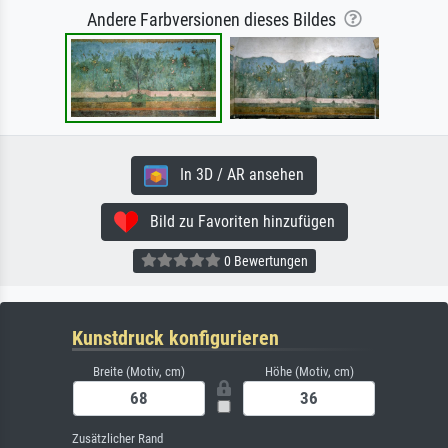
Andere Farbversionen dieses Bildes
In 3D / AR ansehen
Bild zu Favoriten hinzufügen
0 Bewertungen
Kunstdruck konfigurieren
Breite (Motiv, cm)
Höhe (Motiv, cm)
Zusätzlicher Rand