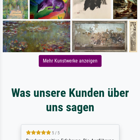
Mehr Kunstwerke anzeigen
Was unsere Kunden über
uns sagen
5 / 5