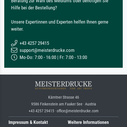
Beratung zur Wahl des Mediums oder benötigen Sie
Hilfe bei der Bestellung?
Unsere Expertinnen und Experten helfen Ihnen gerne
weiter.
+43 4257 29415
support@meisterdrucke.com
Mo-Do: 7:00 - 16:00 | Fr: 7:00 - 13:00
Kärntner Strasse 46
9586 Finkenstein am Faaker See · Austria
+43 4257 29415 · office@meisterdrucke.com
Impressum & Kontakt
Weitere Informationen