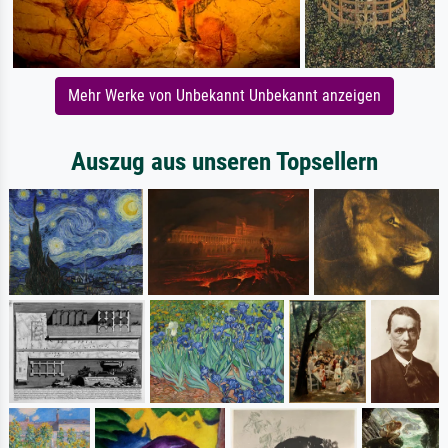
Mehr Werke von Unbekannt Unbekannt anzeigen
Auszug aus unseren Topsellern