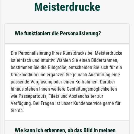
Meisterdrucke
Wie funktioniert die Personalisierung?
Die Personalisierung Ihres Kunstdrucks bei Meisterdrucke
ist einfach und intuitiv: Wählen Sie einen Bilderrahmen,
bestimmen Sie die Bildgröße, entscheiden Sie sich für ein
Druckmedium und ergänzen Sie je nach Ausführung eine
passende Verglasung oder einen Keilrahmen. Darüber
hinaus stehen Ihnen weitere Gestaltungsmöglichkeiten
wie Passepartouts, Filets und Abstandhalter zur
Verfügung. Bei Fragen ist unser Kundenservice gerne für
Sie da.
Wie kann ich erkennen, ob das Bild in meinen