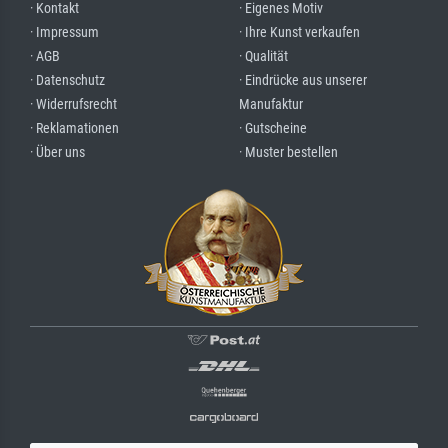
· Kontakt
· Eigenes Motiv
· Impressum
· Ihre Kunst verkaufen
· AGB
· Qualität
· Datenschutz
· Eindrücke aus unserer
· Widerrufsrecht
Manufaktur
· Reklamationen
· Gutscheine
· Über uns
· Muster bestellen