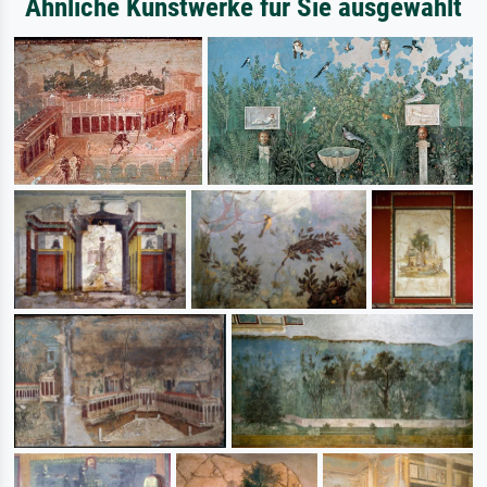
Ähnliche Kunstwerke für Sie ausgewählt