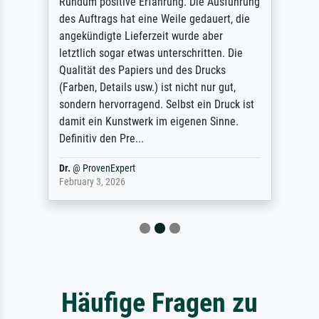
Rundum positive Erfahrung. Die Ausführung
des Auftrags hat eine Weile gedauert, die
angekündigte Lieferzeit wurde aber
letztlich sogar etwas unterschritten. Die
Qualität des Papiers und des Drucks
(Farben, Details usw.) ist nicht nur gut,
sondern hervorragend. Selbst ein Druck ist
damit ein Kunstwerk im eigenen Sinne.
Definitiv den Pre...
Dr.
@
ProvenExpert
February 3, 2026
Häufige Fragen zu