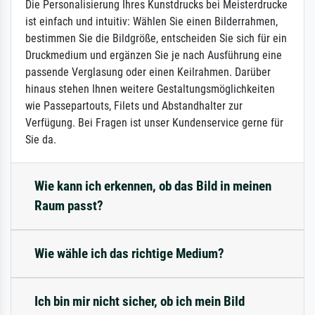
Die Personalisierung Ihres Kunstdrucks bei Meisterdrucke
ist einfach und intuitiv: Wählen Sie einen Bilderrahmen,
bestimmen Sie die Bildgröße, entscheiden Sie sich für ein
Druckmedium und ergänzen Sie je nach Ausführung eine
passende Verglasung oder einen Keilrahmen. Darüber
hinaus stehen Ihnen weitere Gestaltungsmöglichkeiten
wie Passepartouts, Filets und Abstandhalter zur
Verfügung. Bei Fragen ist unser Kundenservice gerne für
Sie da.
Wie kann ich erkennen, ob das Bild in meinen
Raum passt?
Wie wähle ich das richtige Medium?
Ich bin mir nicht sicher, ob ich mein Bild