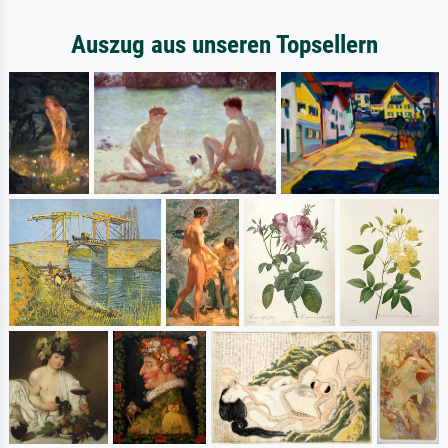
Auszug aus unseren Topsellern