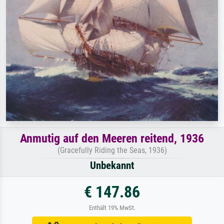
Anmutig auf den Meeren reitend, 1936
(Gracefully Riding the Seas, 1936)
Unbekannt
€ 147.86
Enthält 19% MwSt.