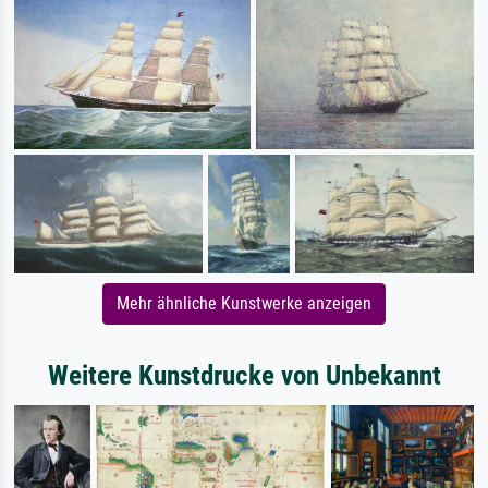
Mehr ähnliche Kunstwerke anzeigen
Weitere Kunstdrucke von Unbekannt