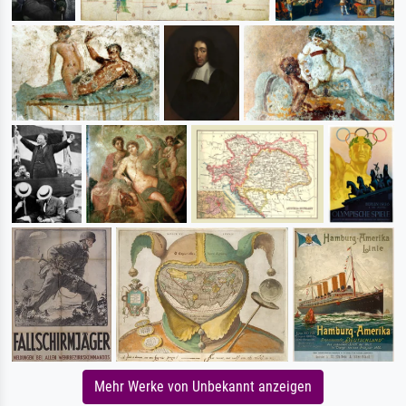
Mehr Werke von Unbekannt anzeigen