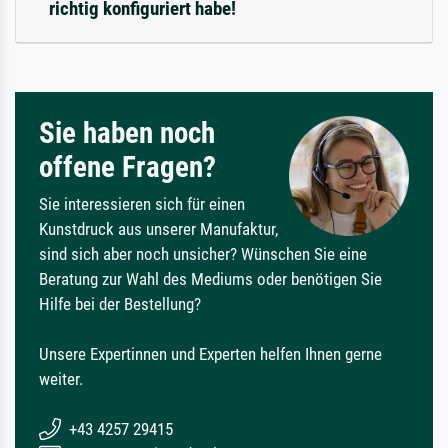
richtig konfiguriert habe!
Sie haben noch
offene Fragen?
Sie interessieren sich für einen
Kunstdruck aus unserer Manufaktur,
sind sich aber noch unsicher? Wünschen Sie eine
Beratung zur Wahl des Mediums oder benötigen Sie
Hilfe bei der Bestellung?
Unsere Expertinnen und Experten helfen Ihnen gerne
weiter.
+43 4257 29415