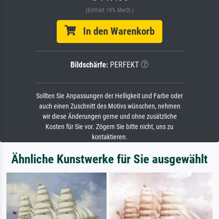
(Enthält 19% MwSt.)
In den Warenkorb
Bildschärfe:
PERFEKT
Sollten Sie Anpassungen der Helligkeit und Farbe oder
auch einen Zuschnitt des Motivs wünschen, nehmen
wir diese Änderungen gerne und ohne zusätzliche
Kosten für Sie vor. Zögern Sie bitte nicht, uns zu
kontaktieren.
Ähnliche Kunstwerke für Sie ausgewählt