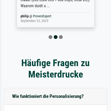
Waarom duidt u ...
philip
@
ProvenExpert
September 23, 2025
Häufige Fragen zu
Meisterdrucke
Wie funktioniert die Personalisierung?