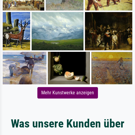
Mehr Kunstwerke anzeigen
Was unsere Kunden über