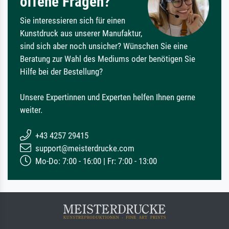
offene Fragen?
Sie interessieren sich für einen
Kunstdruck aus unserer Manufaktur,
sind sich aber noch unsicher? Wünschen Sie eine
Beratung zur Wahl des Mediums oder benötigen Sie
Hilfe bei der Bestellung?
Unsere Expertinnen und Experten helfen Ihnen gerne
weiter.
+43 4257 29415
support@meisterdrucke.com
Mo-Do: 7:00 - 16:00 | Fr: 7:00 - 13:00