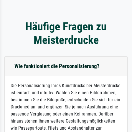
Häufige Fragen zu
Meisterdrucke
Wie funktioniert die Personalisierung?
Die Personalisierung Ihres Kunstdrucks bei Meisterdrucke
ist einfach und intuitiv: Wählen Sie einen Bilderrahmen,
bestimmen Sie die Bildgröße, entscheiden Sie sich für ein
Druckmedium und ergänzen Sie je nach Ausführung eine
passende Verglasung oder einen Keilrahmen. Darüber
hinaus stehen Ihnen weitere Gestaltungsmöglichkeiten
wie Passepartouts, Filets und Abstandhalter zur