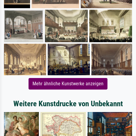
Mehr ähnliche Kunstwerke anzeigen
Weitere Kunstdrucke von Unbekannt