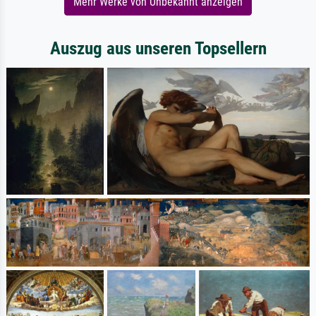
Mehr Werke von Unbekannt anzeigen
Auszug aus unseren Topsellern