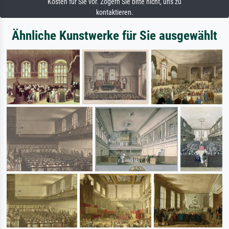
Kosten für Sie vor. Zögern Sie bitte nicht, uns zu
kontaktieren.
Ähnliche Kunstwerke für Sie ausgewählt