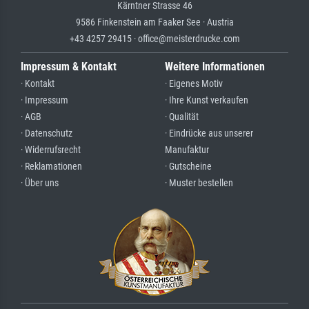
Kärntner Strasse 46
9586 Finkenstein am Faaker See · Austria
+43 4257 29415 · office@meisterdrucke.com
Impressum & Kontakt
Weitere Informationen
· Kontakt
· Eigenes Motiv
· Impressum
· Ihre Kunst verkaufen
· AGB
· Qualität
· Datenschutz
· Eindrücke aus unserer
· Widerrufsrecht
Manufaktur
· Reklamationen
· Gutscheine
· Über uns
· Muster bestellen