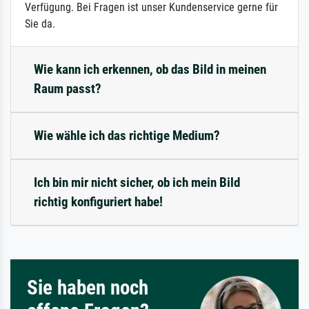
Verfügung. Bei Fragen ist unser Kundenservice gerne für
Sie da.
Wie kann ich erkennen, ob das Bild in meinen
Raum passt?
Wie wähle ich das richtige Medium?
Ich bin mir nicht sicher, ob ich mein Bild
richtig konfiguriert habe!
Sie haben noch