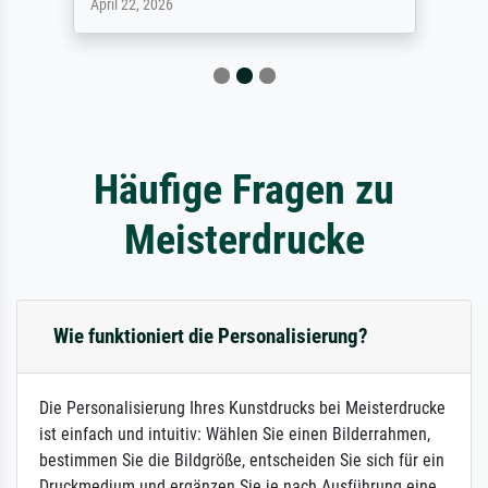
April 22, 2026
Häufige Fragen zu
Meisterdrucke
Wie funktioniert die Personalisierung?
Die Personalisierung Ihres Kunstdrucks bei Meisterdrucke
ist einfach und intuitiv: Wählen Sie einen Bilderrahmen,
bestimmen Sie die Bildgröße, entscheiden Sie sich für ein
Druckmedium und ergänzen Sie je nach Ausführung eine