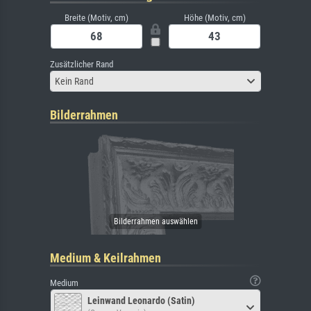
Breite (Motiv, cm)
Höhe (Motiv, cm)
Zusätzlicher Rand
Kein Rand
Bilderrahmen
Medium & Keilrahmen
Medium
Leinwand Leonardo (Satin)