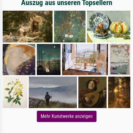
Auszug aus unseren Topsellern
Mehr Kunstwerke anzeigen