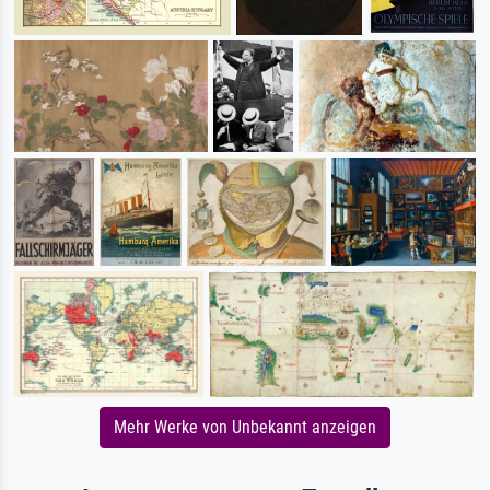
Mehr Werke von Unbekannt anzeigen