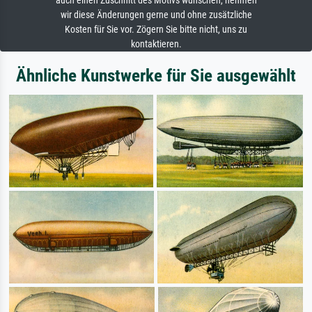
auch einen Zuschnitt des Motivs wünschen, nehmen
wir diese Änderungen gerne und ohne zusätzliche
Kosten für Sie vor. Zögern Sie bitte nicht, uns zu
kontaktieren.
Ähnliche Kunstwerke für Sie ausgewählt