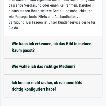
passende Verglasung oder einen Keilrahmen. Darüber
hinaus stehen Ihnen weitere Gestaltungsmöglichkeiten
wie Passepartouts, Filets und Abstandhalter zur
Verfügung. Bei Fragen ist unser Kundenservice gerne für
Sie da.
Wie kann ich erkennen, ob das Bild in meinen
Raum passt?
Wie wähle ich das richtige Medium?
Ich bin mir nicht sicher, ob ich mein Bild
richtig konfiguriert habe!