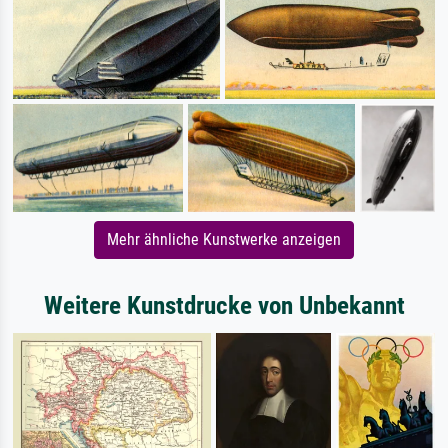
Mehr ähnliche Kunstwerke anzeigen
Weitere Kunstdrucke von Unbekannt