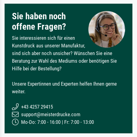
Sie haben noch
offene Fragen?
Sie interessieren sich für einen
Kunstdruck aus unserer Manufaktur,
sind sich aber noch unsicher? Wünschen Sie eine
Beratung zur Wahl des Mediums oder benötigen Sie
Hilfe bei der Bestellung?
Unsere Expertinnen und Experten helfen Ihnen gerne
weiter.
+43 4257 29415
support@meisterdrucke.com
Mo-Do: 7:00 - 16:00 | Fr: 7:00 - 13:00