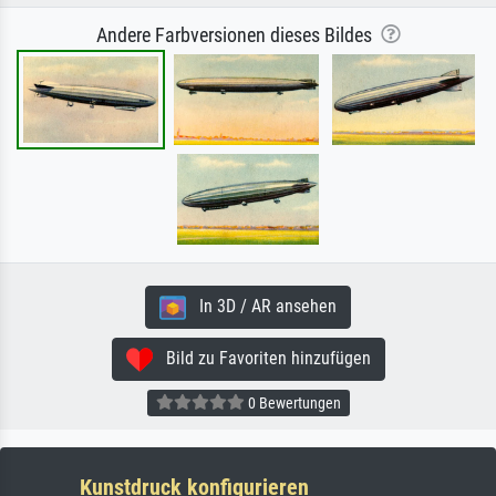
Andere Farbversionen dieses Bildes
In 3D / AR ansehen
Bild zu Favoriten hinzufügen
0 Bewertungen
Kunstdruck konfigurieren