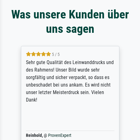
Was unsere Kunden über
uns sagen
5 / 5
Sehr gute Qualität des Leinwanddrucks und
des Rahmens! Unser Bild wurde sehr
sorgfältig und sicher verpackt, so dass es
unbeschadet bei uns ankam. Es wird nicht
unser letzter Meisterdruck sein. Vielen
Dank!
Reinhold,
@
ProvenExpert