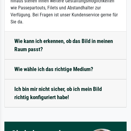
hinaus stehen Ihnen weitere Gestaltungsmöglichkeiten
wie Passepartouts, Filets und Abstandhalter zur
Verfügung. Bei Fragen ist unser Kundenservice gerne für
Sie da.
Wie kann ich erkennen, ob das Bild in meinen
Raum passt?
Wie wähle ich das richtige Medium?
Ich bin mir nicht sicher, ob ich mein Bild
richtig konfiguriert habe!