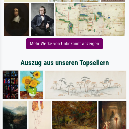
Mehr Werke von Unbekannt anzeigen
Auszug aus unseren Topsellern