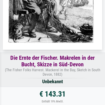
Die Ernte der Fischer. Makrelen in der
Bucht, Skizze in Süd-Devon
(The Fisher Folks Harvest. Mackerel in the Bay, Sketch in South
Devon, 1882)
Unbekannt
€ 143.31
Enthält 19% MwSt.