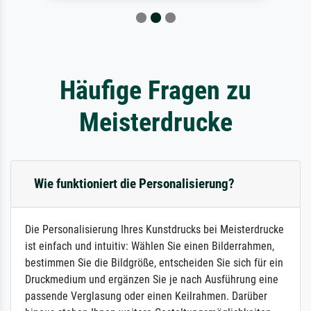
Häufige Fragen zu
Meisterdrucke
Wie funktioniert die Personalisierung?
Die Personalisierung Ihres Kunstdrucks bei Meisterdrucke
ist einfach und intuitiv: Wählen Sie einen Bilderrahmen,
bestimmen Sie die Bildgröße, entscheiden Sie sich für ein
Druckmedium und ergänzen Sie je nach Ausführung eine
passende Verglasung oder einen Keilrahmen. Darüber