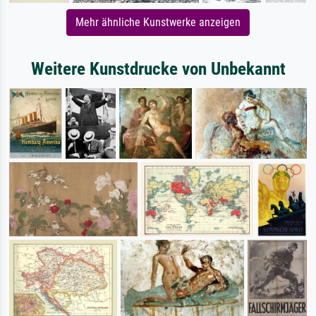
Mehr ähnliche Kunstwerke anzeigen
Weitere Kunstdrucke von Unbekannt