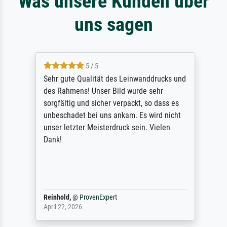
Was unsere Kunden über
uns sagen
5 / 5
Sehr gute Qualität des Leinwanddrucks und
des Rahmens! Unser Bild wurde sehr
sorgfältig und sicher verpackt, so dass es
unbeschadet bei uns ankam. Es wird nicht
unser letzter Meisterdruck sein. Vielen
Dank!
Reinhold,
@
ProvenExpert
April 22, 2026