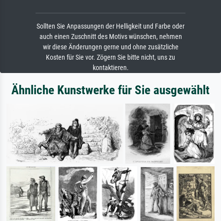
Sollten Sie Anpassungen der Helligkeit und Farbe oder
auch einen Zuschnitt des Motivs wünschen, nehmen
wir diese Änderungen gerne und ohne zusätzliche
Kosten für Sie vor. Zögern Sie bitte nicht, uns zu
kontaktieren.
Ähnliche Kunstwerke für Sie ausgewählt