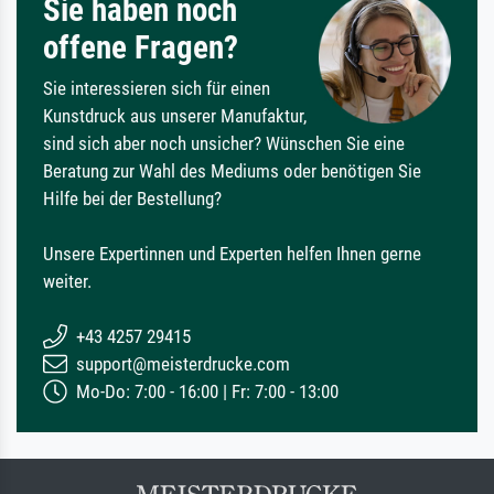
Sie haben noch
offene Fragen?
Sie interessieren sich für einen
Kunstdruck aus unserer Manufaktur,
sind sich aber noch unsicher? Wünschen Sie eine
Beratung zur Wahl des Mediums oder benötigen Sie
Hilfe bei der Bestellung?
Unsere Expertinnen und Experten helfen Ihnen gerne
weiter.
+43 4257 29415
support@meisterdrucke.com
Mo-Do: 7:00 - 16:00 | Fr: 7:00 - 13:00