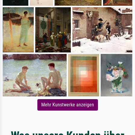
Mehr Kunstwerke anzeigen