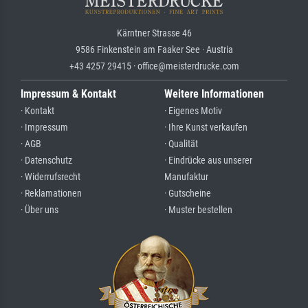
Kärntner Strasse 46
9586 Finkenstein am Faaker See · Austria
+43 4257 29415 · office@meisterdrucke.com
Impressum & Kontakt
Weitere Informationen
· Kontakt
· Eigenes Motiv
· Impressum
· Ihre Kunst verkaufen
· AGB
· Qualität
· Datenschutz
· Eindrücke aus unserer
· Widerrufsrecht
Manufaktur
· Reklamationen
· Gutscheine
· Über uns
· Muster bestellen