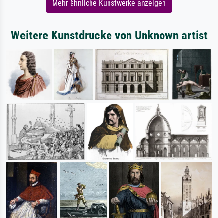
Mehr ähnliche Kunstwerke anzeigen
Weitere Kunstdrucke von Unknown artist