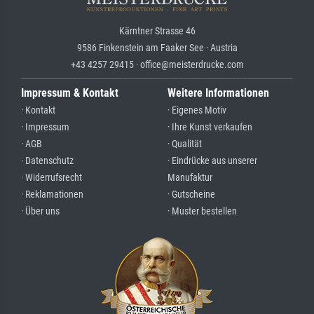
Kärntner Strasse 46
9586 Finkenstein am Faaker See · Austria
+43 4257 29415 · office@meisterdrucke.com
Impressum & Kontakt
Weitere Informationen
· Kontakt
· Eigenes Motiv
· Impressum
· Ihre Kunst verkaufen
· AGB
· Qualität
· Datenschutz
· Eindrücke aus unserer
· Widerrufsrecht
Manufaktur
· Reklamationen
· Gutscheine
· Über uns
· Muster bestellen