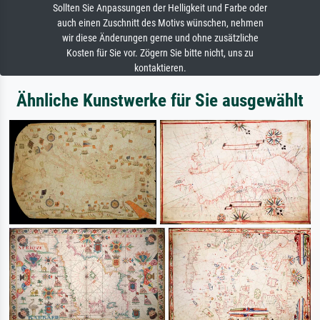
Sollten Sie Anpassungen der Helligkeit und Farbe oder
auch einen Zuschnitt des Motivs wünschen, nehmen
wir diese Änderungen gerne und ohne zusätzliche
Kosten für Sie vor. Zögern Sie bitte nicht, uns zu
kontaktieren.
Ähnliche Kunstwerke für Sie ausgewählt