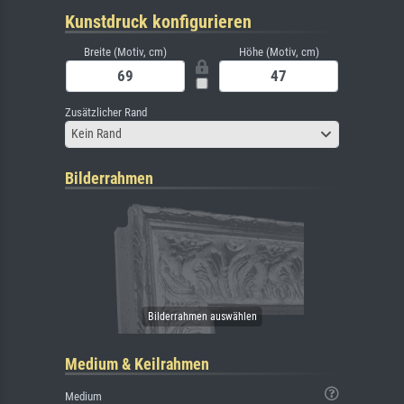
Kunstdruck konfigurieren
Breite (Motiv, cm)
Höhe (Motiv, cm)
Zusätzlicher Rand
Kein Rand
Bilderrahmen
Medium & Keilrahmen
Medium