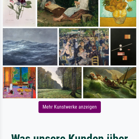
Mehr Kunstwerke anzeigen
Was unsere Kunden über