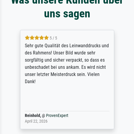
uns sagen
5 / 5
Sehr gute Qualität des Leinwanddrucks und
des Rahmens! Unser Bild wurde sehr
sorgfältig und sicher verpackt, so dass es
unbeschadet bei uns ankam. Es wird nicht
unser letzter Meisterdruck sein. Vielen
Dank!
Reinhold,
@
ProvenExpert
April 22, 2026