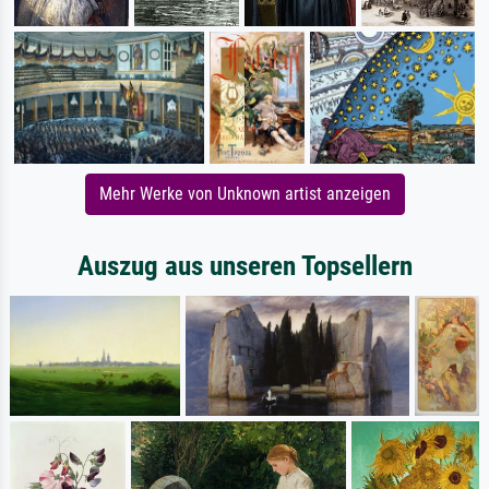
Mehr Werke von Unknown artist anzeigen
Auszug aus unseren Topsellern