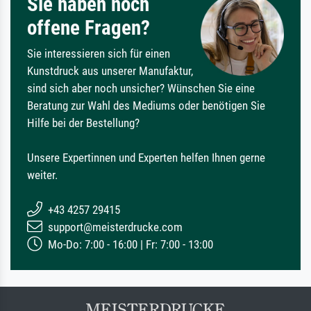
Sie haben noch
offene Fragen?
Sie interessieren sich für einen
Kunstdruck aus unserer Manufaktur,
sind sich aber noch unsicher? Wünschen Sie eine
Beratung zur Wahl des Mediums oder benötigen Sie
Hilfe bei der Bestellung?
Unsere Expertinnen und Experten helfen Ihnen gerne
weiter.
+43 4257 29415
support@meisterdrucke.com
Mo-Do: 7:00 - 16:00 | Fr: 7:00 - 13:00