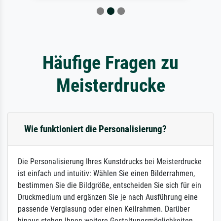
Häufige Fragen zu
Meisterdrucke
Wie funktioniert die Personalisierung?
Die Personalisierung Ihres Kunstdrucks bei Meisterdrucke
ist einfach und intuitiv: Wählen Sie einen Bilderrahmen,
bestimmen Sie die Bildgröße, entscheiden Sie sich für ein
Druckmedium und ergänzen Sie je nach Ausführung eine
passende Verglasung oder einen Keilrahmen. Darüber
hinaus stehen Ihnen weitere Gestaltungsmöglichkeiten