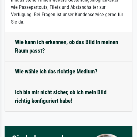
wie Passepartouts, Filets und Abstandhalter zur
Verfügung. Bei Fragen ist unser Kundenservice gerne für
Sie da.
Wie kann ich erkennen, ob das Bild in meinen
Raum passt?
Wie wähle ich das richtige Medium?
Ich bin mir nicht sicher, ob ich mein Bild
richtig konfiguriert habe!