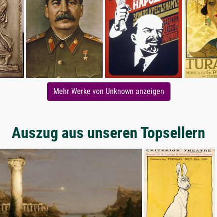
Mehr Werke von Unknown anzeigen
Auszug aus unseren Topsellern