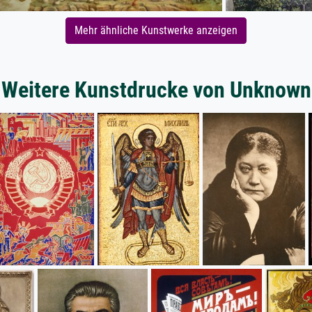
Mehr ähnliche Kunstwerke anzeigen
Weitere Kunstdrucke von Unknown