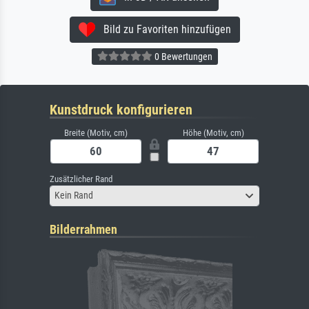
Bild zu Favoriten hinzufügen
0 Bewertungen
Kunstdruck konfigurieren
Breite (Motiv, cm)
Höhe (Motiv, cm)
Zusätzlicher Rand
Kein Rand
Bilderrahmen