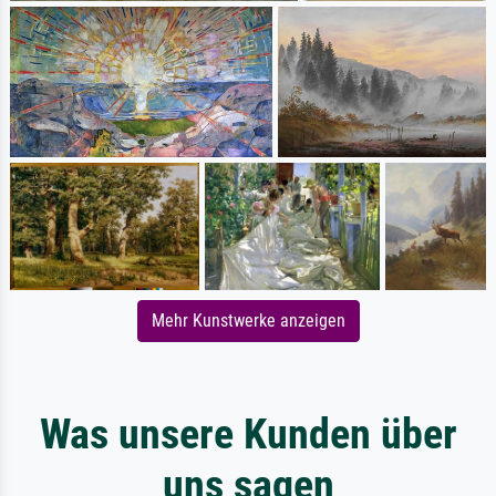
Mehr Kunstwerke anzeigen
Was unsere Kunden über
uns sagen