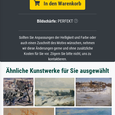
In den Warenkorb
Bildschärfe:
PERFEKT
Sollten Sie Anpassungen der Helligkeit und Farbe oder
auch einen Zuschnitt des Motivs wünschen, nehmen
wir diese Änderungen gerne und ohne zusätzliche
Kosten für Sie vor. Zögern Sie bitte nicht, uns zu
kontaktieren.
Ähnliche Kunstwerke für Sie ausgewählt