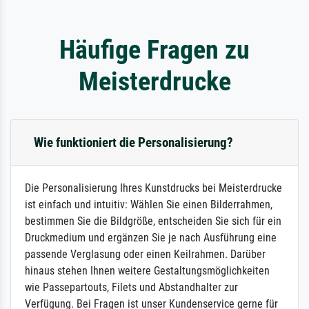
Häufige Fragen zu
Meisterdrucke
Wie funktioniert die Personalisierung?
Die Personalisierung Ihres Kunstdrucks bei Meisterdrucke
ist einfach und intuitiv: Wählen Sie einen Bilderrahmen,
bestimmen Sie die Bildgröße, entscheiden Sie sich für ein
Druckmedium und ergänzen Sie je nach Ausführung eine
passende Verglasung oder einen Keilrahmen. Darüber
hinaus stehen Ihnen weitere Gestaltungsmöglichkeiten
wie Passepartouts, Filets und Abstandhalter zur
Verfügung. Bei Fragen ist unser Kundenservice gerne für