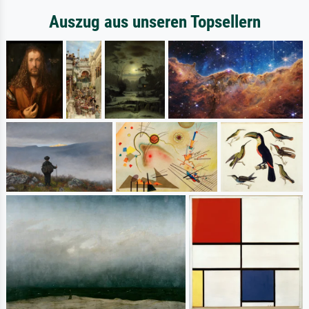
Auszug aus unseren Topsellern