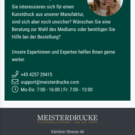
Sie interessieren sich für einen
Kunstdruck aus unserer Manufaktur,
sind sich aber noch unsicher? Wünschen Sie eine
Beratung zur Wahl des Mediums oder benötigen Sie
Hilfe bei der Bestellung?
Unsere Expertinnen und Experten helfen Ihnen gerne
weiter.
+43 4257 29415
support@meisterdrucke.com
Mo-Do: 7:00 - 16:00 | Fr: 7:00 - 13:00
Kärntner Strasse 46