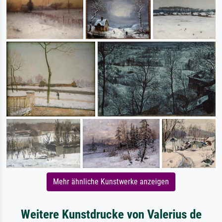
Mehr ähnliche Kunstwerke anzeigen
Weitere Kunstdrucke von Valerius de