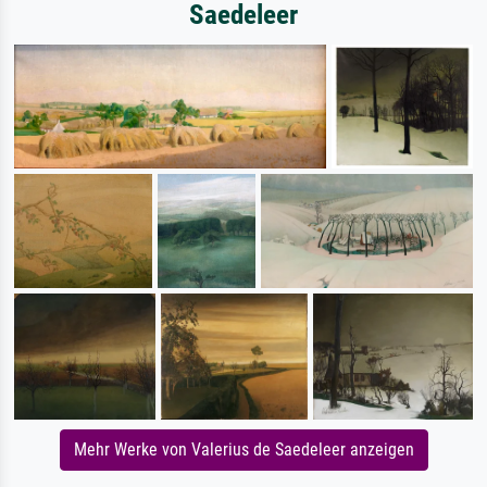
Saedeleer
Mehr Werke von Valerius de Saedeleer anzeigen