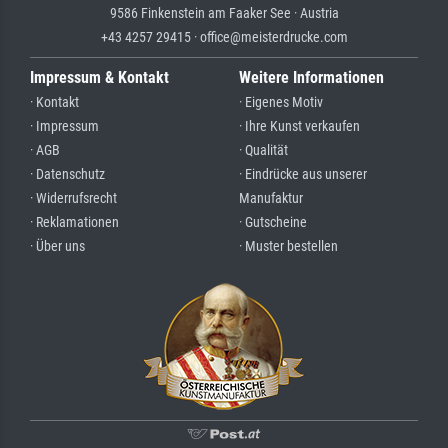
9586 Finkenstein am Faaker See · Austria
+43 4257 29415 · office@meisterdrucke.com
Impressum & Kontakt
Weitere Informationen
· Kontakt
· Eigenes Motiv
· Impressum
· Ihre Kunst verkaufen
· AGB
· Qualität
· Datenschutz
· Eindrücke aus unserer
· Widerrufsrecht
Manufaktur
· Reklamationen
· Gutscheine
· Über uns
· Muster bestellen