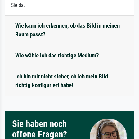
Sie da.
Wie kann ich erkennen, ob das Bild in meinen
Raum passt?
Wie wähle ich das richtige Medium?
Ich bin mir nicht sicher, ob ich mein Bild
richtig konfiguriert habe!
Sie haben noch
offene Fragen?