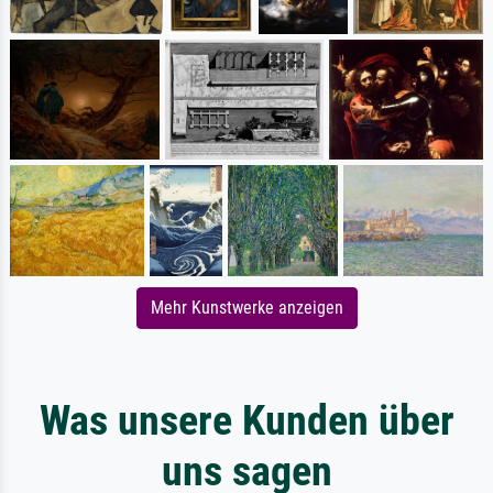
Mehr Kunstwerke anzeigen
Was unsere Kunden über
uns sagen