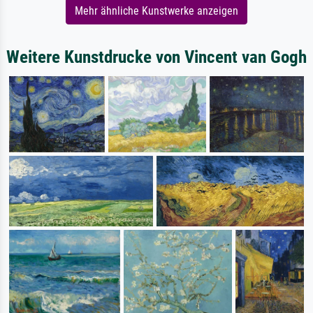
Mehr ähnliche Kunstwerke anzeigen
Weitere Kunstdrucke von Vincent van Gogh