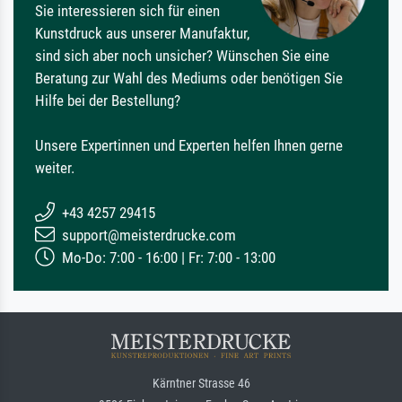
Sie interessieren sich für einen
Kunstdruck aus unserer Manufaktur,
sind sich aber noch unsicher? Wünschen Sie eine
Beratung zur Wahl des Mediums oder benötigen Sie
Hilfe bei der Bestellung?
Unsere Expertinnen und Experten helfen Ihnen gerne
weiter.
+43 4257 29415
support@meisterdrucke.com
Mo-Do: 7:00 - 16:00 | Fr: 7:00 - 13:00
Kärntner Strasse 46