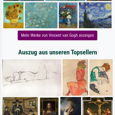
Mehr Werke von Vincent van Gogh anzeigen
Auszug aus unseren Topsellern