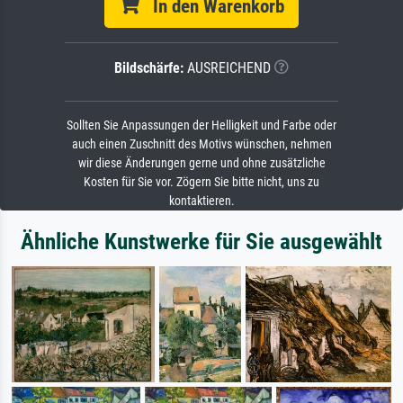
In den Warenkorb
Bildschärfe:
AUSREICHEND
Sollten Sie Anpassungen der Helligkeit und Farbe oder
auch einen Zuschnitt des Motivs wünschen, nehmen
wir diese Änderungen gerne und ohne zusätzliche
Kosten für Sie vor. Zögern Sie bitte nicht, uns zu
kontaktieren.
Ähnliche Kunstwerke für Sie ausgewählt