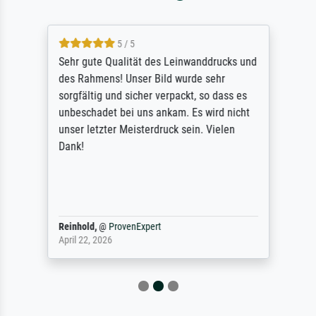
5 / 5
Sehr gute Qualität des Leinwanddrucks und
des Rahmens! Unser Bild wurde sehr
sorgfältig und sicher verpackt, so dass es
unbeschadet bei uns ankam. Es wird nicht
unser letzter Meisterdruck sein. Vielen
Dank!
Reinhold,
@
ProvenExpert
April 22, 2026