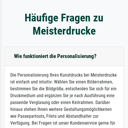
Häufige Fragen zu
Meisterdrucke
Wie funktioniert die Personalisierung?
Die Personalisierung Ihres Kunstdrucks bei Meisterdrucke
ist einfach und intuitiv: Wählen Sie einen Bilderrahmen,
bestimmen Sie die Bildgröße, entscheiden Sie sich für ein
Druckmedium und ergänzen Sie je nach Ausführung eine
passende Verglasung oder einen Keilrahmen. Darüber
hinaus stehen Ihnen weitere Gestaltungsmöglichkeiten
wie Passepartouts, Filets und Abstandhalter zur
Verfügung. Bei Fragen ist unser Kundenservice gerne für