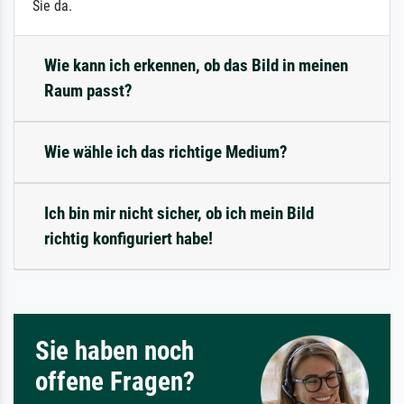
Sie da.
Wie kann ich erkennen, ob das Bild in meinen
Raum passt?
Wie wähle ich das richtige Medium?
Ich bin mir nicht sicher, ob ich mein Bild
richtig konfiguriert habe!
Sie haben noch
offene Fragen?