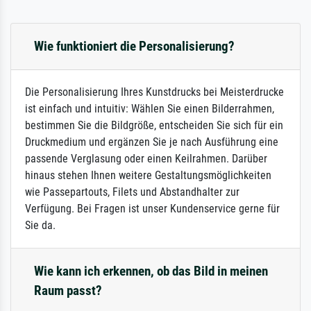
Wie funktioniert die Personalisierung?
Die Personalisierung Ihres Kunstdrucks bei Meisterdrucke
ist einfach und intuitiv: Wählen Sie einen Bilderrahmen,
bestimmen Sie die Bildgröße, entscheiden Sie sich für ein
Druckmedium und ergänzen Sie je nach Ausführung eine
passende Verglasung oder einen Keilrahmen. Darüber
hinaus stehen Ihnen weitere Gestaltungsmöglichkeiten
wie Passepartouts, Filets und Abstandhalter zur
Verfügung. Bei Fragen ist unser Kundenservice gerne für
Sie da.
Wie kann ich erkennen, ob das Bild in meinen
Raum passt?