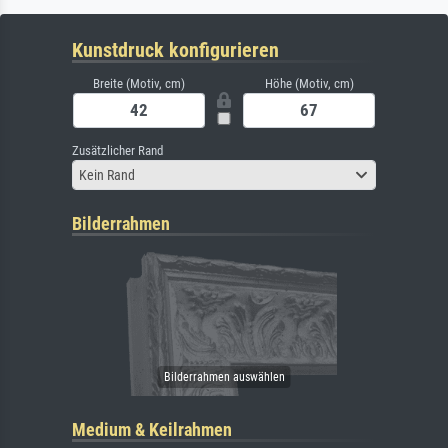
Kunstdruck konfigurieren
Breite (Motiv, cm)
Höhe (Motiv, cm)
Zusätzlicher Rand
Kein Rand
Bilderrahmen
Medium & Keilrahmen