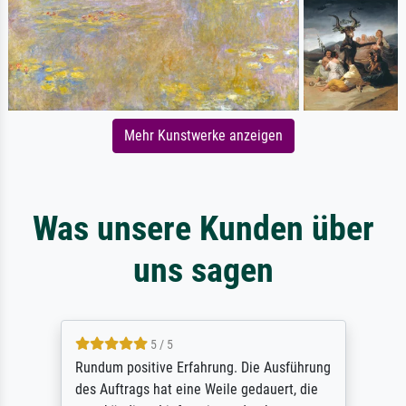
Mehr Kunstwerke anzeigen
Was unsere Kunden über
uns sagen
5 / 5
Rundum positive Erfahrung. Die Ausführung
des Auftrags hat eine Weile gedauert, die