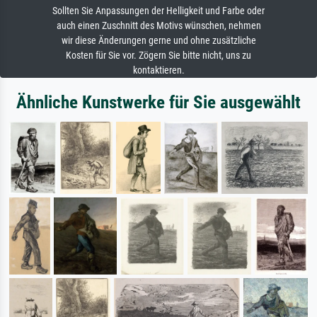
Sollten Sie Anpassungen der Helligkeit und Farbe oder
auch einen Zuschnitt des Motivs wünschen, nehmen
wir diese Änderungen gerne und ohne zusätzliche
Kosten für Sie vor. Zögern Sie bitte nicht, uns zu
kontaktieren.
Ähnliche Kunstwerke für Sie ausgewählt