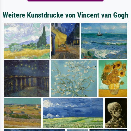
Weitere Kunstdrucke von Vincent van Gogh