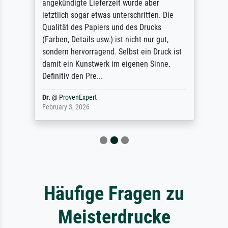
angekündigte Lieferzeit wurde aber
letztlich sogar etwas unterschritten. Die
Qualität des Papiers und des Drucks
(Farben, Details usw.) ist nicht nur gut,
sondern hervorragend. Selbst ein Druck ist
damit ein Kunstwerk im eigenen Sinne.
Definitiv den Pre...
Dr.
@
ProvenExpert
February 3, 2026
Häufige Fragen zu
Meisterdrucke