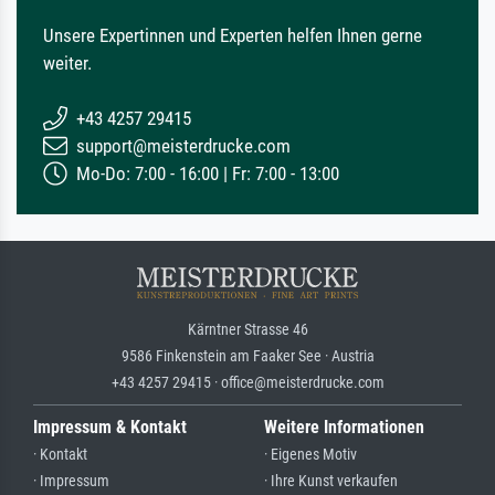
Unsere Expertinnen und Experten helfen Ihnen gerne
weiter.
+43 4257 29415
support@meisterdrucke.com
Mo-Do: 7:00 - 16:00 | Fr: 7:00 - 13:00
Kärntner Strasse 46
9586 Finkenstein am Faaker See · Austria
+43 4257 29415 · office@meisterdrucke.com
Impressum & Kontakt
Weitere Informationen
· Kontakt
· Eigenes Motiv
· Impressum
· Ihre Kunst verkaufen