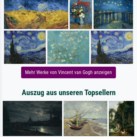
Mehr Werke von Vincent van Gogh anzeigen
Auszug aus unseren Topsellern