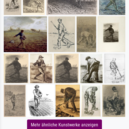
Mehr ähnliche Kunstwerke anzeigen