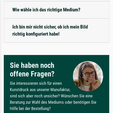
Wie wähle ich das richtige Medium?
Ich bin mir nicht sicher, ob ich mein Bild
richtig konfiguriert habe!
Sie haben noch
offene Fragen?
Sie interessieren sich für einen
Kunstdruck aus unserer Manufaktur,
sind sich aber noch unsicher? Wünschen Sie eine
Beratung zur Wahl des Mediums oder benötigen Sie
Hilfe bei der Bestellung?