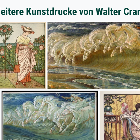
eitere Kunstdrucke von Walter Cra