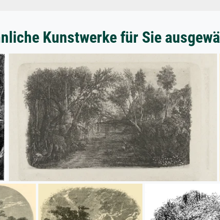
nliche Kunstwerke für Sie ausgewä