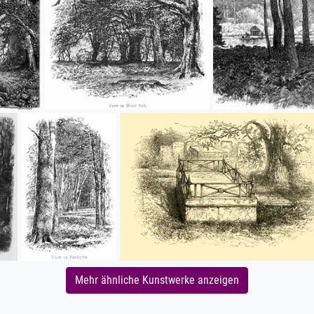
Mehr ähnliche Kunstwerke anzeigen