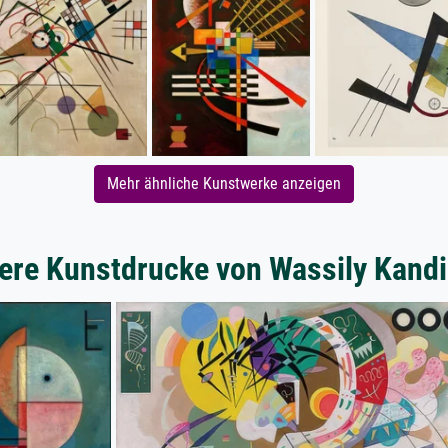
Mehr ähnliche Kunstwerke anzeigen
ere Kunstdrucke von Wassily Kand