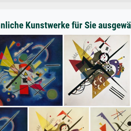
nliche Kunstwerke für Sie ausgewä