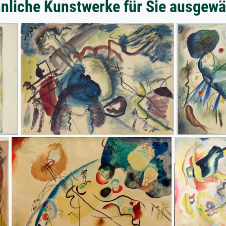
nliche Kunstwerke für Sie ausgewä