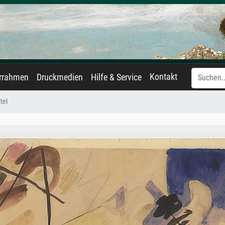
Kontakt
errahmen
Druckmedien
Hilfe & Service
tel