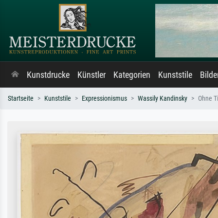
Kunstdrucke
Künstler
Kategorien
Kunststile
Bild
Startseite
Kunststile
Expressionismus
Wassily Kandinsky
Ohne Ti