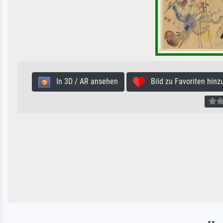
In 3D / AR ansehen
Bild zu Favoriten hinz