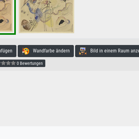
ufügen
Wandfarbe ändern
Bild in einem Raum anz
0 Bewertungen