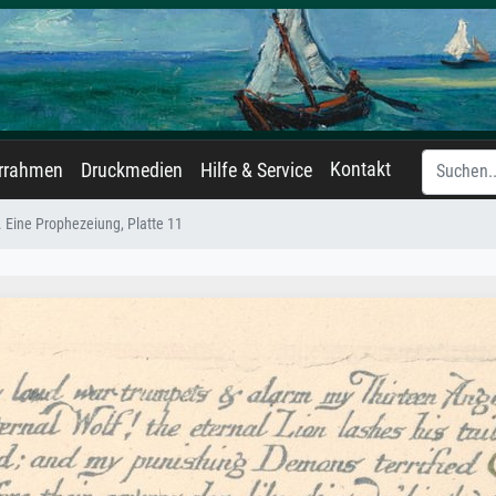
Kontakt
errahmen
Druckmedien
Hilfe & Service
 Eine Prophezeiung, Platte 11