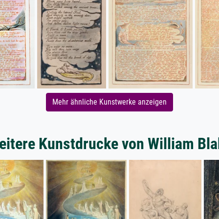
Mehr ähnliche Kunstwerke anzeigen
eitere Kunstdrucke von William Bla