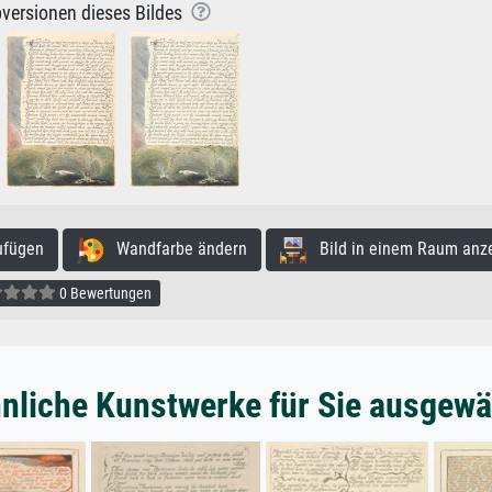
versionen dieses Bildes
ufügen
Wandfarbe ändern
Bild in einem Raum anz
0 Bewertungen
nliche Kunstwerke für Sie ausgewä