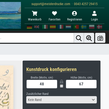
support@meisterdrucke.com · 0043 4257 29415
Warenkorb
Favoriten
Registrieren
Login
Kunstdruck konfigurieren
Breite (Motiv, cm)
Höhe (Motiv, cm)
Zusätzlicher Rand
Kein Rand