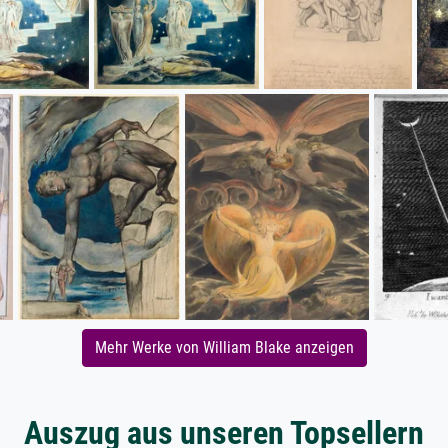
Mehr Werke von William Blake anzeigen
Auszug aus unseren Topsellern