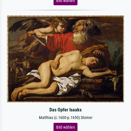
Bild wählen
Das Opfer Isaaks
Matthias (c.1600-p.1650) Stomer
Bild wählen