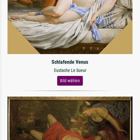
Schlafende Venus
Eustache Le Sueur
Bild wählen