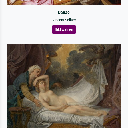
Danae
Vincent Sellaer
Bild wählen