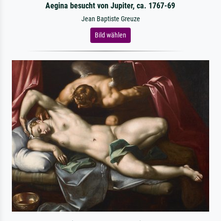
Aegina besucht von Jupiter, ca. 1767-69
Jean Baptiste Greuze
Bild wählen