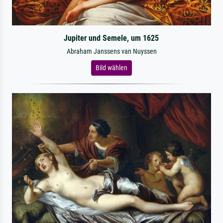
Jupiter und Semele, um 1625
Abraham Janssens van Nuyssen
Bild wählen