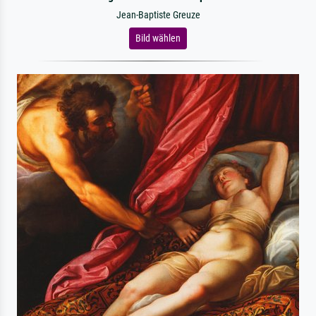
Jean-Baptiste Greuze
Bild wählen