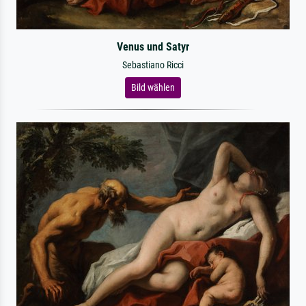
Venus und Satyr
Sebastiano Ricci
Bild wählen