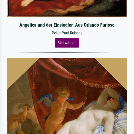
Angelica und der Einsiedler. Aus Orlando Furioso
Peter Paul Rubens
Bild wählen