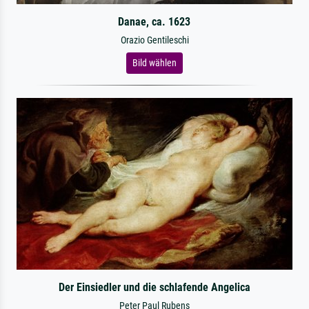
Danae, ca. 1623
Orazio Gentileschi
Bild wählen
Der Einsiedler und die schlafende Angelica
Peter Paul Rubens