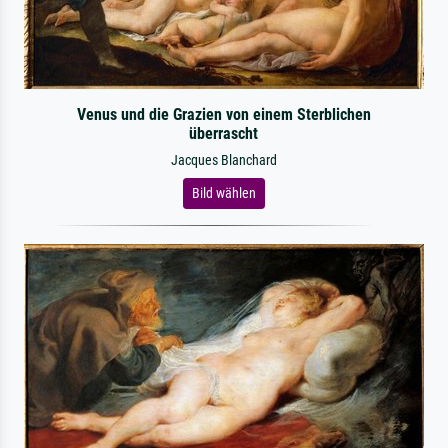
Venus und die Grazien von einem Sterblichen
überrascht
Jacques Blanchard
Bild wählen