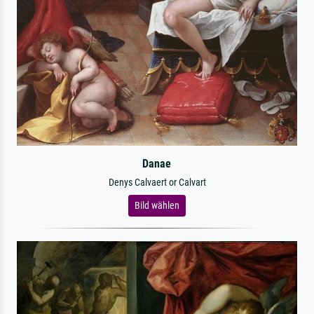
Danae
Denys Calvaert or Calvart
Bild wählen