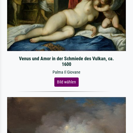
Venus und Amor in der Schmiede des Vulkan, ca.
1600
Palma Il Giovane
Bild wählen