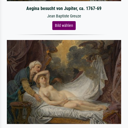
Aegina besucht von Jupiter, ca. 1767-69
Jean Baptiste Greuze
Bild wählen