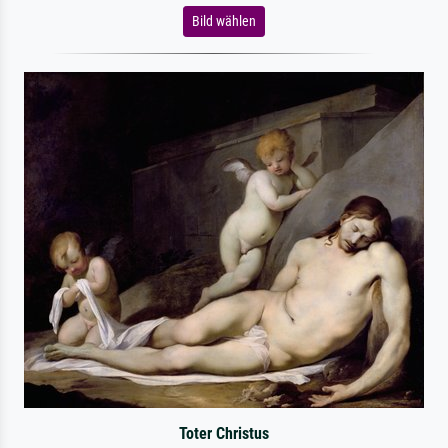
Bild wählen
Toter Christus