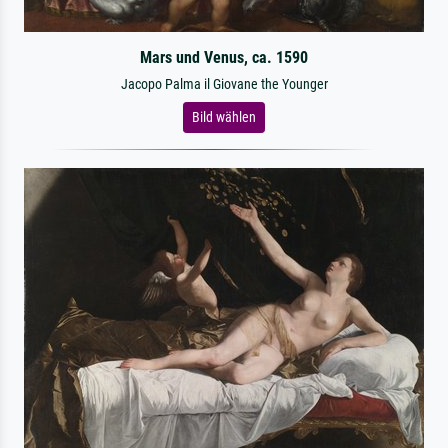
Mars und Venus, ca. 1590
Jacopo Palma il Giovane the Younger
Bild wählen