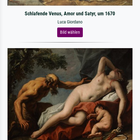
Schlafende Venus, Amor und Satyr, um 1670
Luca Giordano
Bild wählen