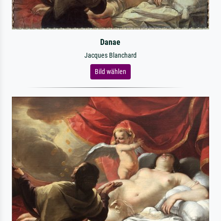
Danae
Jacques Blanchard
Bild wählen