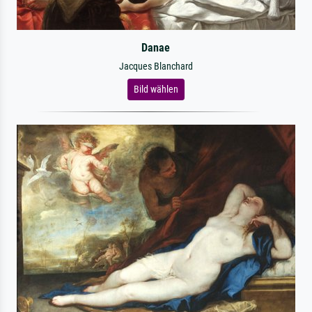
Danae
Jacques Blanchard
Bild wählen