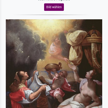
Bild wählen