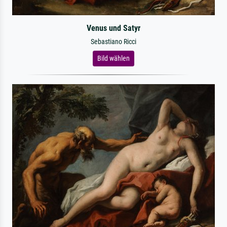
Venus und Satyr
Sebastiano Ricci
Bild wählen