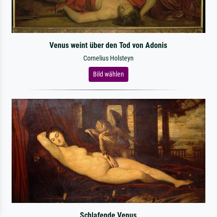
Venus weint über den Tod von Adonis
Cornelius Holsteyn
Bild wählen
Schlafende Venus