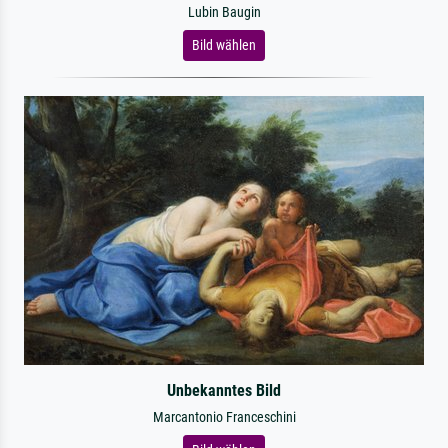
Lubin Baugin
Bild wählen
Unbekanntes Bild
Marcantonio Franceschini