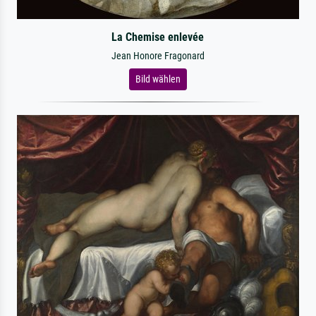
La Chemise enlevée
Jean Honore Fragonard
Bild wählen