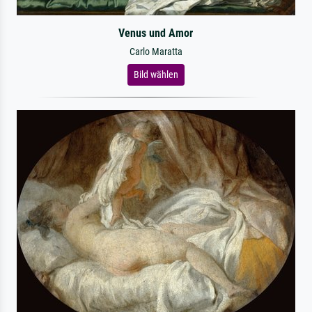
Venus und Amor
Carlo Maratta
Bild wählen