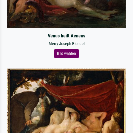
Venus heilt Aeneas
Merry-Joseph Blondel
Bild wählen