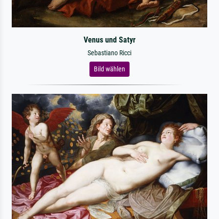
Venus und Satyr
Sebastiano Ricci
Bild wählen