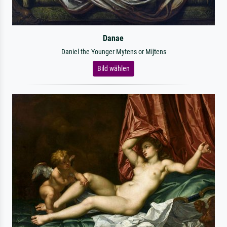
Danae
Daniel the Younger Mytens or Mijtens
Bild wählen