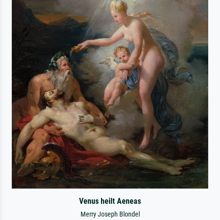
Venus heilt Aeneas
Merry Joseph Blondel